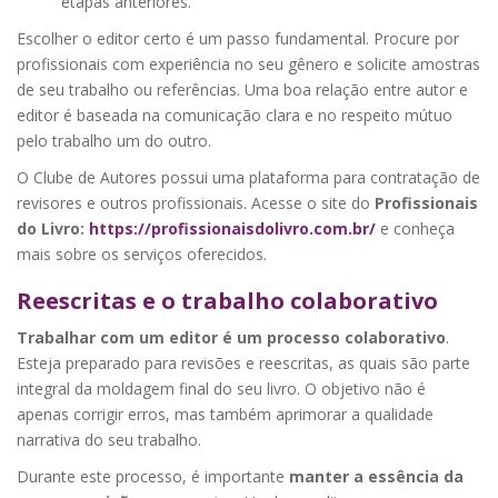
etapas anteriores.
Escolher o editor certo é um passo fundamental. Procure por
profissionais com experiência no seu gênero e solicite amostras
de seu trabalho ou referências. Uma boa relação entre autor e
editor é baseada na comunicação clara e no respeito mútuo
pelo trabalho um do outro.
O Clube de Autores possui uma plataforma para contratação de
revisores e outros profissionais. Acesse o site do
Profissionais
do Livro:
https://profissionaisdolivro.com.br/
e conheça
mais sobre os serviços oferecidos.
Reescritas e o trabalho colaborativo
Trabalhar com um editor é um processo colaborativo
.
Esteja preparado para revisões e reescritas, as quais são parte
integral da moldagem final do seu livro. O objetivo não é
apenas corrigir erros, mas também aprimorar a qualidade
narrativa do seu trabalho.
Durante este processo, é importante
manter a essência da