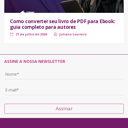
Como converter seu livro de PDF para Ebook:
guia completo para autores
21 de julho de 2026
Juliano Loureiro
ASSINE A NOSSA NEWSLETTER
Assinar