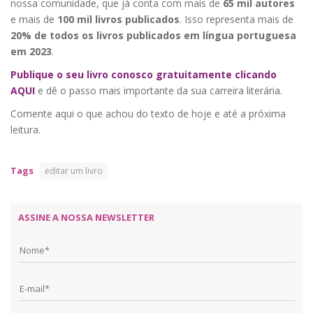
nossa comunidade, que já conta com mais de
65 mil autores
e mais de
100 mil livros publicados
. Isso representa mais de
20% de todos os livros publicados em língua portuguesa
em 2023
.
Publique o seu livro conosco gratuitamente clicando
AQUI
e dê o passo mais importante da sua carreira literária.
Comente aqui o que achou do texto de hoje e até a próxima
leitura.
Tags
editar um livro
ASSINE A NOSSA NEWSLETTER