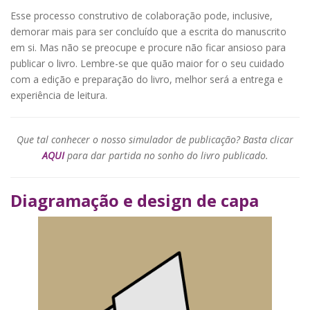
Esse processo construtivo de colaboração pode, inclusive,
demorar mais para ser concluído que a escrita do manuscrito
em si. Mas não se preocupe e procure não ficar ansioso para
publicar o livro. Lembre-se que quão maior for o seu cuidado
com a edição e preparação do livro, melhor será a entrega e
experiência de leitura.
Que tal conhecer o nosso simulador de publicação? Basta clicar
AQUI
para dar partida no sonho do livro publicado.
Diagramação e design de capa