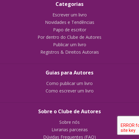
Categorias
Escrever um livro
Novidades e Tendências
Papo de escritor
Por dentro do Clube de Autores
Publicar um livro
Registros & Direitos Autorais
Guias para Autores
Como publicar um livro
Como escrever um livro
Sobre o Clube de Autores
Sobre nós
Livrarias parceiras
Dúvidas Frequentes (FAQ)