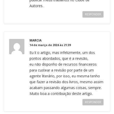
Autores.
RESPONDER
MARCIA
14 de março de 2024 às 21:39
Eu li o artigo, mas infelizmente, um dos
pontos abordados, que é a revisão,
eu não disponho de recursos financeiros
para custear a revisão por parte de um
agente literário, por isso, eu mesma tenho
que fazer a revisão dos livros, mesmo assim
acabam passando algumas coisas, sempre.
Muito boa a contribuição deste artigo.
RESPONDER