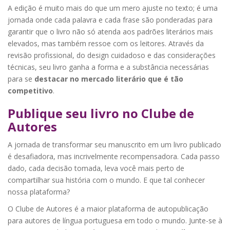
A edição é muito mais do que um mero ajuste no texto; é uma
jornada onde cada palavra e cada frase são ponderadas para
garantir que o livro não só atenda aos padrões literários mais
elevados, mas também ressoe com os leitores. Através da
revisão profissional, do design cuidadoso e das considerações
técnicas, seu livro ganha a forma e a substância necessárias
para se
destacar no mercado literário que é tão
competitivo
.
Publique seu livro no Clube de
Autores
A jornada de transformar seu manuscrito em um livro publicado
é desafiadora, mas incrivelmente recompensadora. Cada passo
dado, cada decisão tomada, leva você mais perto de
compartilhar sua história com o mundo. E que tal conhecer
nossa plataforma?
O Clube de Autores é a maior plataforma de autopublicação
para autores de língua portuguesa em todo o mundo. Junte-se à