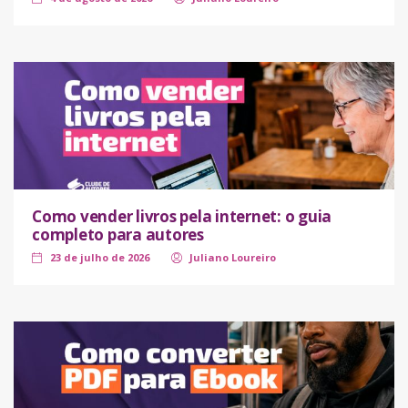
Como vender livros pela internet: o guia
completo para autores
23 de julho de 2026
Juliano Loureiro