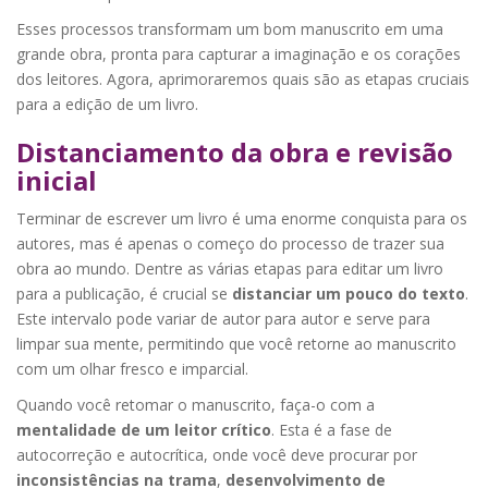
Esses processos transformam um bom manuscrito em uma
grande obra, pronta para capturar a imaginação e os corações
dos leitores. Agora, aprimoraremos quais são as etapas cruciais
para a edição de um livro.
Distanciamento da obra e revisão
inicial
Terminar de escrever um livro é uma enorme conquista para os
autores, mas é apenas o começo do processo de trazer sua
obra ao mundo. Dentre as várias etapas para editar um livro
para a publicação, é crucial se
distanciar um pouco do texto
.
Este intervalo pode variar de autor para autor e serve para
limpar sua mente, permitindo que você retorne ao manuscrito
com um olhar fresco e imparcial.
Quando você retomar o manuscrito, faça-o com a
mentalidade de um leitor crítico
. Esta é a fase de
autocorreção e autocrítica, onde você deve procurar por
inconsistências na trama
,
desenvolvimento de