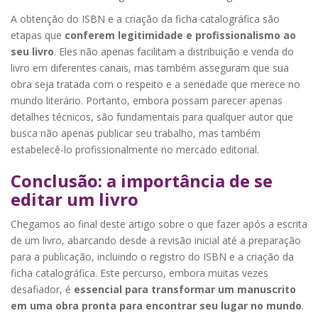
A obtenção do ISBN e a criação da ficha catalográfica são
etapas que
conferem legitimidade e profissionalismo ao
seu livro
. Eles não apenas facilitam a distribuição e venda do
livro em diferentes canais, mas também asseguram que sua
obra seja tratada com o respeito e a seriedade que merece no
mundo literário. Portanto, embora possam parecer apenas
detalhes técnicos, são fundamentais para qualquer autor que
busca não apenas publicar seu trabalho, mas também
estabelecê-lo profissionalmente no mercado editorial.
Conclusão: a importância de se
editar um livro
Chegamos ao final deste artigo sobre o que fazer após a escrita
de um livro, abarcando desde a revisão inicial até a preparação
para a publicação, incluindo o registro do ISBN e a criação da
ficha catalográfica. Este percurso, embora muitas vezes
desafiador, é
essencial para transformar um manuscrito
em uma obra pronta para encontrar seu lugar no mundo
.