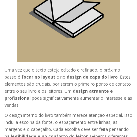
Uma vez que o texto esteja editado e refinado, o próximo
passo é
focar no layout
e no
design de capa do livro
. Estes
elementos são cruciais, por serem o primeiro ponto de contato
entre o seu livro e os leitores. Um
design atraente e
profissional
pode significativamente aumentar o interesse e as
vendas.
O design interno do livro também merece atenção especial. Isso
inclui a escolha da fonte, o espaçamento entre linhas, as
margens e o cabeçalho. Cada escolha deve ser feita pensando
na
legibilidade e no conforto do leitor
. Gêneros diferentes