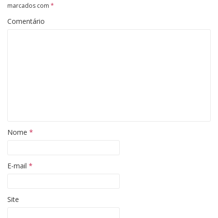
marcados com
*
Comentário
Nome
*
E-mail
*
Site