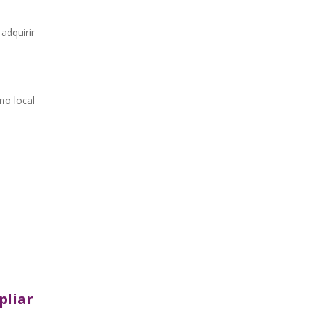
adquirir
no local
pliar