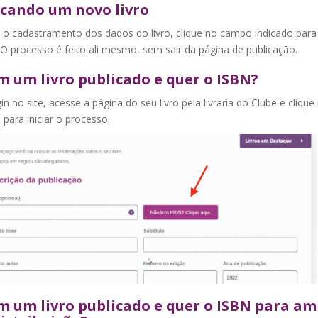
icando um novo livro
 o cadastramento dos dados do livro, clique no campo indicado para 
O processo é feito ali mesmo, sem sair da página de publicação.
m um livro publicado e quer o ISBN?
in no site, acesse a página do seu livro pela livraria do Clube e clique 
 para iniciar o processo.
m um livro publicado e quer o ISBN para am