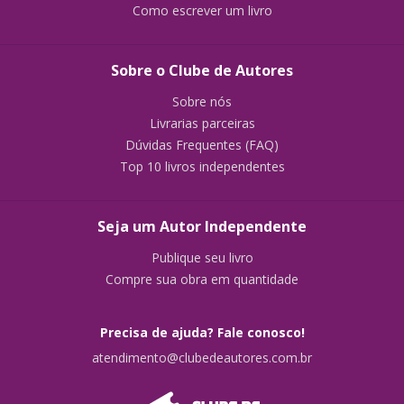
Como escrever um livro
Sobre o Clube de Autores
Sobre nós
Livrarias parceiras
Dúvidas Frequentes (FAQ)
Top 10 livros independentes
Seja um Autor Independente
Publique seu livro
Compre sua obra em quantidade
Precisa de ajuda? Fale conosco!
atendimento@clubedeautores.com.br