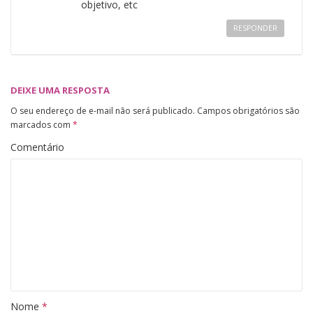
objetivo, etc
RESPONDER
DEIXE UMA RESPOSTA
O seu endereço de e-mail não será publicado.
Campos obrigatórios são
marcados com
*
Comentário
Nome
*