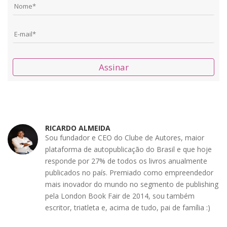
Assinar
RICARDO ALMEIDA
Sou fundador e CEO do Clube de Autores, maior
plataforma de autopublicação do Brasil e que hoje
responde por 27% de todos os livros anualmente
publicados no país. Premiado como empreendedor
mais inovador do mundo no segmento de publishing
pela London Book Fair de 2014, sou também
escritor, triatleta e, acima de tudo, pai de família :)