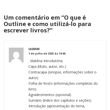
Um comentário em “
O que é
Outline e como utilizá-lo para
escrever livros?
”
IASMIM
1 de julho de 2025 às 14:46
. Matéria Introdutória:
Capa (título, autor, etc.)
Contracapa (sinopse, informações sobre o
autor)
Folha de Rosto (informações completas do
livro)
Agradecimentos (opcional)
Sumário (índice dos capítulos e seções)
Introdução (apresentação do tema,