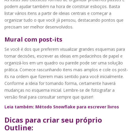
podem ajudar também na hora de construir esboços. Basta
listar vários itens a partir de ideias centrais e começar a
organizar tudo o que você já pensou, destacando pontos que
precisam ser melhor desenvolvidos.
Mural com post-its
Se você é dos que preferem visualizar grandes esquemas para
tomar decisões, escrever as ideias em pedacinhos de papel e
organizá-los em um quadro ou parede pode ser uma solução
prática. Comece rascunhando itens mais amplos e cole os post-
its na ordem que fizerem mais sentido para você inicialmente.
Conforme a ideia for tomando forma, certamente haverá
mudanças no esquema inicial. Lembre-se de fotografar a
versão final para consultar sempre que quiser!
Leia também: Método Snowflake para escrever livros
Dicas para criar seu próprio
Outline: