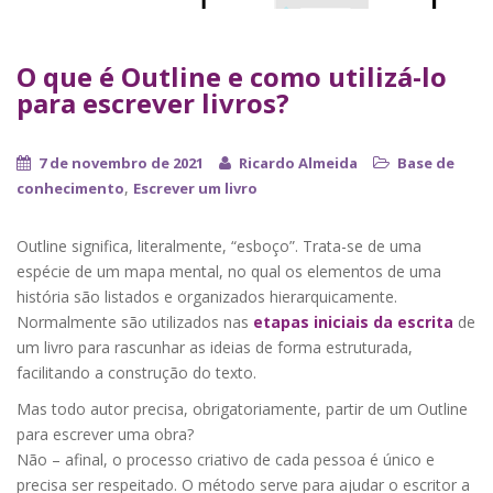
O que é Outline e como utilizá-lo
para escrever livros?
7 de novembro de 2021
Ricardo Almeida
Base de
,
conhecimento
Escrever um livro
Outline significa, literalmente, “esboço”. Trata-se de uma
espécie de um mapa mental, no qual os elementos de uma
história são listados e organizados hierarquicamente.
Normalmente são utilizados nas
etapas iniciais da escrita
de
um livro para rascunhar as ideias de forma estruturada,
facilitando a construção do texto.
Mas todo autor precisa, obrigatoriamente, partir de um Outline
para escrever uma obra?
Não – afinal, o processo criativo de cada pessoa é único e
precisa ser respeitado. O método serve para ajudar o escritor a