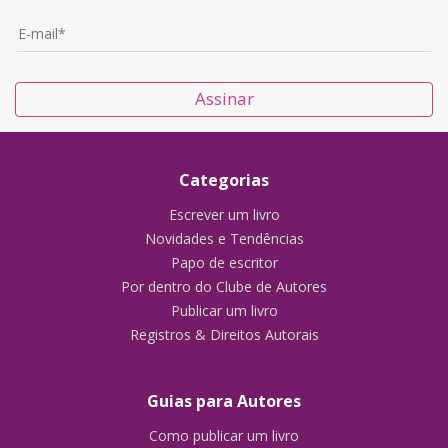
Assinar
Categorias
Escrever um livro
Novidades e Tendências
Papo de escritor
Por dentro do Clube de Autores
Publicar um livro
Registros & Direitos Autorais
Guias para Autores
Como publicar um livro