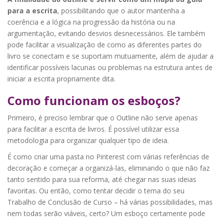
para a escrita
, possibilitando que o autor mantenha a
coerência e a lógica na progressão da história ou na
argumentação, evitando desvios desnecessários. Ele também
pode facilitar a visualização de como as diferentes partes do
livro se conectam e se suportam mutuamente, além de ajudar a
identificar possíveis lacunas ou problemas na estrutura antes de
iniciar a escrita propriamente dita.
Como funcionam os esboços?
Primeiro, é preciso lembrar que o Outline não serve apenas
para facilitar a escrita de livros. É possível utilizar essa
metodologia para organizar qualquer tipo de ideia.
É como criar uma pasta no Pinterest com várias referências de
decoração e começar a organizá-las, eliminando o que não faz
tanto sentido para sua reforma, até chegar nas suas ideias
favoritas. Ou então, como tentar decidir o tema do seu
Trabalho de Conclusão de Curso – há várias possibilidades, mas
nem todas serão viáveis, certo? Um esboço certamente pode