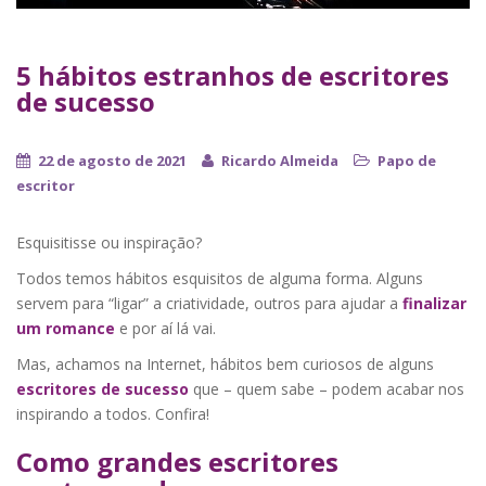
5 hábitos estranhos de escritores
de sucesso
22 de agosto de 2021
Ricardo Almeida
Papo de
escritor
Esquisitisse ou inspiração?
Todos temos hábitos esquisitos de alguma forma. Alguns
servem para “ligar” a criatividade, outros para ajudar a
finalizar
um romance
e por aí lá vai.
Mas, achamos na Internet, hábitos bem curiosos de alguns
escritores de sucesso
que – quem sabe – podem acabar nos
inspirando a todos. Confira!
Como grandes escritores