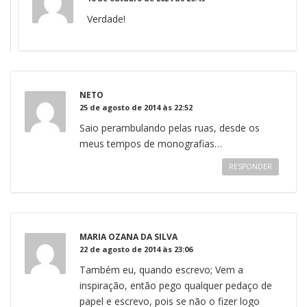
Verdade!
NETO
25 de agosto de 2014 às 22:52
Saio perambulando pelas ruas, desde os
meus tempos de monografias…
RESPONDER
MARIA OZANA DA SILVA
22 de agosto de 2014 às 23:06
Também eu, quando escrevo; Vem a
inspiração, então pego qualquer pedaço de
papel e escrevo, pois se não o fizer logo