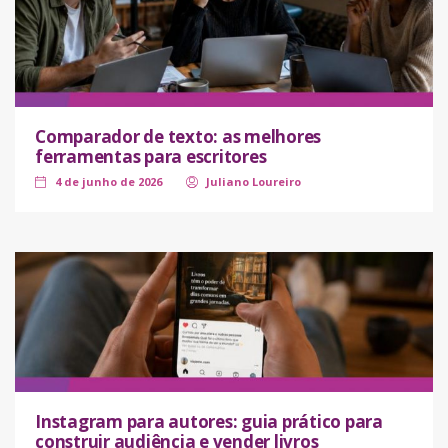
Comparador de texto: as melhores
ferramentas para escritores
4 de junho de 2026
Juliano Loureiro
Instagram para autores: guia prático para
construir audiência e vender livros