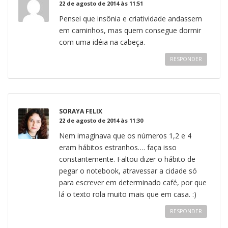
22 de agosto de 2014 às 11:51
Pensei que insônia e criatividade andassem
em caminhos, mas quem consegue dormir
com uma idéia na cabeça.
RESPONDER
SORAYA FELIX
22 de agosto de 2014 às 11:30
Nem imaginava que os números 1,2 e 4
eram hábitos estranhos…. faça isso
constantemente. Faltou dizer o hábito de
pegar o notebook, atravessar a cidade só
para escrever em determinado café, por que
lá o texto rola muito mais que em casa. :)
RESPONDER