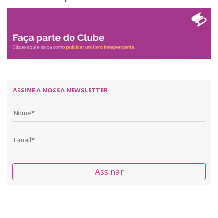
ASSINE A NOSSA NEWSLETTER
Assinar