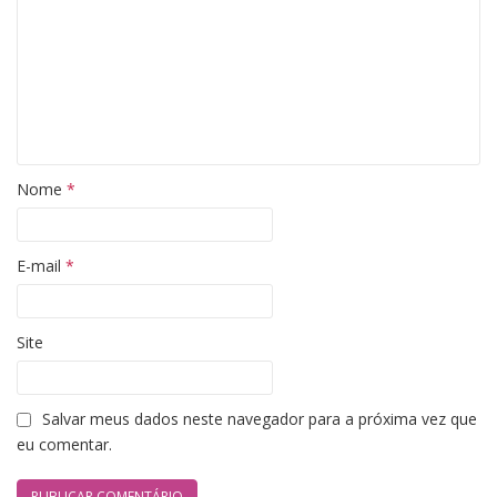
Nome
*
E-mail
*
Site
Salvar meus dados neste navegador para a próxima vez que
eu comentar.