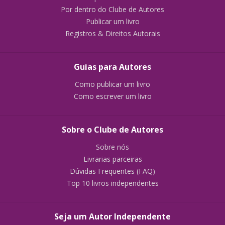
Por dentro do Clube de Autores
Publicar um livro
Registros & Direitos Autorais
Guias para Autores
Como publicar um livro
Como escrever um livro
Sobre o Clube de Autores
Sobre nós
Livrarias parceiras
Dúvidas Frequentes (FAQ)
Top 10 livros independentes
Seja um Autor Independente