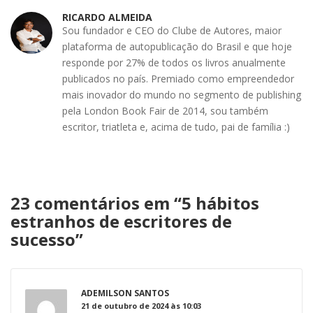
RICARDO ALMEIDA
Sou fundador e CEO do Clube de Autores, maior
plataforma de autopublicação do Brasil e que hoje
responde por 27% de todos os livros anualmente
publicados no país. Premiado como empreendedor
mais inovador do mundo no segmento de publishing
pela London Book Fair de 2014, sou também
escritor, triatleta e, acima de tudo, pai de família :)
23 comentários em “
5 hábitos
estranhos de escritores de
sucesso
”
ADEMILSON SANTOS
21 de outubro de 2024 às 10:03