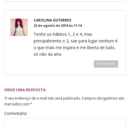
CAROLINA GUTERRES
22 de agosto de 2014 às 11:14
Tenho os hábitos 1, 2 e 4, mas
principalmente o 2, sair para lugar nenhum é
o que mais me inspira e me liberta de tudo,
só não da arte.
RESPONDER
DEIXE UMA RESPOSTA
O seu endereço de e-mail não será publicado.
Campos obrigatórios são
marcados com
*
Comentário