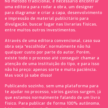
No método tradicional, é necessário encontrar
uma editora para rodar a obra, um designer
para diagramar e criar a capa, desenvolvimento
e impressão de material publicitário para
divulgação, buscar lugar nas livrarias físicas,
entre muitos outros investimentos.
Através de uma editora convencional, caso sua
obra seja “escolhida”, normalmente não há
qualquer custo por parte do autor. Porém,
existe todo o processo até conseguir chamar a
atenção de uma instituição do tipo, e para isso
não há preço: apenas sorte e muita paciência.
Mas você já sabe disso!
Publicando sozinho, sem uma plataforma para
te ajudar no processo, vários gastos surgem, já
que estamos normalmente falando de um livro
físico. Para publicar de forma 100% autônoma,