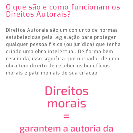
O que são e como funcionam os
Direitos Autorais?
Direitos Autorais são um conjunto de normas
estabelecidas pela legislação para proteger
qualquer pessoa física (ou jurídica) que tenha
criado uma obra intelectual. De forma bem
resumida, isso significa que o criador de uma
obra tem direito de receber os benefícios
morais e patrimoniais de sua criação.