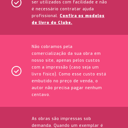
ser utilizados com facilidade e não
é necessário contratar ajuda
profissional.
Confira os modelos
de livro do Clube.
Não cobramos pela
comercialização da sua obra em
nosso site, apenas pelos custos
com a impressão (caso seja um
livro físico). Como esse custo está
embutido no preço de venda, o
autor não precisa pagar nenhum
centavo.
As obras são impressas sob
demanda. Quando um exemplar é