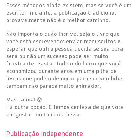
Esses métodos ainda existem, mas se você é um
escritor iniciante, a publicação tradicional
provavelmente não é o melhor caminho.
Não importa o quão incrível seja o livro que
você está escrevendo: enviar manuscritos e
esperar que outra pessoa decida se sua obra
será ou não um sucesso pode ser muito
frustrante. Gastar todo o dinheiro que você
economizou durante anos em uma pilha de
livros que podem demorar para ser vendidos
também não parece muito animador.
Mas calma! 😱
Há outra opção. E temos certeza de que você
vai gostar muito mais dessa.
Publicação independente