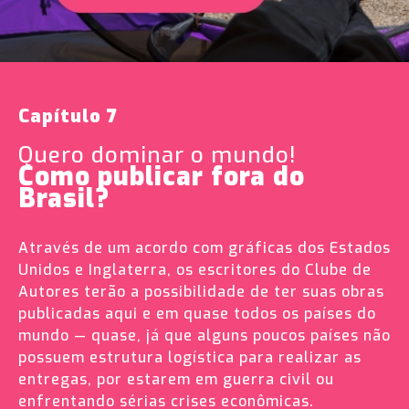
Capítulo 7
Quero dominar o mundo!
Como publicar fora do
Brasil?
Através de um acordo com gráficas dos Estados
Unidos e Inglaterra, os escritores do Clube de
Autores terão a possibilidade de ter suas obras
publicadas aqui e em quase todos os países do
mundo — quase, já que alguns poucos países não
possuem estrutura logística para realizar as
entregas, por estarem em guerra civil ou
enfrentando sérias crises econômicas.