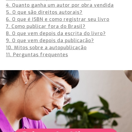
4. Quanto ganha um autor por obra vendida
5. O que são direitos autorais?
6. O que é ISBN e como registrar seu livro
7. Como publicar fora do Brasil?
8. O que vem depois da escrita do livro?
9. O que vem depois da publicação?
10. Mitos sobre a autopublicação
11. Perguntas frequentes