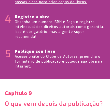
nossas dicas para criar capas de livros.
Registre a obra
Obtenha um número ISBN e faça o registro
intelectual dos direitos autorais como garantia.
Isso é obrigatório, mas a gente super
recomenda!
Publique seu livro
Acesse o site do Clube de Autores
, preencha o
formulário de publicação e coloque sua obra na
internet.
Capítulo 9
O que vem depois da publicação?