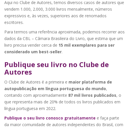
Aqui no Clube de Autores, temos diversos casos de autores que
vendem 1.000, 2.000, 3.000 livros mensalmente, números
expressivos e, às vezes, superiores aos de renomados
escritores.
Para termos uma referência aproximada, podemos recorrer aos
dados da CBL – Câmara Brasileira do Livro, que estima que um
livro precisa vender cerca de
15 mil exemplares para ser
considerado um best-seller
.
Publique seu livro no Clube de
Autores
O Clube de Autores é a primeira e
maior plataforma de
autopublicação em língua portuguesa do mundo
,
contando com aproximadamente
87 mil livros publicados
, o
que representa mais de 20% de todos os livros publicados em
língua portuguesa em 2022.
Publique o seu livro conosco gratuitamente
e faça parte
da maior comunidade de autores independentes do Brasil, com