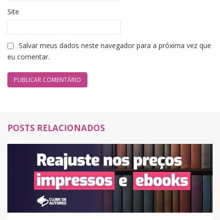
Site
Salvar meus dados neste navegador para a próxima vez que
eu comentar.
POSTS RELACIONADOS