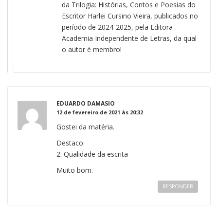
da Trilogia: Histórias, Contos e Poesias do
Escritor Harlei Cursino Vieira, publicados no
período de 2024-2025, pela Editora
Academia Independente de Letras, da qual
o autor é membro!
EDUARDO DAMASIO
12 de fevereiro de 2021 às 20:32
Gostei da matéria.
Destaco:
2. Qualidade da escrita
Muito bom.
RESPONDER