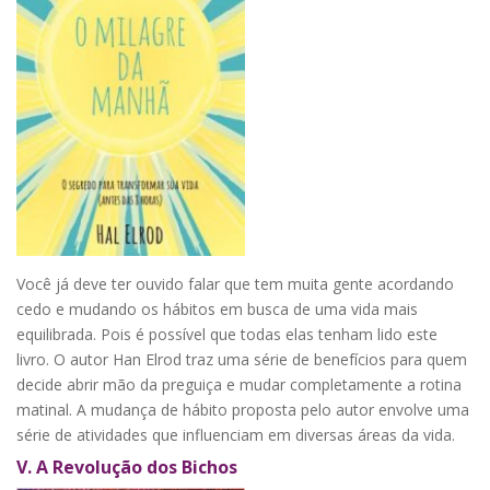
Você já deve ter ouvido falar que tem muita gente acordando
cedo e mudando os hábitos em busca de uma vida mais
equilibrada. Pois é possível que todas elas tenham lido este
livro. O autor Han Elrod traz uma série de benefícios para quem
decide abrir mão da preguiça e mudar completamente a rotina
matinal. A mudança de hábito proposta pelo autor envolve uma
série de atividades que influenciam em diversas áreas da vida.
V.
A Revolução dos Bichos