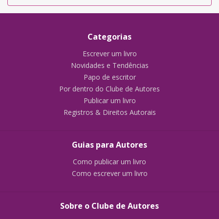
Categorias
Escrever um livro
Novidades e Tendências
Papo de escritor
Por dentro do Clube de Autores
Publicar um livro
Registros & Direitos Autorais
Guias para Autores
Como publicar um livro
Como escrever um livro
Sobre o Clube de Autores