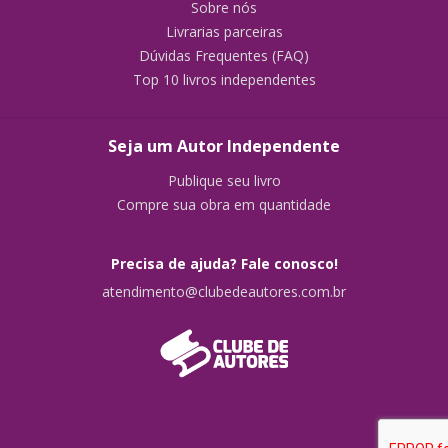
Sobre nós
Livrarias parceiras
Dúvidas Frequentes (FAQ)
Top 10 livros independentes
Seja um Autor Independente
Publique seu livro
Compre sua obra em quantidade
Precisa de ajuda? Fale conosco!
atendimento@clubedeautores.com.br