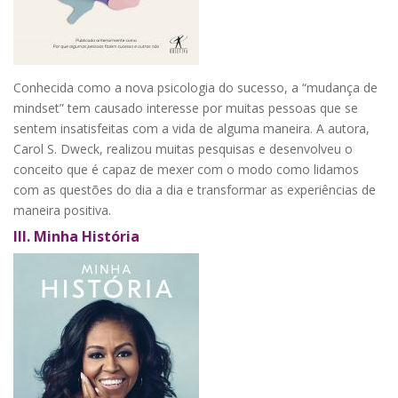
Conhecida como a nova psicologia do sucesso, a “mudança de
mindset” tem causado interesse por muitas pessoas que se
sentem insatisfeitas com a vida de alguma maneira. A autora,
Carol S. Dweck, realizou muitas pesquisas e desenvolveu o
conceito que é capaz de mexer com o modo como lidamos
com as questões do dia a dia e transformar as experiências de
maneira positiva.
III.
Minha História