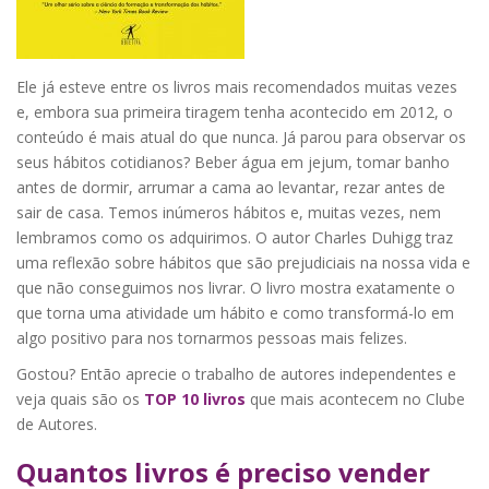
Ele já esteve entre os livros mais recomendados muitas vezes
e, embora sua primeira tiragem tenha acontecido em 2012, o
conteúdo é mais atual do que nunca. Já parou para observar os
seus hábitos cotidianos? Beber água em jejum, tomar banho
antes de dormir, arrumar a cama ao levantar, rezar antes de
sair de casa. Temos inúmeros hábitos e, muitas vezes, nem
lembramos como os adquirimos. O autor Charles Duhigg traz
uma reflexão sobre hábitos que são prejudiciais na nossa vida e
que não conseguimos nos livrar. O livro mostra exatamente o
que torna uma atividade um hábito e como transformá-lo em
algo positivo para nos tornarmos pessoas mais felizes.
Gostou? Então aprecie o trabalho de autores independentes e
veja quais são os
TOP 10 livros
que mais acontecem no Clube
de Autores.
Quantos livros é preciso vender