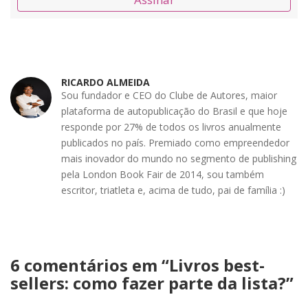
RICARDO ALMEIDA
Sou fundador e CEO do Clube de Autores, maior
plataforma de autopublicação do Brasil e que hoje
responde por 27% de todos os livros anualmente
publicados no país. Premiado como empreendedor
mais inovador do mundo no segmento de publishing
pela London Book Fair de 2014, sou também
escritor, triatleta e, acima de tudo, pai de família :)
6 comentários em “
Livros best-
sellers: como fazer parte da lista?
”