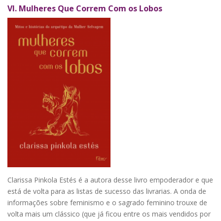
VI.
Mulheres Que Correm Com os Lobos
Clarissa Pinkola Estés é a autora desse livro empoderador e que
está de volta para as listas de sucesso das livrarias. A onda de
informações sobre feminismo e o sagrado feminino trouxe de
volta mais um clássico (que já ficou entre os mais vendidos por