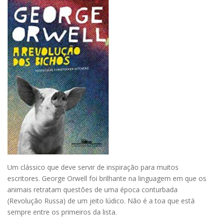
Um clássico que deve servir de inspiração para muitos
escritores. George Orwell foi brilhante na linguagem em que os
animais retratam questões de uma época conturbada
(Revolução Russa) de um jeito lúdico. Não é a toa que está
sempre entre os primeiros da lista.