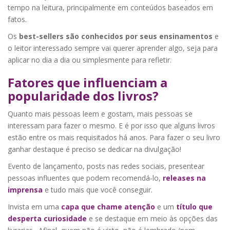
tempo na leitura, principalmente em conteúdos baseados em
fatos.
Os
best-sellers são conhecidos por seus ensinamentos
e
o leitor interessado sempre vai querer aprender algo, seja para
aplicar no dia a dia ou simplesmente para refletir.
Fatores que influenciam a
popularidade dos livros?
Quanto mais pessoas leem e gostam, mais pessoas se
interessam para fazer o mesmo. E é por isso que alguns livros
estão entre os mais requisitados há anos. Para fazer o seu livro
ganhar destaque é preciso se dedicar na divulgação!
Evento de lançamento, posts nas redes sociais, presentear
pessoas influentes que podem recomendá-lo,
releases na
imprensa
e tudo mais que você conseguir.
Invista em uma
capa que chame atenção
e um
título que
desperta curiosidade
e se destaque em meio às opções das