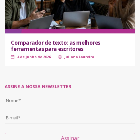
Comparador de texto: as melhores
ferramentas para escritores
4 de junho de 2026
Juliano Loureiro
ASSINE A NOSSA NEWSLETTER
Assinar