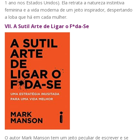
1 ano nos Estados Unidos). Ela retrata a natureza instintiva
feminina e a vida moderna de um jeito inspirador, despertando
a loba que há em cada mulher.
VII.
A Sutil Arte de Ligar o F*da-Se
O autor Mark Manson tem um jeito peculiar de escrever e se