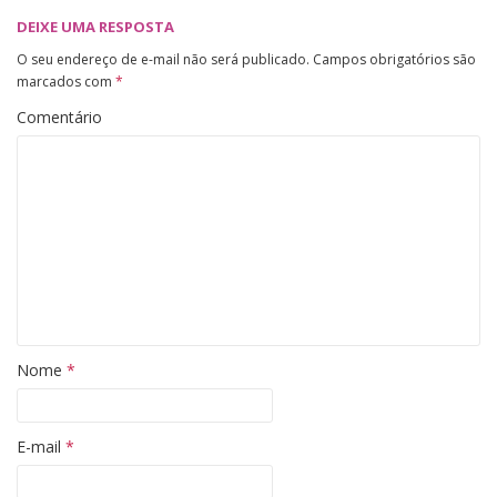
DEIXE UMA RESPOSTA
O seu endereço de e-mail não será publicado.
Campos obrigatórios são
marcados com
*
Comentário
Nome
*
E-mail
*