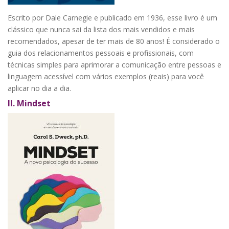
Escrito por Dale Carnegie e publicado em 1936, esse livro é um
clássico que nunca sai da lista dos mais vendidos e mais
recomendados, apesar de ter mais de 80 anos! É considerado o
guia dos relacionamentos pessoais e profissionais, com
técnicas simples para aprimorar a comunicação entre pessoas e
linguagem acessível com vários exemplos (reais) para você
aplicar no dia a dia.
II.
Mindset