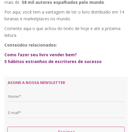
mais de
58 mil autores espalhados pelo mundo
.
Por aqui, você tem a vantagem de ter o livro distribuído em 14
livrarias e marketplaces no mundo.
Comente aqui o que achou do texto de hoje e até a próxima
leitura.
Conteúdos relacionados:
Como fazer seu livro vender bem?
5 hábitos estranhos de escritores de sucesso
ASSINE A NOSSA NEWSLETTER
Assinar