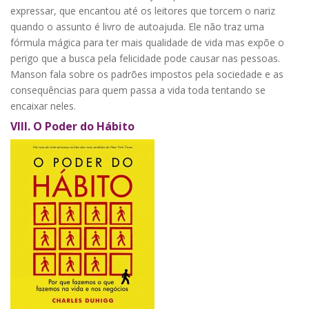
expressar, que encantou até os leitores que torcem o nariz
quando o assunto é livro de autoajuda. Ele não traz uma
fórmula mágica para ter mais qualidade de vida mas expõe o
perigo que a busca pela felicidade pode causar nas pessoas.
Manson fala sobre os padrões impostos pela sociedade e as
consequências para quem passa a vida toda tentando se
encaixar neles.
VIII.
O Poder do Hábito