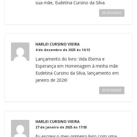
sua mãe, Eudetina Cursino da Silva.
RESPONDER
HARLEI CURSINO VIEIRA
4 de dezembro de 2025 às 14:13
Lançamento do livro: Vida Eterna e
Esperança em Homenagem à minha mãe
Eudetina Cursino da Silva, lançamento em
janeiro de 2026!
RESPONDER
HARLEI CURSINO VIEIRA
27 de janeiro de 2025 às 17:05
Eu escrevi o meu primeiro livro com uma