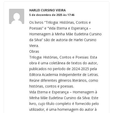
HARLEI CURSINO VIEIRA
5 de dezembro de 2025 às 17:46
Os livros “Trilogia: Histórias, Contos e
Poesias” e “Vida Eterna e Esperança –
Homenagem à Minha Mãe Eudetina Cursino
da Silva” são de autoria de Harlei Cursino
Vieira.
Obras
Trilogia: Histórias, Contos e Poesias: Esta
obra é uma coletânea de textos do autor,
publicados no período de 2024-2025 pela
Editora Academia Independente de Letras.
Reúne diferentes gêneros literários, como
histórias, contos e poesias.
Vida Eterna e Esperança – Homenagem à
Minha Mãe Eudetina Cursino da Silva: Este
livro, cujo título completo é fornecido pelo
utilizador, é uma homenagem do autor à