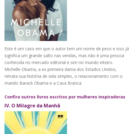
Este é um caso em que o autor tem um nome de peso e isso já
significa um grande salto nas vendas, mas não é uma pessoa
conhecida no mercado editorial e sim no mundo inteiro.
Michelle Obama, a ex primeira dama dos Estados Unidos,
retrata sua história de vida simples, o relacionamento com o
marido Barack Obama e a Casa Branca.
Confira outros livros escritos por mulheres inspiradoras
IV.
O Milagre da Manhã