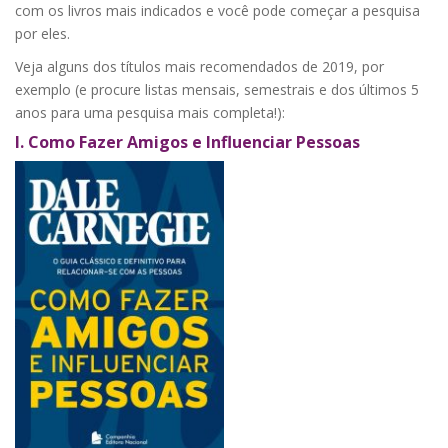
com os livros mais indicados e você pode começar a pesquisa
por eles.
Veja alguns dos títulos mais recomendados de 2019, por
exemplo (e procure listas mensais, semestrais e dos últimos 5
anos para uma pesquisa mais completa!):
I.
Como Fazer Amigos e Influenciar Pessoas