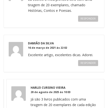
tiragem de 20 exemplares, chamado
Histórias, Contos e Poesias.
RESPONDER
DAMIÃO DA SILVA
16 de março de 2021 às 22:02
Excelente artigo, excelentes dicas. Adorei.
RESPONDER
HARLEI CURSINO VIEIRA
28 de agosto de 2025 às 10:03
Já são 3 livros publicados com uma
tiragem de 20 exemplares de cada edição