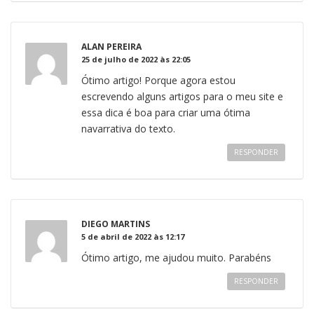
ALAN PEREIRA
25 de julho de 2022 às 22:05
Ótimo artigo! Porque agora estou
escrevendo alguns artigos para o meu site e
essa dica é boa para criar uma ótima
navarrativa do texto.
RESPONDER
DIEGO MARTINS
5 de abril de 2022 às 12:17
Ótimo artigo, me ajudou muito. Parabéns
RESPONDER