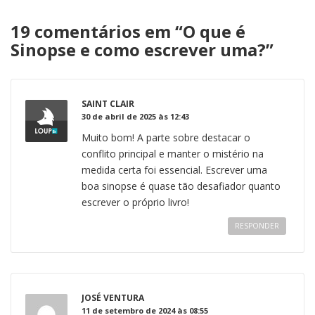
19 comentários em “
O que é
Sinopse e como escrever uma?
”
SAINT CLAIR
30 de abril de 2025 às 12:43
Muito bom! A parte sobre destacar o
conflito principal e manter o mistério na
medida certa foi essencial. Escrever uma
boa sinopse é quase tão desafiador quanto
escrever o próprio livro!
RESPONDER
JOSÉ VENTURA
11 de setembro de 2024 às 08:55