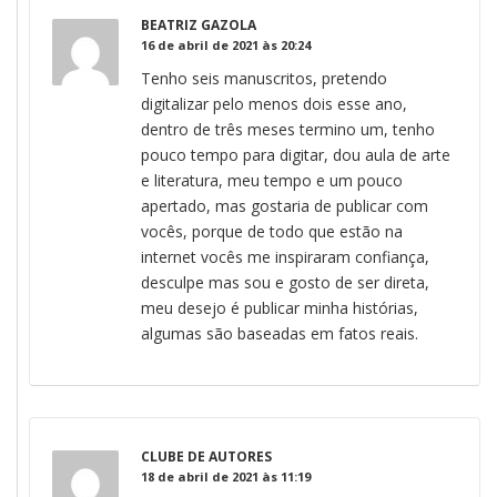
BEATRIZ GAZOLA
16 de abril de 2021 às 20:24
Tenho seis manuscritos, pretendo
digitalizar pelo menos dois esse ano,
dentro de três meses termino um, tenho
pouco tempo para digitar, dou aula de arte
e literatura, meu tempo e um pouco
apertado, mas gostaria de publicar com
vocês, porque de todo que estão na
internet vocês me inspiraram confiança,
desculpe mas sou e gosto de ser direta,
meu desejo é publicar minha histórias,
algumas são baseadas em fatos reais.
CLUBE DE AUTORES
18 de abril de 2021 às 11:19