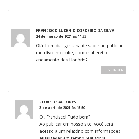
FRANCISCO LUCENIO CORDEIRO DA SILVA
24 de março de 2021 às 11:33
Olá, bom dia, gostaria de saber ao publicar
meu livro no clube, como saberei o
andamento dos Honório?
RESPONDER
CLUBE DE AUTORES
3 de abril de 2021 às 15:50
Oi, Francisco! Tudo bem?
Ao publicar em nosso site, você terá
acesso a um relatório com informações
atualizadas em tempo real sobre