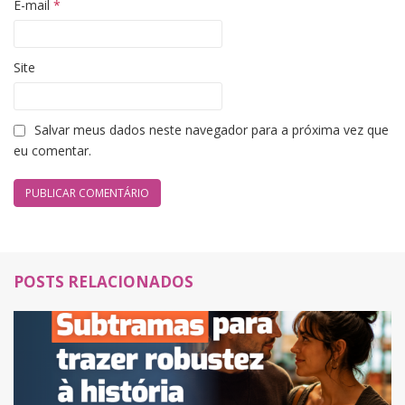
E-mail
*
Site
Salvar meus dados neste navegador para a próxima vez que
eu comentar.
POSTS RELACIONADOS