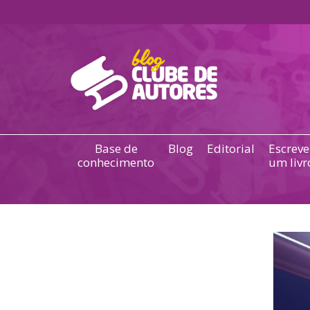
Base de
Blog
Editorial
Escreve
conhecimento
um livr