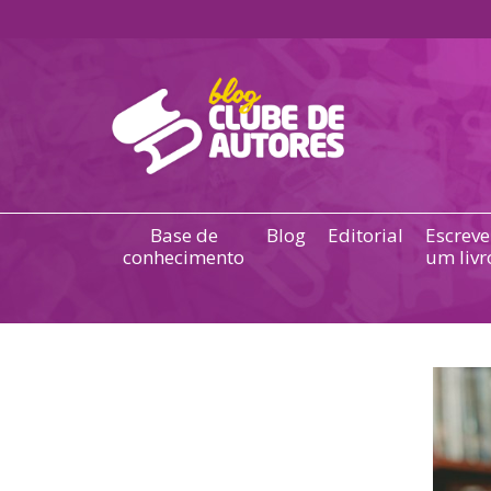
Base de
Blog
Editorial
Escreve
conhecimento
um livr