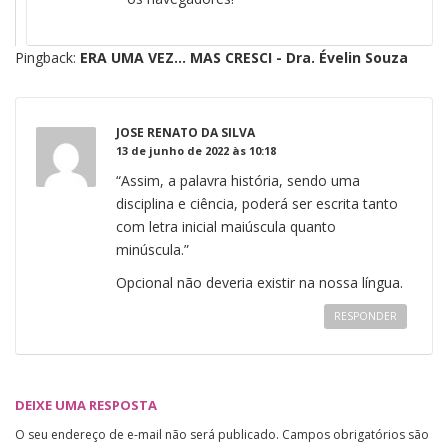
Pingback:
ERA UMA VEZ… MAS CRESCI - Dra. Évelin Souza
JOSE RENATO DA SILVA
13 de junho de 2022 às 10:18
“Assim, a palavra história, sendo uma
disciplina e ciência, poderá ser escrita tanto
com letra inicial maiúscula quanto
minúscula.”
Opcional não deveria existir na nossa língua.
RESPONDER
DEIXE UMA RESPOSTA
O seu endereço de e-mail não será publicado.
Campos obrigatórios são