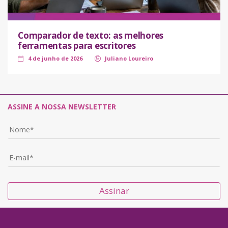
Comparador de texto: as melhores
ferramentas para escritores
4 de junho de 2026
Juliano Loureiro
ASSINE A NOSSA NEWSLETTER
Assinar