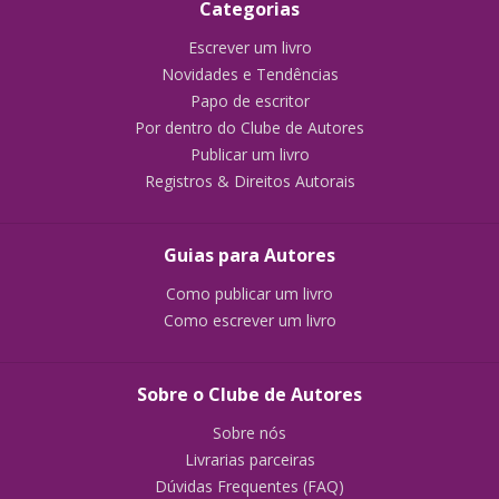
Categorias
Escrever um livro
Novidades e Tendências
Papo de escritor
Por dentro do Clube de Autores
Publicar um livro
Registros & Direitos Autorais
Guias para Autores
Como publicar um livro
Como escrever um livro
Sobre o Clube de Autores
Sobre nós
Livrarias parceiras
Dúvidas Frequentes (FAQ)