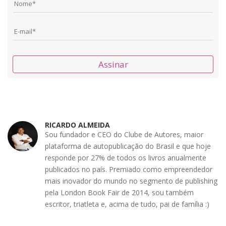
Assinar
RICARDO ALMEIDA
Sou fundador e CEO do Clube de Autores, maior
plataforma de autopublicação do Brasil e que hoje
responde por 27% de todos os livros anualmente
publicados no país. Premiado como empreendedor
mais inovador do mundo no segmento de publishing
pela London Book Fair de 2014, sou também
escritor, triatleta e, acima de tudo, pai de família :)