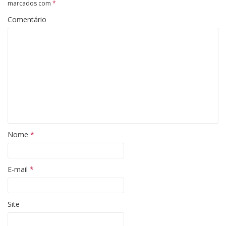
marcados com
*
Comentário
Nome
*
E-mail
*
Site