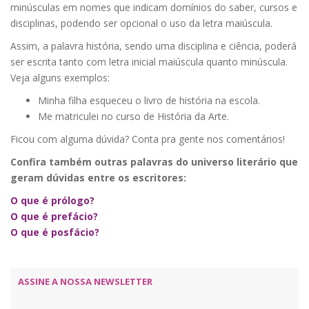
minúsculas em nomes que indicam domínios do saber, cursos e
disciplinas, podendo ser opcional o uso da letra maiúscula.
Assim, a palavra história, sendo uma disciplina e ciência, poderá
ser escrita tanto com letra inicial maiúscula quanto minúscula.
Veja alguns exemplos:
Minha filha esqueceu o livro de história na escola.
Me matriculei no curso de História da Arte.
Ficou com alguma dúvida? Conta pra gente nos comentários!
Confira também outras palavras do universo literário que
geram dúvidas entre os escritores:
O que é prólogo?
O que é prefácio?
O que é posfácio?
ASSINE A NOSSA NEWSLETTER