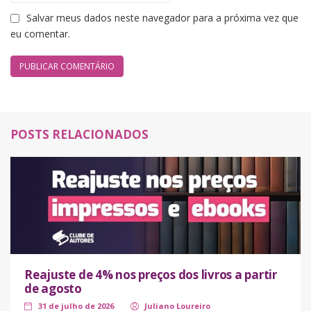
Salvar meus dados neste navegador para a próxima vez que
eu comentar.
POSTS RELACIONADOS
Reajuste de 4% nos preços dos livros a partir
de agosto
31 de julho de 2026
Juliano Loureiro