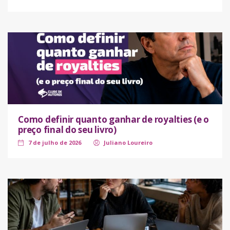
Como definir quanto ganhar de royalties (e o
preço final do seu livro)
7 de julho de 2026
Juliano Loureiro