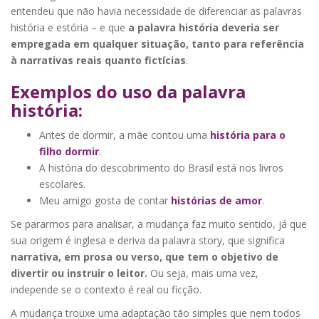
entendeu que não havia necessidade de diferenciar as palavras
história e estória – e que
a palavra história deveria ser
empregada em qualquer situação, tanto para referência
à narrativas reais quanto fictícias
.
Exemplos do uso da palavra
história:
Antes de dormir, a mãe contou uma
história para o
filho dormir
.
A história do descobrimento do Brasil está nos livros
escolares.
Meu amigo gosta de contar
histórias de amor
.
Se pararmos para analisar, a mudança faz muito sentido, já que
sua origem é inglesa e deriva da palavra story, que significa
narrativa, em prosa ou verso, que tem o objetivo de
divertir ou instruir o leitor.
Ou seja, mais uma vez,
independe se o contexto é real ou ficção.
A mudança trouxe uma adaptação tão simples que nem todos