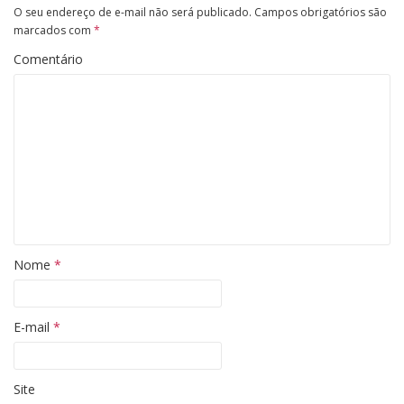
O seu endereço de e-mail não será publicado.
Campos obrigatórios são
marcados com
*
Comentário
Nome
*
E-mail
*
Site