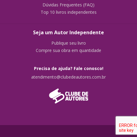
Dúvidas Frequentes (FAQ)
Top 10 livros independentes
Seja um Autor Independente
Publique seu livro
Compre sua obra em quantidade
Precisa de ajuda? Fale conosco!
atendimento@clubedeautores.com.br