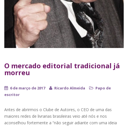
O mercado editorial tradicional já
morreu
6 de março de 2017
Ricardo Almeida
Papo de
escritor
Antes de abrirmos o Clube de Autores, o CEO de uma das
maiores redes de livrarias brasileiras veio até nós e nos
aconselhou fortemente a “não seguir adiante com uma ideia