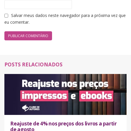
Salvar meus dados neste navegador para a próxima vez que
eu comentar.
POSTS RELACIONADOS
Reajuste de 4% nos preços dos livros a partir
de agosto