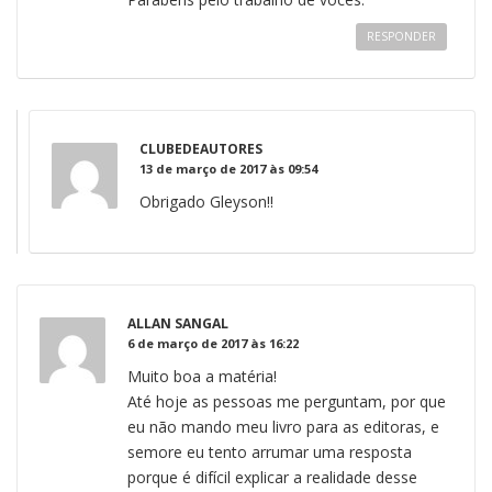
RESPONDER
CLUBEDEAUTORES
13 de março de 2017 às 09:54
Obrigado Gleyson!!
ALLAN SANGAL
6 de março de 2017 às 16:22
Muito boa a matéria!
Até hoje as pessoas me perguntam, por que
eu não mando meu livro para as editoras, e
semore eu tento arrumar uma resposta
porque é difícil explicar a realidade desse