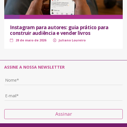
Instagram para autores: guia prático para
construir audiência e vender livros
28 de maio de 2026
Juliano Loureiro
ASSINE A NOSSA NEWSLETTER
Assinar