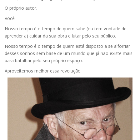
O próprio autor.
Você.
Nosso tempo é o tempo de quem sabe (ou tem vontade de
aprender a) cuidar da sua obra e lutar pelo seu público.
Nosso tempo é o tempo de quem está disposto a se alforriar
desses sonhos sem base de um mundo que já não existe mais
para batalhar pelo seu próprio espaço.
Aproveitemos melhor essa revolução.