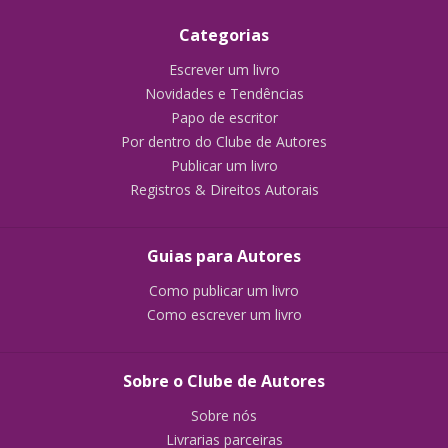
Categorias
Escrever um livro
Novidades e Tendências
Papo de escritor
Por dentro do Clube de Autores
Publicar um livro
Registros & Direitos Autorais
Guias para Autores
Como publicar um livro
Como escrever um livro
Sobre o Clube de Autores
Sobre nós
Livrarias parceiras