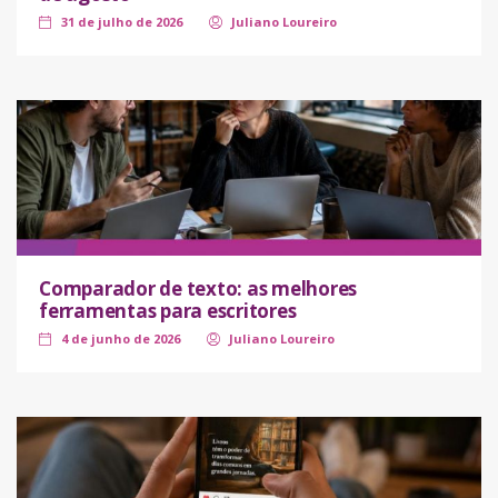
31 de julho de 2026
Juliano Loureiro
Comparador de texto: as melhores
ferramentas para escritores
4 de junho de 2026
Juliano Loureiro