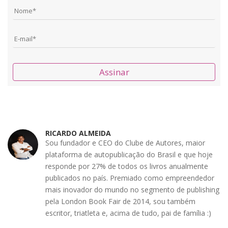
Assinar
RICARDO ALMEIDA
Sou fundador e CEO do Clube de Autores, maior
plataforma de autopublicação do Brasil e que hoje
responde por 27% de todos os livros anualmente
publicados no país. Premiado como empreendedor
mais inovador do mundo no segmento de publishing
pela London Book Fair de 2014, sou também
escritor, triatleta e, acima de tudo, pai de família :)