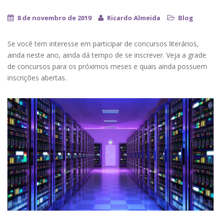
8 de novembro de 2019
Ricardo Almeida
Blog
Se você tem interesse em participar de concursos literários,
ainda neste ano, ainda dá tempo de se inscrever. Veja a grade
de concursos para os próximos meses e quais ainda possuem
inscrições abertas.