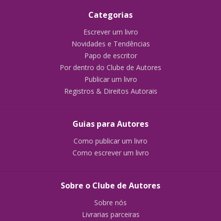
Categorias
Escrever um livro
Novidades e Tendências
Papo de escritor
Por dentro do Clube de Autores
Publicar um livro
Registros & Direitos Autorais
Guias para Autores
Como publicar um livro
Como escrever um livro
Sobre o Clube de Autores
Sobre nós
Livrarias parceiras