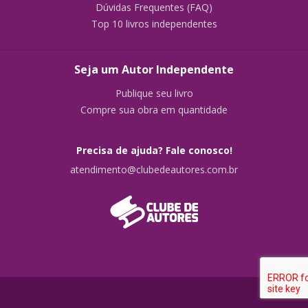
Dúvidas Frequentes (FAQ)
Top 10 livros independentes
Seja um Autor Independente
Publique seu livro
Compre sua obra em quantidade
Precisa de ajuda? Fale conosco!
atendimento@clubedeautores.com.br