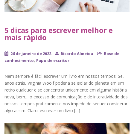
5 dicas para escrever melhor e
mais rápido
26 de janeiro de 2022
Ricardo Almeida
Base de
,
conhecimento
Papo de escritor
Nem sempre é fácil escrever um livro em nossos tempos. Se,
anos atrás, Virginia Woolf poderia se isolar do planeta em um
retiro qualquer e se concentrar unicamente em alguma história
nova, bem… o excesso de comunicação e de interatividade dos
nossos tempos praticamente nos impede de sequer considerar
algo assim. Claro: escrever um livro […]