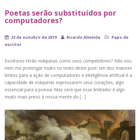
Poetas serão substituídos por
computadores?
23 de outubro de 2019
Ricardo Almeida
Papo de
escritor
Escritores terão máquinas como seus competidores? Não vou
nem me prolongar muito no texto deste post: um dos maiores
limites para a ação de computadores e inteligência artificial é a
capacidade de máquinas expressarem seus corações, algo
essencial para a poesia. Mas será que esse limitador é algo
muito mais preso à nossa mente do […]