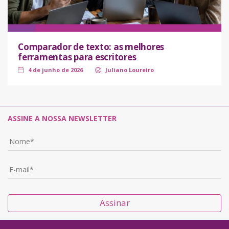
Comparador de texto: as melhores
ferramentas para escritores
4 de junho de 2026
Juliano Loureiro
ASSINE A NOSSA NEWSLETTER
Assinar