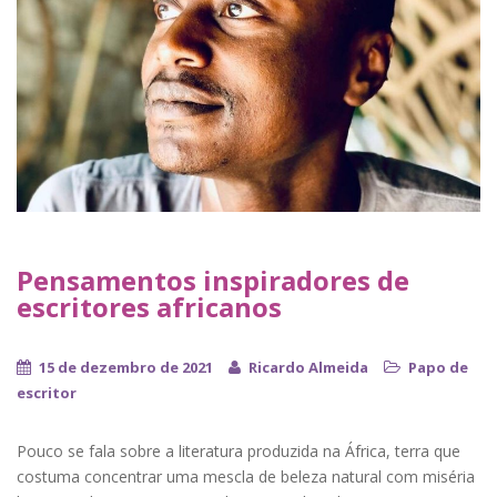
Pensamentos inspiradores de
escritores africanos
15 de dezembro de 2021
Ricardo Almeida
Papo de
escritor
Pouco se fala sobre a literatura produzida na África, terra que
costuma concentrar uma mescla de beleza natural com miséria