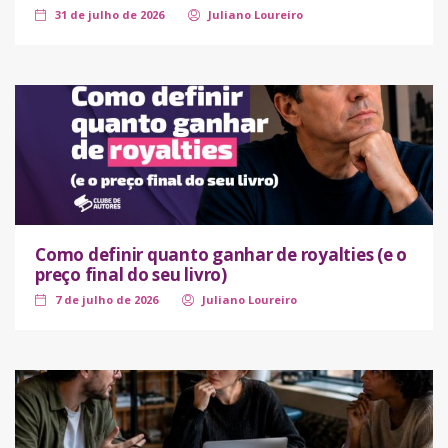
31 de julho de 2026
Juliano Loureiro
Como definir quanto ganhar de royalties (e o
preço final do seu livro)
7 de julho de 2026
Juliano Loureiro