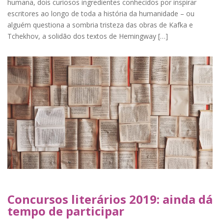
humana, dois curiosos ingredientes conhecidos por inspirar
escritores ao longo de toda a história da humanidade – ou
alguém questiona a sombria tristeza das obras de Kafka e
Tchekhov, a solidão dos textos de Hemingway […]
Concursos literários 2019: ainda dá
tempo de participar