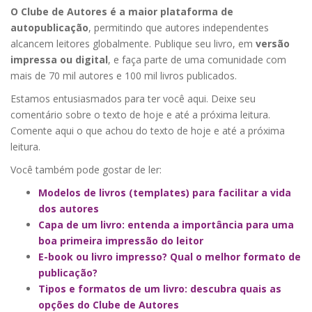
O Clube de Autores é a maior plataforma de
autopublicação
, permitindo que autores independentes
alcancem leitores globalmente. Publique seu livro, em
versão
impressa ou digital
, e faça parte de uma comunidade com
mais de 70 mil autores e 100 mil livros publicados.
Estamos entusiasmados para ter você aqui. Deixe seu
comentário sobre o texto de hoje e até a próxima leitura.
Comente aqui o que achou do texto de hoje e até a próxima
leitura.
Você também pode gostar de ler:
Modelos de livros (templates) para facilitar a vida
dos autores
Capa de um livro: entenda a importância para uma
boa primeira impressão do leitor
E-book ou livro impresso? Qual o melhor formato de
publicação?
Tipos e formatos de um livro: descubra quais as
opções do Clube de Autores