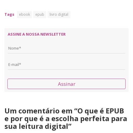
Tags
ebook
epub
livro digital
ASSINE A NOSSA NEWSLETTER
Assinar
Um comentário em “
O que é EPUB
e por que é a escolha perfeita para
sua leitura digital
”