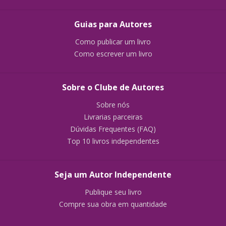
Guias para Autores
Como publicar um livro
Como escrever um livro
Sobre o Clube de Autores
Sobre nós
Livrarias parceiras
Dúvidas Frequentes (FAQ)
Top 10 livros independentes
Seja um Autor Independente
Publique seu livro
Compre sua obra em quantidade