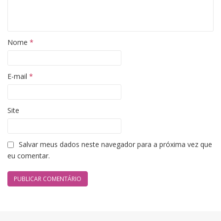
Nome
*
E-mail
*
Site
Salvar meus dados neste navegador para a próxima vez que
eu comentar.