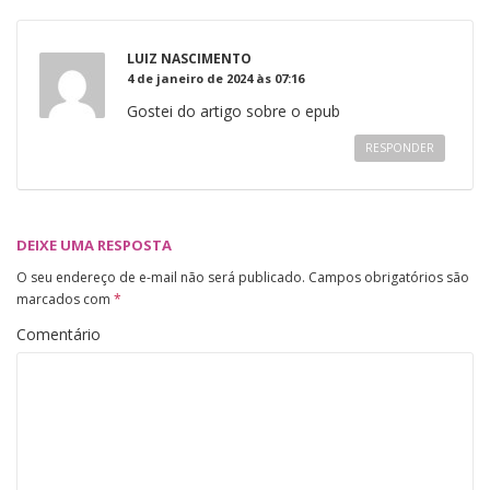
LUIZ NASCIMENTO
4 de janeiro de 2024 às 07:16
Gostei do artigo sobre o epub
RESPONDER
DEIXE UMA RESPOSTA
O seu endereço de e-mail não será publicado.
Campos obrigatórios são
marcados com
*
Comentário