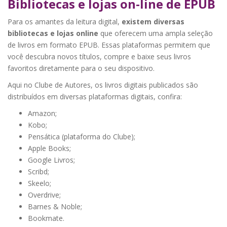
Bibliotecas e lojas on-line de EPUB
Para os amantes da leitura digital,
existem diversas
bibliotecas e lojas online
que oferecem uma ampla seleção
de livros em formato EPUB. Essas plataformas permitem que
você descubra novos títulos, compre e baixe seus livros
favoritos diretamente para o seu dispositivo.
Aqui no Clube de Autores, os livros digitais publicados são
distribuídos em diversas plataformas digitais, confira:
Amazon;
Kobo;
Pensática (plataforma do Clube);
Apple Books;
Google Livros;
Scribd;
Skeelo;
Overdrive;
Barnes & Noble;
Bookmate.