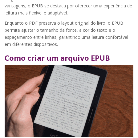
vantagens, o EPUB se destaca por oferecer uma experiência de
leitura mais flexível e adaptável.
Enquanto o PDF preserva o layout original do livro, o EPUB
permite ajustar o tamanho da fonte, a cor do texto e o
espaçamento entre linhas, garantindo uma leitura confortável
em diferentes dispositivos.
Como criar um arquivo EPUB