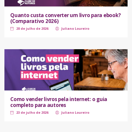
Quanto custa converter um livro para ebook?
(Comparativo 2026)
28 de julho de 2026
Juliano Loureiro
Como vender livros pela internet: o guia
completo para autores
23 de julho de 2026
Juliano Loureiro