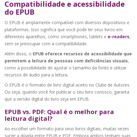
Compatibilidade e acessibilidade
do EPUB
O EPUB é amplamente compatível com diversos dispositivos e
plataformas. Isso significa que você pode ler seus livros em
diferentes aparelhos, como smartphones, tablets e
e-readers
,
sem se preocupar com a compatibilidade.
Além disso, o
EPUB oferece recursos de acessibilidade que
permitem a leitura de pessoas com deficiências visuais
,
como a possibilidade de ajustar o tamanho da fonte e utilizar
recursos de áudio para a leitura.
O EPUB é o formato de livro digital aceito no Clube de Autores.
Ou seja, quando você for publicar o seu livro conosco, garanta
que a versão digital do livro seja em EPUB.
EPUB vs. PDF: Qual é o melhor para
leitura digital?
Ao escolher um formato para seus livros digitais, muitas vezes
surge a dúvida entre EPUB e PDF. Embora ambos tenham suas