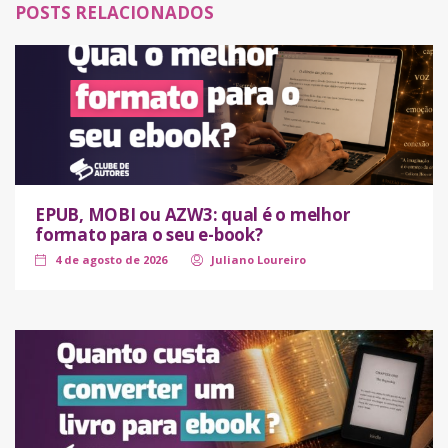
POSTS RELACIONADOS
EPUB, MOBI ou AZW3: qual é o melhor
formato para o seu e-book?
4 de agosto de 2026
Juliano Loureiro