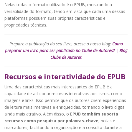
Nelas todas o formato utilizado é o EPUB, mostrando a
versatilidade do formato, tendo em vista que cada uma dessas
plataformas possuem suas próprias características e
propriedades técnicas.
Prepare a publicação do seu livro, acesse o nosso blog:
Como
preparar um livro para ser publicado no Clube de Autores? | Blog
Clube de Autores
Recursos e interatividade do EPUB
Uma das características mais interessantes do EPUB é a
capacidade de adicionar recursos interativos aos livros, como
imagens e links. Isso permite que os autores criem experiências
de leitura mais imersivas e enriquecidas, tornando o livro digital
ainda mais atrativo. Além disso, o
EPUB também suporta
recursos como pesquisa por palavras-chave
, notas e
marcadores, facilitando a organização e a consulta durante a