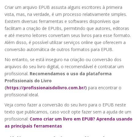
Criar um arquivo EPUB assusta alguns escritores à primeira
vista, mas, na verdade, é um processo relativamente simples.
Existem diversas ferramentas e softwares disponíveis que
facilitam a criação de EPUBs, permitindo que autores, editoras
e até mesmo leitores convertam seus livros para esse formato.
Além disso, é possível utilizar serviços online que oferecem a
conversão automática de outros formatos para EPUB.
No entanto, se está inseguro na criação ou conversão dos
arquivos do seu livro digital, o recomendável é contratar um
profissional.
Recomendamos o uso da plataforma
Profissionais do Livro
(
https://profissionaisdolivro.com.br/
)
para encontrar o
profissional ideal.
Veja como fazer a conversão do seu livro para o EPUB neste
texto que publicamos, caso você opte fazer sem a ajuda de um
profissional:
Como criar um livro em EPUB? Aprenda usando
as principais ferramentas