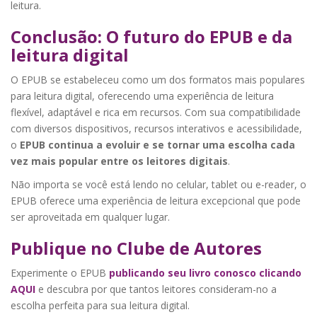
leitura.
Conclusão: O futuro do EPUB e da
leitura digital
O EPUB se estabeleceu como um dos formatos mais populares
para leitura digital, oferecendo uma experiência de leitura
flexível, adaptável e rica em recursos. Com sua compatibilidade
com diversos dispositivos, recursos interativos e acessibilidade,
o
EPUB continua a evoluir e se tornar uma escolha cada
vez mais popular entre os leitores digitais
.
Não importa se você está lendo no celular, tablet ou e-reader, o
EPUB oferece uma experiência de leitura excepcional que pode
ser aproveitada em qualquer lugar.
Publique no Clube de Autores
Experimente o EPUB
publicando seu livro conosco clicando
AQUI
e descubra por que tantos leitores consideram-no a
escolha perfeita para sua leitura digital.