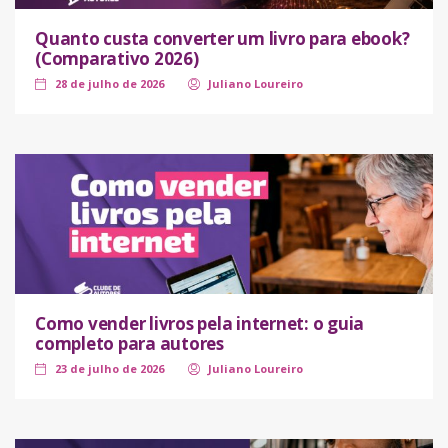
Quanto custa converter um livro para ebook?
(Comparativo 2026)
28 de julho de 2026
Juliano Loureiro
Como vender livros pela internet: o guia
completo para autores
23 de julho de 2026
Juliano Loureiro