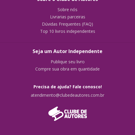
Sobre nós
Livrarias parceiras
Dúvidas Frequentes (FAQ)
Top 10 livros independentes
Seja um Autor Independente
Publique seu livro
Compre sua obra em quantidade
Precisa de ajuda? Fale conosco!
atendimento@clubedeautores.com.br