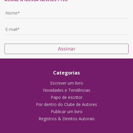
Assinar
Categorias
Escrever um livro
Novidades e Tendências
Papo de escritor
Por dentro do Clube de Autores
Publicar um livro
Registros & Direitos Autorais