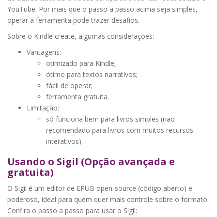
YouTube. Por mais que o passo a passo acima seja simples,
operar a ferramenta pode trazer desafios.
Sobre o Kindle create, algumas considerações:
Vantagens:
otimizado para Kindle;
ótimo para textos narrativos;
fácil de operar;
ferramenta gratuita.
Limitação:
só funciona bem para livros simples (não
recomendado para livros com muitos recursos
interativos).
Usando o Sigil (Opção avançada e
gratuita)
O Sigil é um editor de EPUB open-source (código aberto) e
poderoso, ideal para quem quer mais controle sobre o formato.
Confira o passo a passo para usar o Sigil: