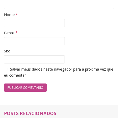
Nome
*
E-mail
*
Site
Salvar meus dados neste navegador para a próxima vez que
eu comentar.
POSTS RELACIONADOS