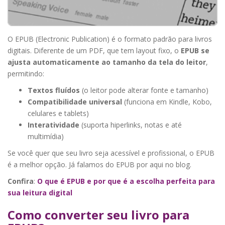
O EPUB (Electronic Publication) é o formato padrão para livros
digitais. Diferente de um PDF, que tem layout fixo, o
EPUB se
ajusta automaticamente ao tamanho da tela do leitor
,
permitindo:
Textos fluídos
(o leitor pode alterar fonte e tamanho)
Compatibilidade universal
(funciona em Kindle, Kobo,
celulares e tablets)
Interatividade
(suporta hiperlinks, notas e até
multimídia)
Se você quer que seu livro seja acessível e profissional, o EPUB
é a melhor opção. Já falamos do EPUB por aqui no blog.
Confira
:
O que é EPUB e por que é a escolha perfeita para
sua leitura digital
Como converter seu livro para