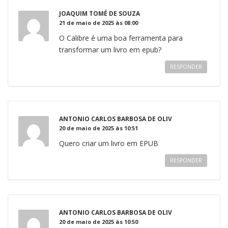
JOAQUIM TOMÉ DE SOUZA
21 de maio de 2025 às 08:00
O Calibre é uma boa ferramenta para
transformar um livro em epub?
RESPONDER
ANTONIO CARLOS BARBOSA DE OLIV
20 de maio de 2025 às 10:51
Quero criar um livro em EPUB
RESPONDER
ANTONIO CARLOS BARBOSA DE OLIV
20 de maio de 2025 às 10:50