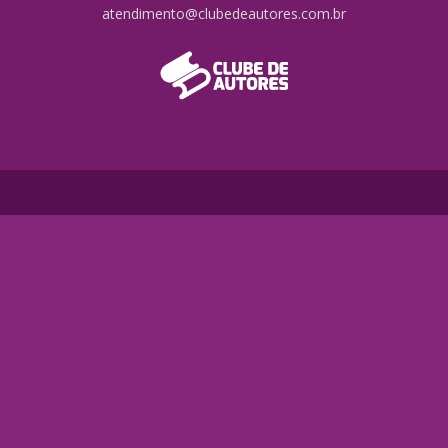
atendimento@clubedeautores.com.br