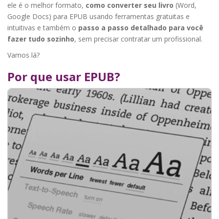
ele é o melhor formato,
como converter seu livro
(Word,
Google Docs) para EPUB usando ferramentas gratuitas e
intuitivas e também o
passo a passo detalhado para você
fazer tudo sozinho
, sem precisar contratar um profissional.
Vamos lá?
Por que usar EPUB?