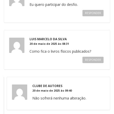
Eu quero participar do desfio.
RESPONDER
LUIS MARCELO DA SILVA
20 de maio de 2025 às 08:31
Como fica o livros físicos publicados?
RESPONDER
CLUBE DE AUTORES
20 de maio de 2025 às 09:40
Não sofrerá nenhuma alteração.