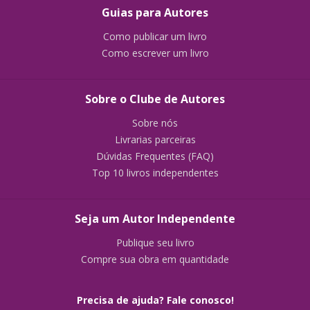
Guias para Autores
Como publicar um livro
Como escrever um livro
Sobre o Clube de Autores
Sobre nós
Livrarias parceiras
Dúvidas Frequentes (FAQ)
Top 10 livros independentes
Seja um Autor Independente
Publique seu livro
Compre sua obra em quantidade
Precisa de ajuda? Fale conosco!