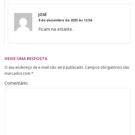
JOSÉ
9 de dezembro de 2025 às 12:56
Ficam na estante.
DEIXE UMA RESPOSTA
O seu endereço de e-mail não será publicado.
Campos obrigatórios são
marcados com
*
Comentário