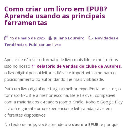
Como criar um livro em EPUB?
Aprenda usando as principais
ferramentas
15 de maio de 2025
Juliano Loureiro
Novidades e
,
Tendências
Publicar um livro
Apesar de não ser o formato de livro mais lido, e mostramos
isso no nosso
1º Relatório de Vendas do Clube de Autores
,
o livro digital possui leitores fiéis e é importantíssimo para o
posicionamento do autor, dando-lhe mais visibilidade.
Para um livro digital que traga a melhor experiência ao leitor, o
formato EPUB é a melhor escolha. Ele é flexível, compatível
com a maioria dos e-readers (como Kindle, Kobo e Google Play
Livros) e garante uma experiência de leitura adaptável em
diferentes dispositivos.
No texto de hoje, você aprenderá
o que é o EPUB
, e por que