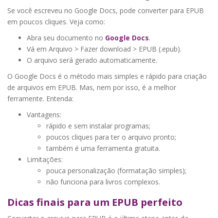
Se você escreveu no Google Docs, pode converter para EPUB
em poucos cliques. Veja como:
Abra seu documento no
Google Docs
.
Vá em Arquivo > Fazer download > EPUB (.epub).
O arquivo será gerado automaticamente.
O Google Docs é o método mais simples e rápido para criação
de arquivos em EPUB. Mas, nem por isso, é a melhor
ferramente. Entenda:
Vantagens:
rápido e sem instalar programas;
poucos cliques para ter o arquivo pronto;
também é uma ferramenta gratuita.
Limitações:
pouca personalização (formatação simples);
não funciona para livros complexos.
Dicas finais para um EPUB perfeito