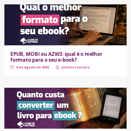
EPUB, MOBI ou AZW3: qual é o melhor
formato para o seu e-book?
4 de agosto de 2026
Juliano Loureiro