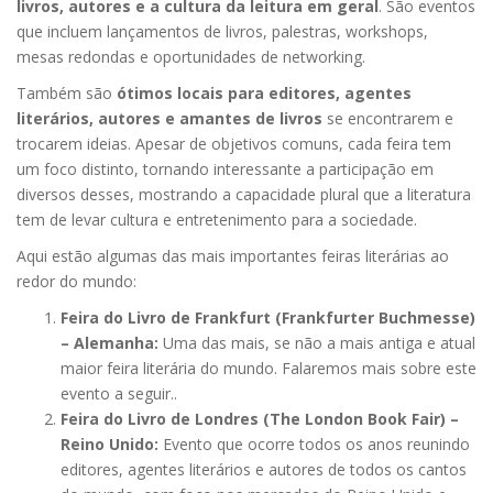
livros, autores e a cultura da leitura em geral
. São eventos
que incluem lançamentos de livros, palestras, workshops,
mesas redondas e oportunidades de networking.
Também são
ótimos locais para editores, agentes
literários, autores e amantes de livros
se encontrarem e
trocarem ideias. Apesar de objetivos comuns, cada feira tem
um foco distinto, tornando interessante a participação em
diversos desses, mostrando a capacidade plural que a literatura
tem de levar cultura e entretenimento para a sociedade.
Aqui estão algumas das mais importantes feiras literárias ao
redor do mundo:
Feira do Livro de Frankfurt (Frankfurter Buchmesse)
– Alemanha:
Uma das mais, se não a mais antiga e atual
maior feira literária do mundo. Falaremos mais sobre este
evento a seguir..
Feira do Livro de Londres (The London Book Fair) –
Reino Unido:
Evento que ocorre todos os anos reunindo
editores, agentes literários e autores de todos os cantos