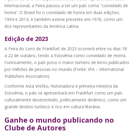
internacional, a Feira passou a ter um país como “convidado de
honra”. O Brasil foi o convidado de honra em duas edições;
1994 e 2013, e também esteve presente em 1976, como um
dos representantes da América Latina.
Edição de 2023
A Feira do Livro de Frankfurt de 2023 ocorrerá entre os dias 18
a 22 de outubro, tendo a Eslovênia como convidado de Honra.
Curiosamente, o país possi o maior número de livros publicados
por milhões de pessoas no mundo (Fonte: IPA – International
Publishers Association).
Conforme Asta Vrečko, historiadora e primeira-ministra da
Eslovênia, o país se apresentará em Frankfurt como um país
culturalmente desenvolvido, politicamente dinâmico, como um
grande destino turístico e rico em cultura literária.
Ganhe o mundo publicando no
Clube de Autores