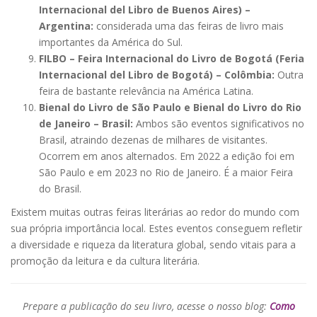
Internacional del Libro de Buenos Aires) –
Argentina:
considerada uma das feiras de livro mais
importantes da América do Sul.
FILBO – Feira Internacional do Livro de Bogotá (Feria
Internacional del Libro de Bogotá) – Colômbia:
Outra
feira de bastante relevância na América Latina.
Bienal do Livro de São Paulo e Bienal do Livro do Rio
de Janeiro – Brasil:
Ambos são eventos significativos no
Brasil, atraindo dezenas de milhares de visitantes.
Ocorrem em anos alternados. Em 2022 a edição foi em
São Paulo e em 2023 no Rio de Janeiro. É a maior Feira
do Brasil.
Existem muitas outras feiras literárias ao redor do mundo com
sua própria importância local. Estes eventos conseguem refletir
a diversidade e riqueza da literatura global, sendo vitais para a
promoção da leitura e da cultura literária.
Prepare a publicação do seu livro, acesse o nosso blog:
Como