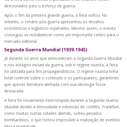
direcionados para o esforço de guerra.
Após o fim da primeira grande guerra, a feira voltou. No
entanto, o cenário pós-guerra apresentou os desafios
econômicos e logísticos esperados. Mesmo assim, o evento
conseguiu se restabelecer como um importante centro para o
mercado editorial.
Segunda Guerra Mundial (1939-1945)
Já durante os anos que antecederam a Segunda Guerra Mundial
e nos estágios iniciais da guerra, sob o regime nazista, a feira
foi utiilzada para fins propagandísticos. O regime nazista tinha
total controle sobre o conteúdo e os participantes, garantindo
que apenas literatura alinhada com sua ideologia fosse
destacada.
A feira foi novamente interrompida durante a Segunda Guerra
Mundial devido à intensidade e extensão do conflito. Frankfurt,
como muitas outras cidades alemãs, sofreu pesados
bombardeios, o que tornou impossível a realização de eventos
dessa magnitude.