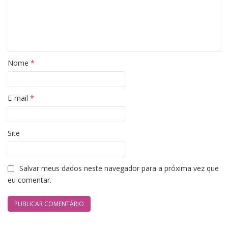
Nome
*
E-mail
*
Site
Salvar meus dados neste navegador para a próxima vez que
eu comentar.