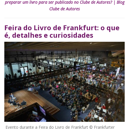
preparar um livro para ser publicado no Clube de Autores? | Blog
Clube de Autores
Feira do Livro de Frankfurt: o que
é, detalhes e curiosidades
Evento durante a Feira do Livro de Frankfurt © Frankfurter