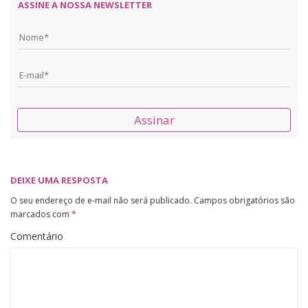
ASSINE A NOSSA NEWSLETTER
Assinar
DEIXE UMA RESPOSTA
O seu endereço de e-mail não será publicado.
Campos obrigatórios são
marcados com
*
Comentário