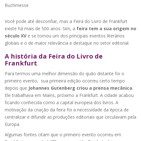
Buchmesse
Você pode até desconfiar, mas a Feira do Livro de Frankfurt
existe há mais de 500 anos. Sim, a
feira tem a sua origem no
século XV
e se tornou um dos principais eventos literários
globais e o de maior relevância e destaque no setor editorial.
A história da Feira do Livro de
Frankfurt
Para termos uma melhor dimensão do quão distante foi o
primeiro evento, sua primeira edição ocorreu certo tempo
depois que
Johannes Gutenberg criou a prensa mecânica
.
Ele trabalhava em Mains, próximo a Frankfurt. A cidade acabou
ficando conhecida como a capital europeia dos livros. A
motivação da criação da feira foi a necessidade da época de
centralizar e difundir as produções editoriais que circulavam pela
Europa.
Algumas fontes citam que o primeiro evento ocorreu em