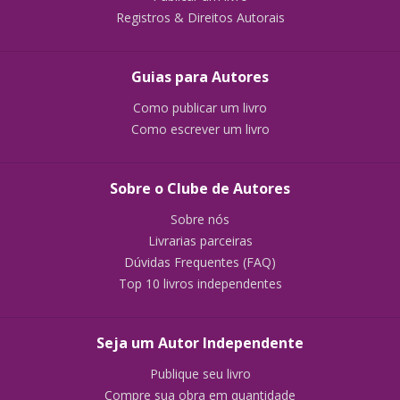
Registros & Direitos Autorais
Guias para Autores
Como publicar um livro
Como escrever um livro
Sobre o Clube de Autores
Sobre nós
Livrarias parceiras
Dúvidas Frequentes (FAQ)
Top 10 livros independentes
Seja um Autor Independente
Publique seu livro
Compre sua obra em quantidade