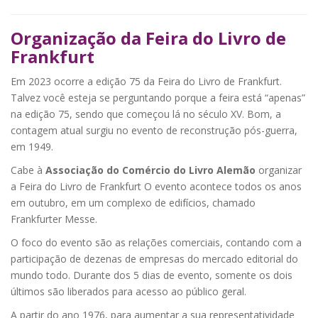
Organização da Feira do Livro de
Frankfurt
Em 2023 ocorre a edição 75 da Feira do Livro de Frankfurt.
Talvez você esteja se perguntando porque a feira está “apenas”
na edição 75, sendo que começou lá no século XV. Bom, a
contagem atual surgiu no evento de reconstrução pós-guerra,
em 1949.
Cabe à
Associação do Comércio do Livro Alemão
organizar
a Feira do Livro de Frankfurt O evento acontece todos os anos
em outubro, em um complexo de edifícios, chamado
Frankfurter Messe.
O foco do evento são as relações comerciais, contando com a
participação de dezenas de empresas do mercado editorial do
mundo todo. Durante dos 5 dias de evento, somente os dois
últimos são liberados para acesso ao público geral.
A partir do ano 1976, para aumentar a sua representatividade