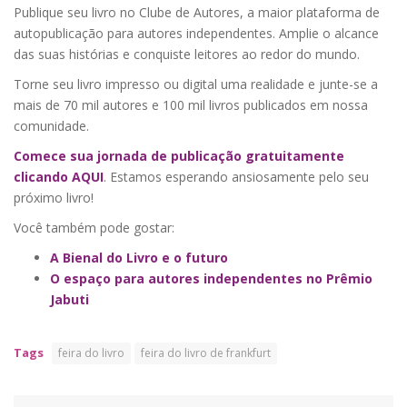
Publique seu livro no Clube de Autores, a maior plataforma de
autopublicação para autores independentes. Amplie o alcance
das suas histórias e conquiste leitores ao redor do mundo.
Torne seu livro impresso ou digital uma realidade e junte-se a
mais de 70 mil autores e 100 mil livros publicados em nossa
comunidade.
Comece sua jornada de publicação gratuitamente
clicando AQUI
. Estamos esperando ansiosamente pelo seu
próximo livro!
Você também pode gostar:
A Bienal do Livro e o futuro
O espaço para autores independentes no Prêmio
Jabuti
Tags
feira do livro
feira do livro de frankfurt