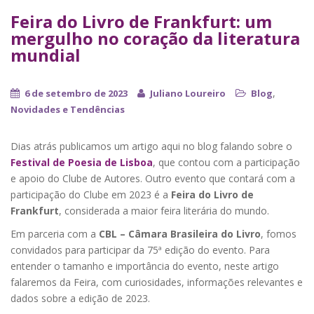
Feira do Livro de Frankfurt: um
mergulho no coração da literatura
mundial
,
6 de setembro de 2023
Juliano Loureiro
Blog
Novidades e Tendências
Dias atrás publicamos um artigo aqui no blog falando sobre o
Festival de Poesia de Lisboa
, que contou com a participação
e apoio do Clube de Autores. Outro evento que contará com a
participação do Clube em 2023 é a
Feira do Livro de
Frankfurt
, considerada a maior feira literária do mundo.
Em parceria com a
CBL – Câmara Brasileira do Livro
, fomos
convidados para participar da 75ª edição do evento. Para
entender o tamanho e importância do evento, neste artigo
falaremos da Feira, com curiosidades, informações relevantes e
dados sobre a edição de 2023.