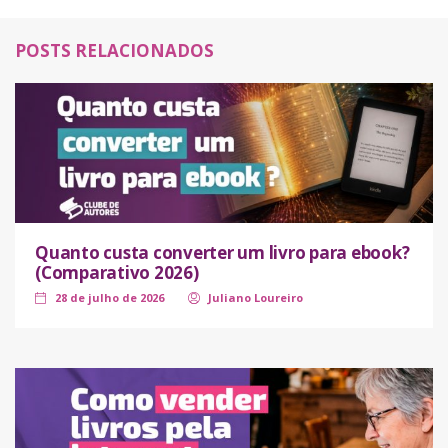
POSTS RELACIONADOS
Quanto custa converter um livro para ebook?
(Comparativo 2026)
28 de julho de 2026
Juliano Loureiro