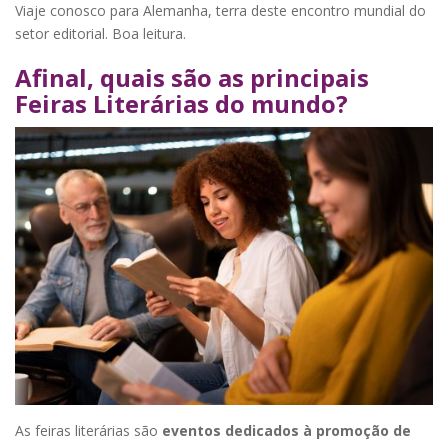
Viaje conosco para Alemanha, terra deste encontro mundial do
setor editorial. Boa leitura.
Afinal, quais são as principais
Feiras Literárias do mundo?
As feiras literárias são
eventos dedicados à promoção de