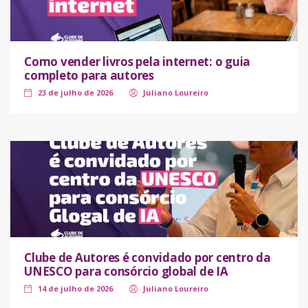
Como vender livros pela internet: o guia
completo para autores
23 de julho de 2026
Juliano Loureiro
Clube de Autores é convidado por centro da
UNESCO para consórcio global de IA
14 de julho de 2026
Juliano Loureiro