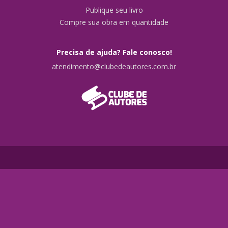
Publique seu livro
Compre sua obra em quantidade
Precisa de ajuda? Fale conosco!
atendimento@clubedeautores.com.br