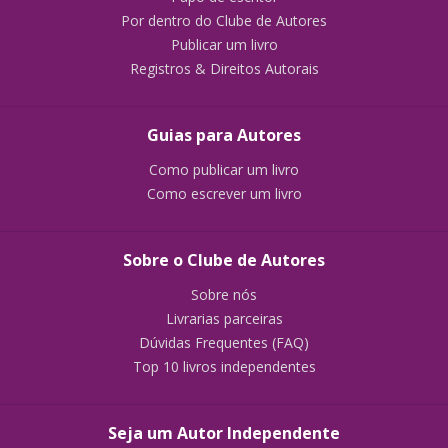
Por dentro do Clube de Autores
Publicar um livro
Registros & Direitos Autorais
Guias para Autores
Como publicar um livro
Como escrever um livro
Sobre o Clube de Autores
Sobre nós
Livrarias parceiras
Dúvidas Frequentes (FAQ)
Top 10 livros independentes
Seja um Autor Independente