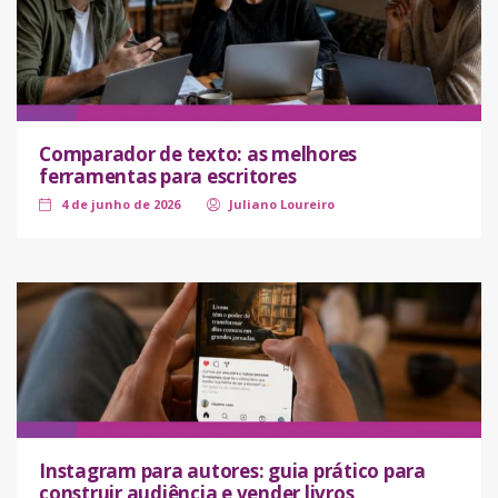
Comparador de texto: as melhores
ferramentas para escritores
4 de junho de 2026
Juliano Loureiro
Instagram para autores: guia prático para
construir audiência e vender livros