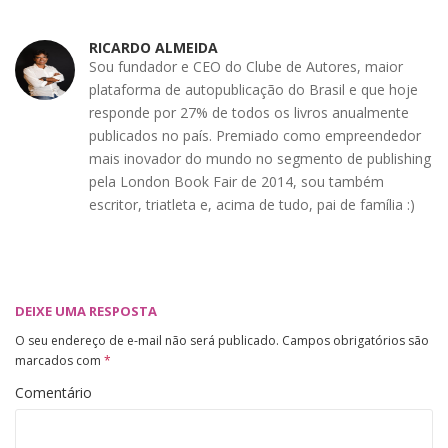
RICARDO ALMEIDA
Sou fundador e CEO do Clube de Autores, maior
plataforma de autopublicação do Brasil e que hoje
responde por 27% de todos os livros anualmente
publicados no país. Premiado como empreendedor
mais inovador do mundo no segmento de publishing
pela London Book Fair de 2014, sou também
escritor, triatleta e, acima de tudo, pai de família :)
DEIXE UMA RESPOSTA
O seu endereço de e-mail não será publicado.
Campos obrigatórios são
marcados com
*
Comentário