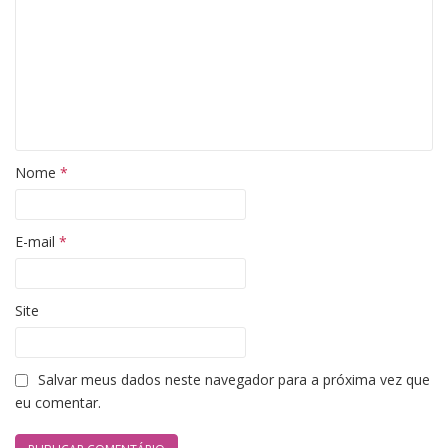
Nome
*
E-mail
*
Site
Salvar meus dados neste navegador para a próxima vez que
eu comentar.