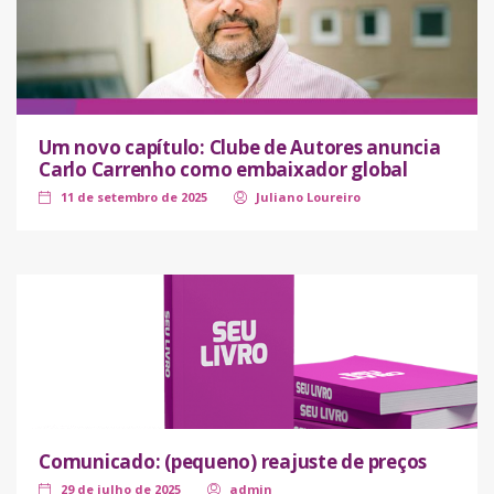
Um novo capítulo: Clube de Autores anuncia
Carlo Carrenho como embaixador global
11 de setembro de 2025
Juliano Loureiro
Comunicado: (pequeno) reajuste de preços
29 de julho de 2025
admin