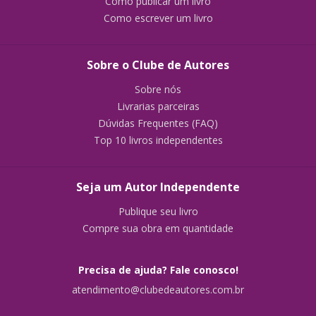
Como publicar um livro
Como escrever um livro
Sobre o Clube de Autores
Sobre nós
Livrarias parceiras
Dúvidas Frequentes (FAQ)
Top 10 livros independentes
Seja um Autor Independente
Publique seu livro
Compre sua obra em quantidade
Precisa de ajuda? Fale conosco!
atendimento@clubedeautores.com.br