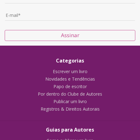
Assinar
Categorias
Escrever um livro
Novidades e Tendências
Papo de escritor
Por dentro do Clube de Autores
Publicar um livro
Registros & Direitos Autorais
Guias para Autores