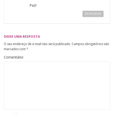
Paz!
RESPONDER
DEIXE UMA RESPOSTA
O seu endereço de e-mail não será publicado.
Campos obrigatórios são
marcados com
*
Comentário