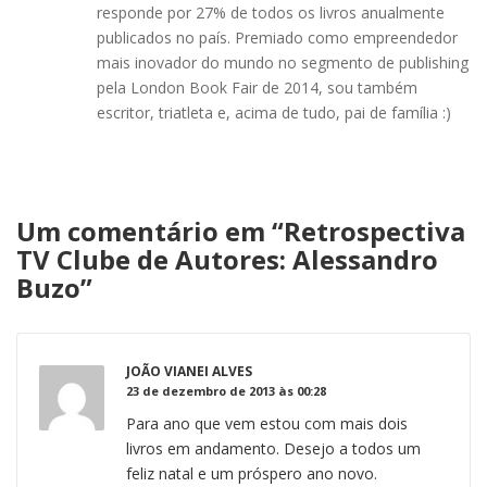
responde por 27% de todos os livros anualmente
publicados no país. Premiado como empreendedor
mais inovador do mundo no segmento de publishing
pela London Book Fair de 2014, sou também
escritor, triatleta e, acima de tudo, pai de família :)
Um comentário em “
Retrospectiva
TV Clube de Autores: Alessandro
Buzo
”
JOÃO VIANEI ALVES
23 de dezembro de 2013 às 00:28
Para ano que vem estou com mais dois
livros em andamento. Desejo a todos um
feliz natal e um próspero ano novo.