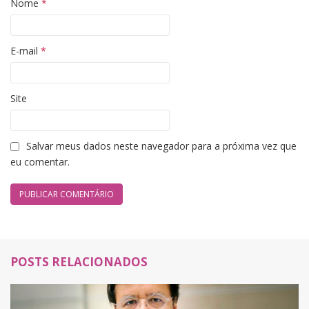
Nome
*
E-mail
*
Site
Salvar meus dados neste navegador para a próxima vez que
eu comentar.
POSTS RELACIONADOS