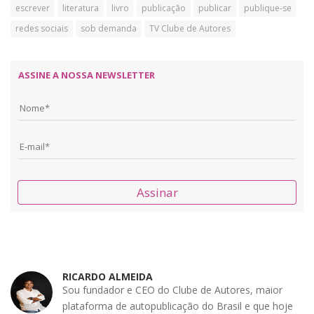
escrever
literatura
livro
publicação
publicar
publique-se
redes sociais
sob demanda
TV Clube de Autores
ASSINE A NOSSA NEWSLETTER
Assinar
RICARDO ALMEIDA
Sou fundador e CEO do Clube de Autores, maior
plataforma de autopublicação do Brasil e que hoje