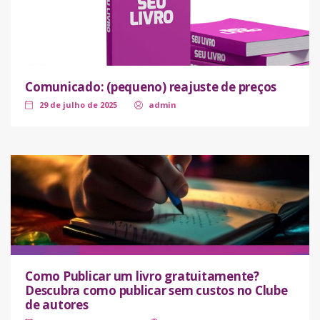
Comunicado: (pequeno) reajuste de preços
29 de julho de 2025
admin
Como Publicar um livro gratuitamente?
Descubra como publicar sem custos no Clube
de autores