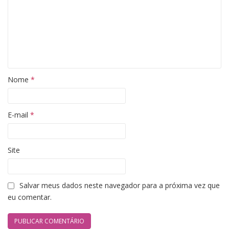
Nome
*
E-mail
*
Site
Salvar meus dados neste navegador para a próxima vez que
eu comentar.