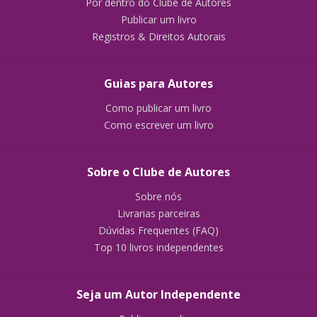
Por dentro do Clube de Autores
Publicar um livro
Registros & Direitos Autorais
Guias para Autores
Como publicar um livro
Como escrever um livro
Sobre o Clube de Autores
Sobre nós
Livrarias parceiras
Dúvidas Frequentes (FAQ)
Top 10 livros independentes
Seja um Autor Independente