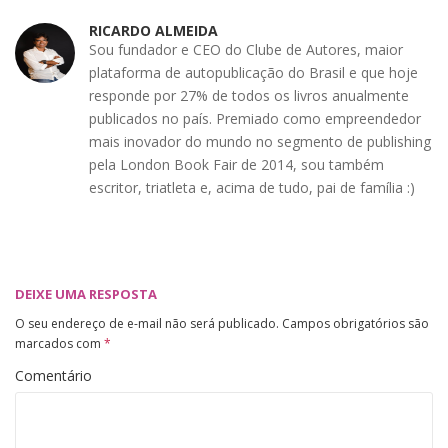
RICARDO ALMEIDA
Sou fundador e CEO do Clube de Autores, maior
plataforma de autopublicação do Brasil e que hoje
responde por 27% de todos os livros anualmente
publicados no país. Premiado como empreendedor
mais inovador do mundo no segmento de publishing
pela London Book Fair de 2014, sou também
escritor, triatleta e, acima de tudo, pai de família :)
DEIXE UMA RESPOSTA
O seu endereço de e-mail não será publicado.
Campos obrigatórios são
marcados com
*
Comentário