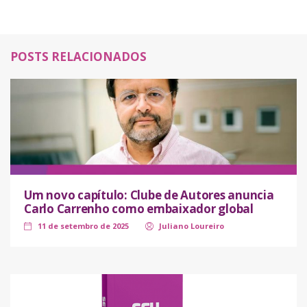
POSTS RELACIONADOS
Um novo capítulo: Clube de Autores anuncia
Carlo Carrenho como embaixador global
11 de setembro de 2025
Juliano Loureiro