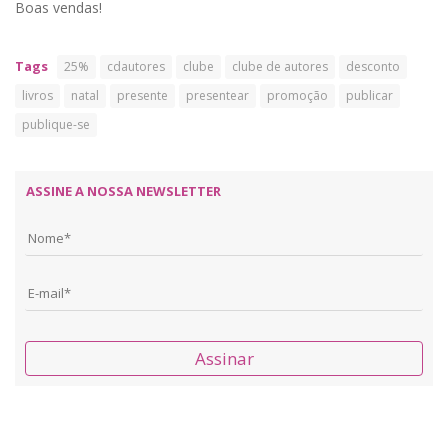
Boas vendas!
Tags
25%
cdautores
clube
clube de autores
desconto
livros
natal
presente
presentear
promoção
publicar
publique-se
ASSINE A NOSSA NEWSLETTER
Assinar