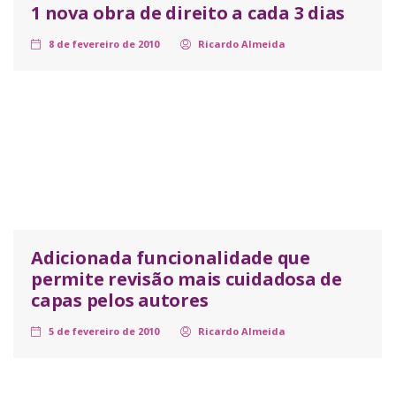
1 nova obra de direito a cada 3 dias
8 de fevereiro de 2010
Ricardo Almeida
Adicionada funcionalidade que
permite revisão mais cuidadosa de
capas pelos autores
5 de fevereiro de 2010
Ricardo Almeida