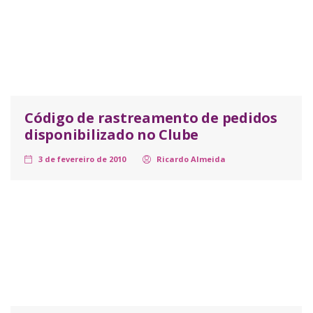
Código de rastreamento de pedidos
disponibilizado no Clube
3 de fevereiro de 2010
Ricardo Almeida