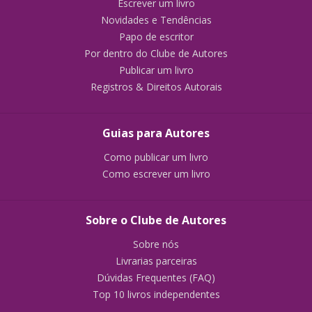
Escrever um livro
Novidades e Tendências
Papo de escritor
Por dentro do Clube de Autores
Publicar um livro
Registros & Direitos Autorais
Guias para Autores
Como publicar um livro
Como escrever um livro
Sobre o Clube de Autores
Sobre nós
Livrarias parceiras
Dúvidas Frequentes (FAQ)
Top 10 livros independentes