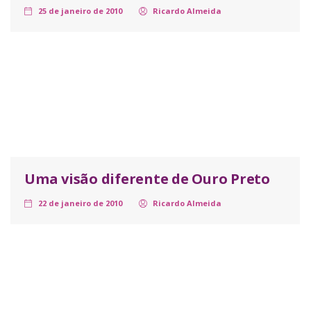
25 de janeiro de 2010
Ricardo Almeida
Uma visão diferente de Ouro Preto
22 de janeiro de 2010
Ricardo Almeida