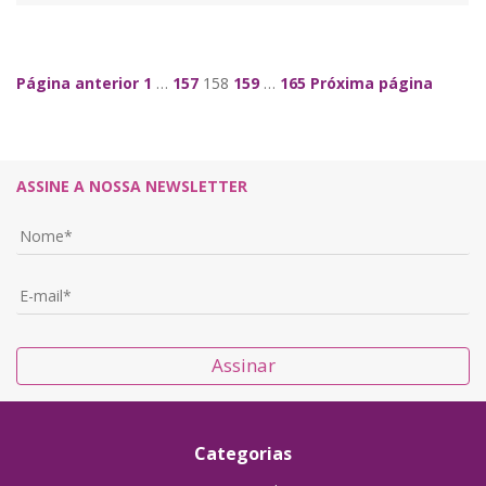
Página anterior
1
…
157
158
159
…
165
Próxima página
ASSINE A NOSSA NEWSLETTER
Assinar
Categorias