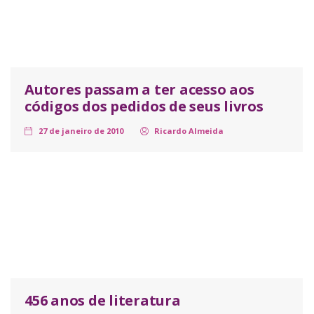
Autores passam a ter acesso aos
códigos dos pedidos de seus livros
27 de janeiro de 2010
Ricardo Almeida
456 anos de literatura