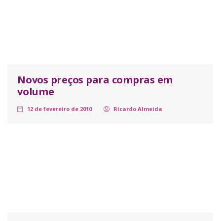
Novos preços para compras em
volume
12 de fevereiro de 2010
Ricardo Almeida