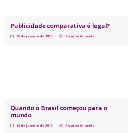
Publicidade comparativa é legal?
20 de janeiro de 2010
Ricardo Almeida
Quando o Brasil começou para o
mundo
19 de janeiro de 2010
Ricardo Almeida