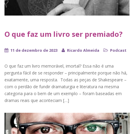
O que faz um livro ser premiado?
11 de dezembro de 2023
Ricardo Almeida
Podcast
O que faz um livro memorável, imortal? Essa não é uma
pergunta fácil de se responder – principalmente porque não há,
exatamente, uma resposta. Todas as peças de Shakespeare –
com o perdão de fundir dramaturgia e literatura na mesma
categoria para o bem de um exemplo – foram baseadas em
dramas reais que aconteciam […]