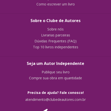
Como escrever um livro
Sobre o Clube de Autores
Sobre nós
Livrarias parceiras
Dúvidas Frequentes (FAQ)
Top 10 livros independentes
Seja um Autor Independente
Publique seu livro
Compre sua obra em quantidade
Precisa de ajuda? Fale conosco!
atendimento@clubedeautores.com.br