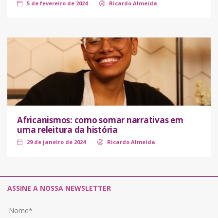
5 de fevereiro de 2024
Ricardo Almeida
Africanismos: como somar narrativas em
uma releitura da história
29 de janeiro de 2024
Ricardo Almeida
ASSINE A NOSSA NEWSLETTER