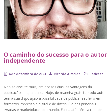
O caminho do sucesso para o autor
independente
4 de dezembro de 2023
Ricardo Almeida
Podcast
Não se discute mais, em nossos dias, as vantagens da
publicação independente. Hoje, de maneira gratuita, todo autor
tem à sua disposição a possibilidade de publicar seu livro em
formatos impresso e digital e de distribuí-lo nas principais
livrarias e marketplaces do mundo. Eu iria até além: a rede de