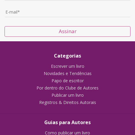
Assinar
Categorias
Escrever um livro
Novidades e Tendências
Papo de escritor
Por dentro do Clube de Autores
Publicar um livro
Registros & Direitos Autorais
Guias para Autores
Como publicar um livro