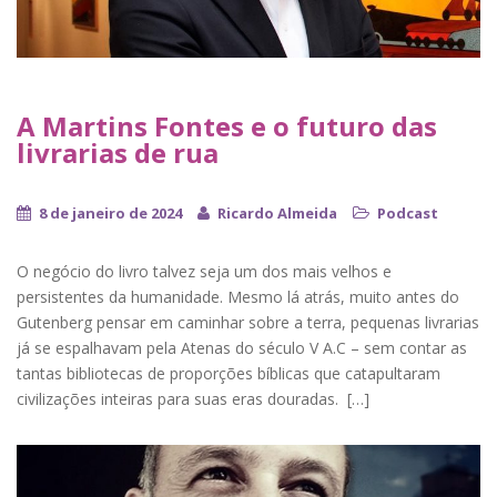
A Martins Fontes e o futuro das
livrarias de rua
8 de janeiro de 2024
Ricardo Almeida
Podcast
O negócio do livro talvez seja um dos mais velhos e
persistentes da humanidade. Mesmo lá atrás, muito antes do
Gutenberg pensar em caminhar sobre a terra, pequenas livrarias
já se espalhavam pela Atenas do século V A.C – sem contar as
tantas bibliotecas de proporções bíblicas que catapultaram
civilizações inteiras para suas eras douradas. […]