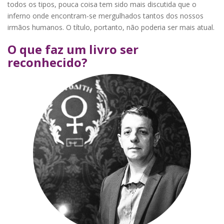
todos os tipos, pouca coisa tem sido mais discutida que o
inferno onde encontram-se mergulhados tantos dos nossos
irmãos humanos. O título, portanto, não poderia ser mais atual.
O que faz um livro ser
reconhecido?