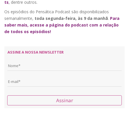
ts
, dentre outros.
Os episódios do Pensática Podcast são disponibilizados
semanalmente,
toda segunda-feira, às 9 da manhã
.
Para
saber mais, acesse a página do podcast com a relação
de todos os episódios!
ASSINE A NOSSA NEWSLETTER
Assinar