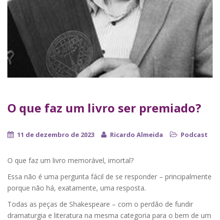
O que faz um livro ser premiado?
11 de dezembro de 2023
Ricardo Almeida
Podcast
O que faz um livro memorável, imortal?
Essa não é uma pergunta fácil de se responder – principalmente
porque não há, exatamente, uma resposta.
Todas as peças de Shakespeare – com o perdão de fundir
dramaturgia e literatura na mesma categoria para o bem de um