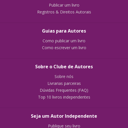
Publicar um livro
Registros & Direitos Autorais
Guias para Autores
Como publicar um livro
Como escrever um livro
Sobre o Clube de Autores
Sobre nós
Livrarias parceiras
Dúvidas Frequentes (FAQ)
Top 10 livros independentes
Seja um Autor Independente
Publique seu livro