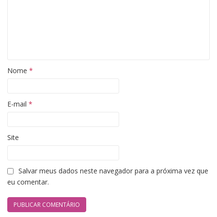
Nome
*
E-mail
*
Site
Salvar meus dados neste navegador para a próxima vez que
eu comentar.