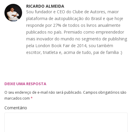
RICARDO ALMEIDA
Sou fundador e CEO do Clube de Autores, maior
plataforma de autopublicação do Brasil e que hoje
responde por 27% de todos os livros anualmente
publicados no país. Premiado como empreendedor
mais inovador do mundo no segmento de publishing
pela London Book Fair de 2014, sou também
escritor, triatleta e, acima de tudo, pai de família :)
DEIXE UMA RESPOSTA
O seu endereço de e-mail não será publicado.
Campos obrigatórios são
marcados com
*
Comentário