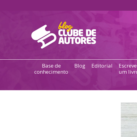
Base de
Blog
Editorial
Escreve
conhecimento
um livr