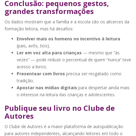
Conclusão: pequenos gestos,
grandes transformações
Os dados mostram que a família e a escola são os alicerces da
formação leitora, mas há desafios:
Envolver mais os homens no incentivo à leitura
(pais, avôs, tios);
Ler em voz alta para crianças
— mesmo que “às
vezes” — pode reduzir o percentual de quem “nunca” teve
acesso a livros;
Presentear com livros
precisa ser resgatado como
tradição;
Apostar nas mídias digitais
para despertar ainda mais
o interesse na leitura das crianças e adolescentes.
Publique seu livro no Clube de
Autores
O Clube de Autores é a maior plataforma de autopublicação
para autores independentes, alcançando leitores em todo o