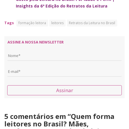
Insights da 6ª Edição do Retratos da Leitura
Tags
formação leitora
leitores
Retratos da Leitura no Brasil
ASSINE A NOSSA NEWSLETTER
Assinar
5 comentários em “
Quem forma
leitores no Brasil? Mães,