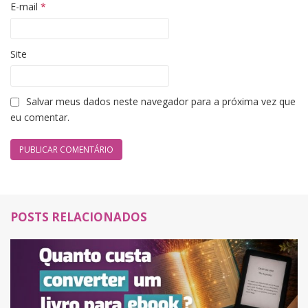
E-mail
*
Site
Salvar meus dados neste navegador para a próxima vez que
eu comentar.
POSTS RELACIONADOS