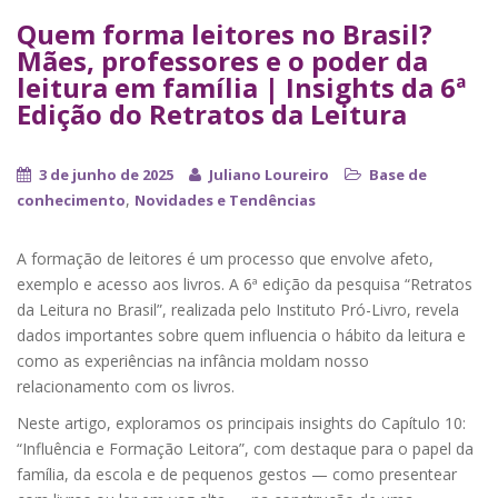
Quem forma leitores no Brasil?
Mães, professores e o poder da
leitura em família | Insights da 6ª
Edição do Retratos da Leitura
3 de junho de 2025
Juliano Loureiro
Base de
,
conhecimento
Novidades e Tendências
A formação de leitores é um processo que envolve afeto,
exemplo e acesso aos livros. A 6ª edição da pesquisa “Retratos
da Leitura no Brasil”, realizada pelo Instituto Pró-Livro, revela
dados importantes sobre quem influencia o hábito da leitura e
como as experiências na infância moldam nosso
relacionamento com os livros.
Neste artigo, exploramos os principais insights do Capítulo 10:
“Influência e Formação Leitora”, com destaque para o papel da
família, da escola e de pequenos gestos — como presentear