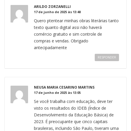
ARILDO ZORZANELLI
17 de junho de 2025 às 13:48
Quero ptentear minhas obras literárias tanto
texto quanto digital assi não haverá
comércio gratuito e sim controle de
compras e vendas. Obrigado
antecipadamente
RESPONDER
NEUSA MARIA CESARINO MARTINS
17 de junho de 2025 às 13:05
Se você trabalha com educação, deve ter
visto os resultados do IDEB (Índice de
Desenvolvimento da Educação Básica) de
2023. É preocupante que cinco capitais
brasileiras, incluindo São Paulo, tiveram uma