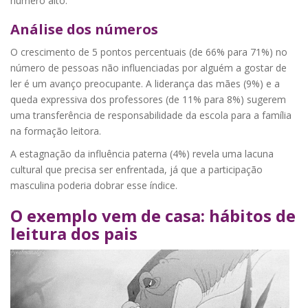
número alto.
Análise dos números
O crescimento de 5 pontos percentuais (de 66% para 71%) no
número de pessoas não influenciadas por alguém a gostar de
ler é um avanço preocupante. A liderança das mães (9%) e a
queda expressiva dos professores (de 11% para 8%) sugerem
uma transferência de responsabilidade da escola para a família
na formação leitora.
A estagnação da influência paterna (4%) revela uma lacuna
cultural que precisa ser enfrentada, já que a participação
masculina poderia dobrar esse índice.
O exemplo vem de casa: hábitos de
leitura dos pais