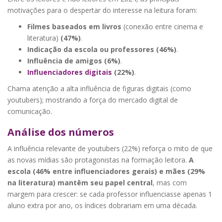
motivações para o despertar do interesse na leitura foram:
Filmes baseados em livros
(conexão entre cinema e
literatura)
(47%)
.
Indicação da escola ou professores
(46%)
.
Influência de amigos (6%)
.
Influenciadores digitais
(22%)
.
Chama atenção a alta influência de figuras digitais (como
youtubers); mostrando a força do mercado digital de
comunicação.
Análise dos números
A influência relevante de youtubers (22%) reforça o mito de que
as novas mídias são protagonistas na formação leitora.
A
escola (46% entre influenciadores gerais) e mães (29%
na literatura) mantêm seu papel central
, mas com
margem para crescer: se cada professor influenciasse apenas 1
aluno extra por ano, os índices dobrariam em uma década.