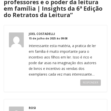
professores e o poder da leitura
em família | Insights da 6ª Edição
do Retratos da Leitura
”
JOEL COSTADELLI
15 de julho de 2025 às 09:08
Interessante esta matéria, a pratica de ler
em família é muito importante para o
incentivo aos filhos em ler. Isso é rico e
pode dar asas na imaginação dos autores
de livros e incentivo as vendas dos
exemplares cada vez mais interessante…
RESPONDER
ROSI