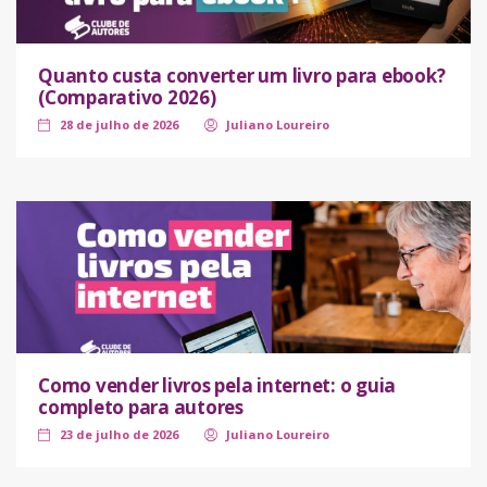
Quanto custa converter um livro para ebook?
(Comparativo 2026)
28 de julho de 2026
Juliano Loureiro
Como vender livros pela internet: o guia
completo para autores
23 de julho de 2026
Juliano Loureiro