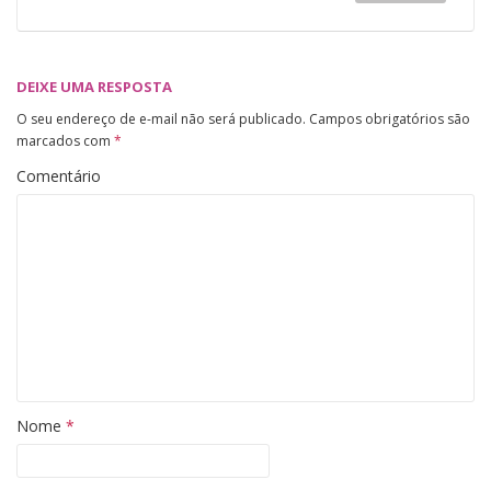
DEIXE UMA RESPOSTA
O seu endereço de e-mail não será publicado.
Campos obrigatórios são
marcados com
*
Comentário
Nome
*