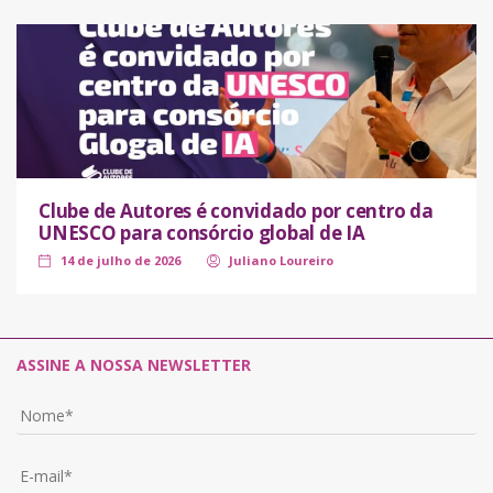
Clube de Autores é convidado por centro da
UNESCO para consórcio global de IA
14 de julho de 2026
Juliano Loureiro
ASSINE A NOSSA NEWSLETTER