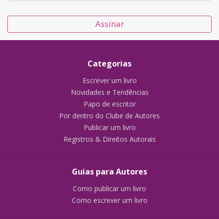
Assinar
Categorias
Escrever um livro
Novidades e Tendências
Papo de escritor
Por dentro do Clube de Autores
Publicar um livro
Registros & Direitos Autorais
Guias para Autores
Como publicar um livro
Como escrever um livro