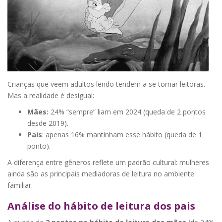
Crianças que veem adultos lendo tendem a se tornar leitoras.
Mas a realidade é desigual:
Mães:
24% “sempre” liam em 2024 (queda de 2 pontos
desde 2019).
Pais
: apenas 16% mantinham esse hábito (queda de 1
ponto).
A diferença entre gêneros reflete um padrão cultural: mulheres
ainda são as principais mediadoras de leitura no ambiente
familiar.
Análise do hábito de leitura dos pais