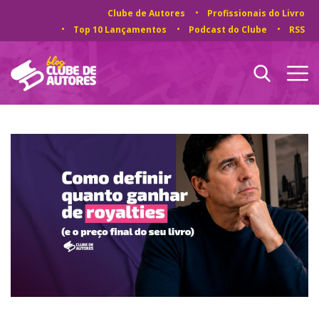
Clube de Autores
Profissionais do Livro
Top 10 Lançamentos
Podcast do Clube
RSS