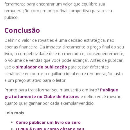
ferramenta para encontrar um valor que equilibre sua
remuneração com um preço final competitivo para o seu
público.
Conclusão
Definir o valor de royalties é uma decisão estratégica, não
apenas financeira. Ela impacta diretamente o preço final do seu
livro, a competitividade dele no mercado e, consequentemente,
o volume de vendas que você pode alcançar. Antes de publicar,
use o
simulador de publicação
para testar diferentes
cenários e encontrar o equilíbrio ideal entre remuneração justa
e um preço atrativo para o leitor.
Pronto para transformar seu manuscrito em livro?
Publique
gratuitamente no Clube de Autores
e defina você mesmo
quanto quer ganhar por cada exemplar vendido.
Leia mais:
Como publicar um livro do zero
O que é ISBN e como obter o seu