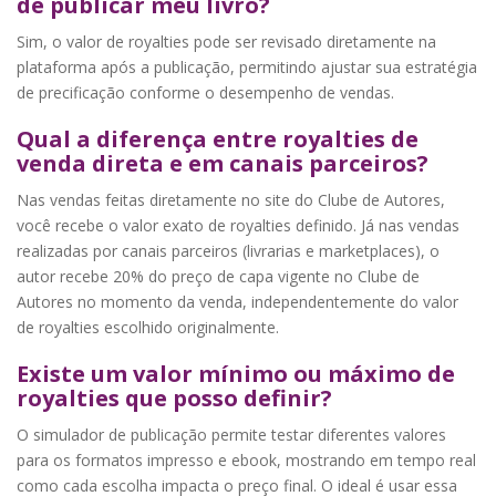
de publicar meu livro?
Sim, o valor de royalties pode ser revisado diretamente na
plataforma após a publicação, permitindo ajustar sua estratégia
de precificação conforme o desempenho de vendas.
Qual a diferença entre royalties de
venda direta e em canais parceiros?
Nas vendas feitas diretamente no site do Clube de Autores,
você recebe o valor exato de royalties definido. Já nas vendas
realizadas por canais parceiros (livrarias e marketplaces), o
autor recebe 20% do preço de capa vigente no Clube de
Autores no momento da venda, independentemente do valor
de royalties escolhido originalmente.
Existe um valor mínimo ou máximo de
royalties que posso definir?
O simulador de publicação permite testar diferentes valores
para os formatos impresso e ebook, mostrando em tempo real
como cada escolha impacta o preço final. O ideal é usar essa