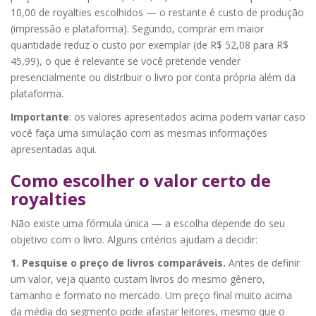
10,00 de royalties escolhidos — o restante é custo de produção
(impressão e plataforma). Segundo, comprar em maior
quantidade reduz o custo por exemplar (de R$ 52,08 para R$
45,99), o que é relevante se você pretende vender
presencialmente ou distribuir o livro por conta própria além da
plataforma.
Importante
: os valores apresentados acima podem variar caso
você faça uma simulação com as mesmas informações
apresentadas aqui.
Como escolher o valor certo de
royalties
Não existe uma fórmula única — a escolha depende do seu
objetivo com o livro. Alguns critérios ajudam a decidir:
1. Pesquise o preço de livros comparáveis.
Antes de definir
um valor, veja quanto custam livros do mesmo gênero,
tamanho e formato no mercado. Um preço final muito acima
da média do segmento pode afastar leitores, mesmo que o