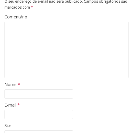
O seu endereço de e-mail não será publicado.
Campos obrigatórios são
marcados com
*
Comentário
Nome
*
E-mail
*
Site