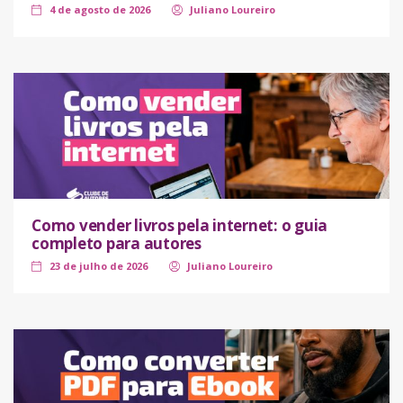
4 de agosto de 2026
Juliano Loureiro
Como vender livros pela internet: o guia
completo para autores
23 de julho de 2026
Juliano Loureiro