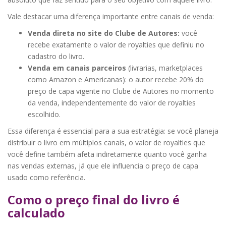
Vale destacar uma diferença importante entre canais de venda:
Venda direta no site do Clube de Autores:
você
recebe exatamente o valor de royalties que definiu no
cadastro do livro.
Venda em canais parceiros
(livrarias, marketplaces
como Amazon e Americanas): o autor recebe 20% do
preço de capa vigente no Clube de Autores no momento
da venda, independentemente do valor de royalties
escolhido.
Essa diferença é essencial para a sua estratégia: se você planeja
distribuir o livro em múltiplos canais, o valor de royalties que
você define também afeta indiretamente quanto você ganha
nas vendas externas, já que ele influencia o preço de capa
usado como referência.
Como o preço final do livro é
calculado