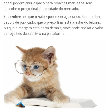
papel podem abrir espaço para royalties mais altos sem
descolar o preço final da realidade do mercado.
5. Lembre-se que o valor pode ser ajustado.
Se perceber,
depois de publicado, que o preço final está afastando leitores
ou que a margem está baixa demais, você pode revisar o valor
de royalties do seu livro na plataforma.