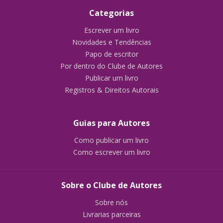
Categorias
Escrever um livro
Novidades e Tendências
Papo de escritor
Por dentro do Clube de Autores
Publicar um livro
Registros & Direitos Autorais
Guias para Autores
Como publicar um livro
Como escrever um livro
Sobre o Clube de Autores
Sobre nós
Livrarias parceiras