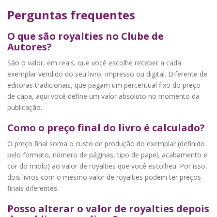
Perguntas frequentes
O que são royalties no Clube de
Autores?
São o valor, em reais, que você escolhe receber a cada
exemplar vendido do seu livro, impresso ou digital. Diferente de
editoras tradicionais, que pagam um percentual fixo do preço
de capa, aqui você define um valor absoluto no momento da
publicação.
Como o preço final do livro é calculado?
O preço final soma o custo de produção do exemplar (definido
pelo formato, número de páginas, tipo de papel, acabamento e
cor do miolo) ao valor de royalties que você escolheu. Por isso,
dois livros com o mesmo valor de royalties podem ter preços
finais diferentes.
Posso alterar o valor de royalties depois