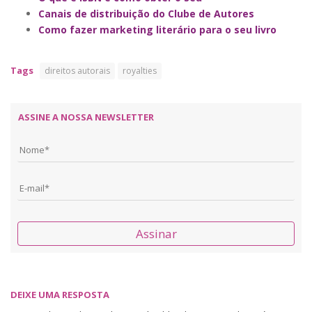
Canais de distribuição do Clube de Autores
Como fazer marketing literário para o seu livro
Tags
direitos autorais
royalties
ASSINE A NOSSA NEWSLETTER
Assinar
DEIXE UMA RESPOSTA