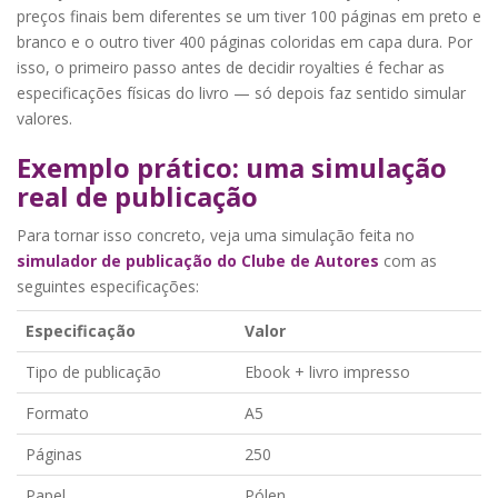
preços finais bem diferentes se um tiver 100 páginas em preto e
branco e o outro tiver 400 páginas coloridas em capa dura. Por
isso, o primeiro passo antes de decidir royalties é fechar as
especificações físicas do livro — só depois faz sentido simular
valores.
Exemplo prático: uma simulação
real de publicação
Para tornar isso concreto, veja uma simulação feita no
s
imulador de publicação do Clube de Autores
com as
seguintes especificações:
Especificação
Valor
Tipo de publicação
Ebook + livro impresso
Formato
A5
Páginas
250
Papel
Pólen