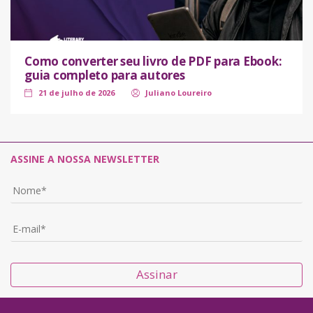
Como converter seu livro de PDF para Ebook:
guia completo para autores
21 de julho de 2026
Juliano Loureiro
ASSINE A NOSSA NEWSLETTER
Assinar