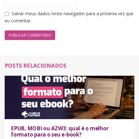
Salvar meus dados neste navegador para a próxima vez que
eu comentar.
POSTS RELACIONADOS
EPUB, MOBI ou AZW3: qual é o melhor
formato para o seu e-book?