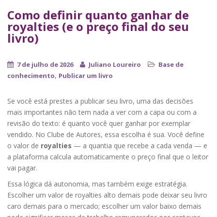
Como definir quanto ganhar de
royalties (e o preço final do seu
livro)
7 de julho de 2026
Juliano Loureiro
Base de
,
conhecimento
Publicar um livro
Se você está prestes a publicar seu livro, uma das decisões
mais importantes não tem nada a ver com a capa ou com a
revisão do texto: é quanto você quer ganhar por exemplar
vendido. No Clube de Autores, essa escolha é sua. Você define
o valor de
royalties
— a quantia que recebe a cada venda — e
a plataforma calcula automaticamente o preço final que o leitor
vai pagar.
Essa lógica dá autonomia, mas também exige estratégia.
Escolher um valor de royalties alto demais pode deixar seu livro
caro demais para o mercado; escolher um valor baixo demais