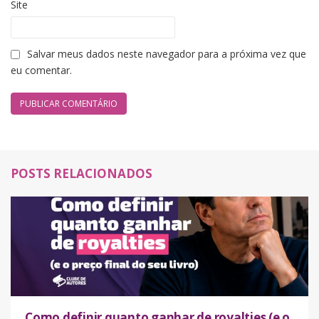
Site
Salvar meus dados neste navegador para a próxima vez que
eu comentar.
POSTS RELACIONADOS
Como definir quanto ganhar de royalties (e o