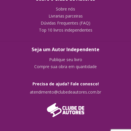
Sobre nós
Livrarias parceiras
Dúvidas Frequentes (FAQ)
Top 10 livros independentes
Seja um Autor Independente
Publique seu livro
Compre sua obra em quantidade
Precisa de ajuda? Fale conosco!
atendimento@clubedeautores.com.br