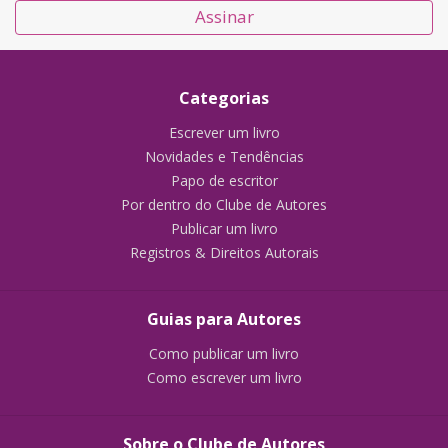
Assinar
Categorias
Escrever um livro
Novidades e Tendências
Papo de escritor
Por dentro do Clube de Autores
Publicar um livro
Registros & Direitos Autorais
Guias para Autores
Como publicar um livro
Como escrever um livro
Sobre o Clube de Autores