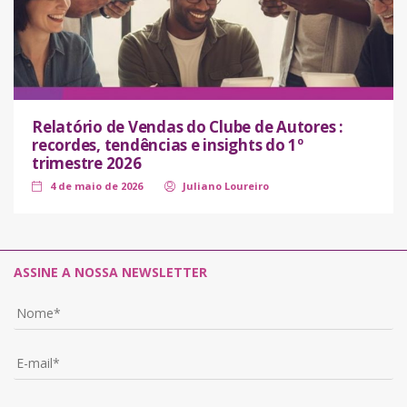
Relatório de Vendas do Clube de Autores :
recordes, tendências e insights do 1º
trimestre 2026
4 de maio de 2026
Juliano Loureiro
ASSINE A NOSSA NEWSLETTER