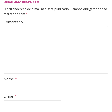
DEIXE UMA RESPOSTA
O seu endereço de e-mail não será publicado.
Campos obrigatórios são
marcados com
*
Comentário
Nome
*
E-mail
*