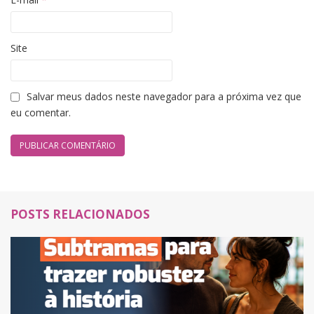
Site
Salvar meus dados neste navegador para a próxima vez que
eu comentar.
POSTS RELACIONADOS