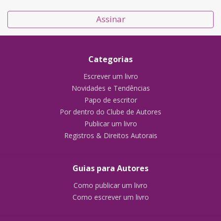
Assinar
Categorias
Escrever um livro
Novidades e Tendências
Papo de escritor
Por dentro do Clube de Autores
Publicar um livro
Registros & Direitos Autorais
Guias para Autores
Como publicar um livro
Como escrever um livro