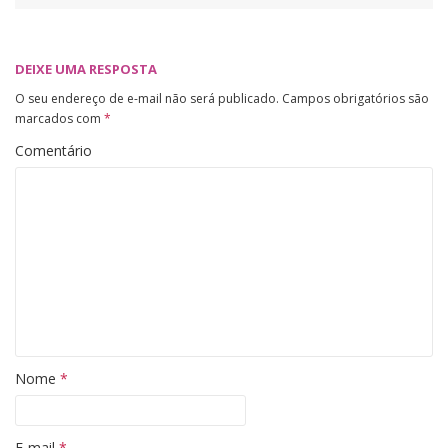
DEIXE UMA RESPOSTA
O seu endereço de e-mail não será publicado.
Campos obrigatórios são
marcados com
*
Comentário
Nome
*
E-mail
*