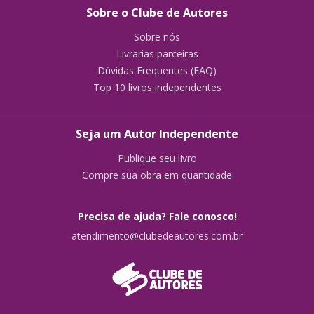
Sobre o Clube de Autores
Sobre nós
Livrarias parceiras
Dúvidas Frequentes (FAQ)
Top 10 livros independentes
Seja um Autor Independente
Publique seu livro
Compre sua obra em quantidade
Precisa de ajuda? Fale conosco!
atendimento@clubedeautores.com.br