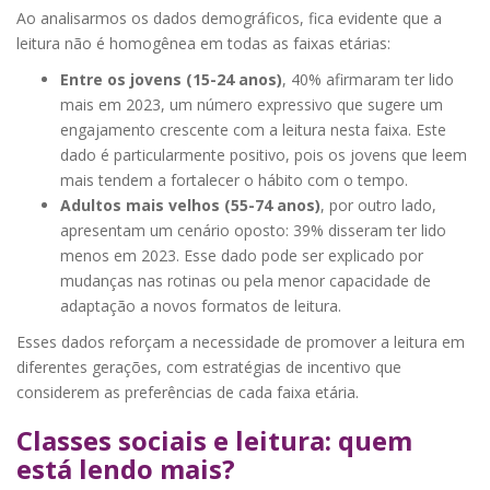
Ao analisarmos os dados demográficos, fica evidente que a
leitura não é homogênea em todas as faixas etárias:
Entre os jovens (15-24 anos)
, 40% afirmaram ter lido
mais em 2023, um número expressivo que sugere um
engajamento crescente com a leitura nesta faixa. Este
dado é particularmente positivo, pois os jovens que leem
mais tendem a fortalecer o hábito com o tempo.
Adultos mais velhos (55-74 anos)
, por outro lado,
apresentam um cenário oposto: 39% disseram ter lido
menos em 2023. Esse dado pode ser explicado por
mudanças nas rotinas ou pela menor capacidade de
adaptação a novos formatos de leitura.
Esses dados reforçam a necessidade de promover a leitura em
diferentes gerações, com estratégias de incentivo que
considerem as preferências de cada faixa etária.
Classes sociais e leitura: quem
está lendo mais?