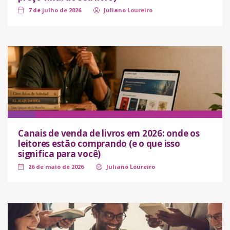
7 de julho de 2026
Juliano Loureiro
Canais de venda de livros em 2026: onde os
leitores estão comprando (e o que isso
significa para você)
26 de maio de 2026
Juliano Loureiro