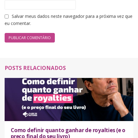
Salvar meus dados neste navegador para a próxima vez que
eu comentar.
POSTS RELACIONADOS
Como definir quanto ganhar de royalties (e o
preço final do seu livro)