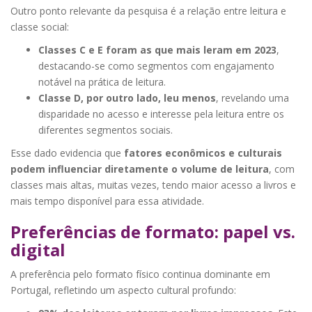
Outro ponto relevante da pesquisa é a relação entre leitura e
classe social:
Classes C e E foram as que mais leram em 2023
,
destacando-se como segmentos com engajamento
notável na prática de leitura.
Classe D, por outro lado, leu menos
, revelando uma
disparidade no acesso e interesse pela leitura entre os
diferentes segmentos sociais.
Esse dado evidencia que
fatores econômicos e culturais
podem influenciar diretamente o volume de leitura
, com
classes mais altas, muitas vezes, tendo maior acesso a livros e
mais tempo disponível para essa atividade.
Preferências de formato: papel vs.
digital
A preferência pelo formato físico continua dominante em
Portugal, refletindo um aspecto cultural profundo: