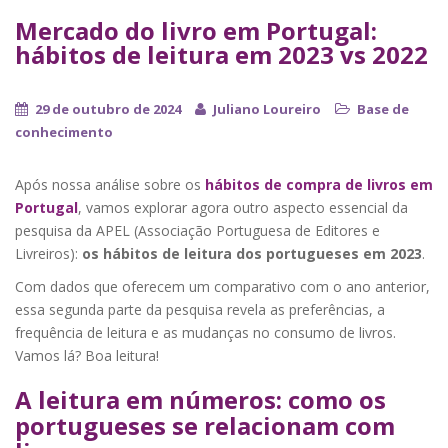
Mercado do livro em Portugal:
hábitos de leitura em 2023 vs 2022
29 de outubro de 2024
Juliano Loureiro
Base de
conhecimento
Após nossa análise sobre os
hábitos de compra de livros em
Portugal
, vamos explorar agora outro aspecto essencial da
pesquisa da APEL (Associação Portuguesa de Editores e
Livreiros):
os hábitos de leitura dos portugueses em 2023
.
Com dados que oferecem um comparativo com o ano anterior,
essa segunda parte da pesquisa revela as preferências, a
frequência de leitura e as mudanças no consumo de livros.
Vamos lá? Boa leitura!
A leitura em números: como os
portugueses se relacionam com