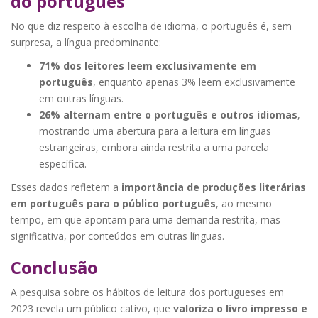
do português
No que diz respeito à escolha de idioma, o português é, sem
surpresa, a língua predominante:
71% dos leitores leem exclusivamente em
português
, enquanto apenas 3% leem exclusivamente
em outras línguas.
26% alternam entre o português e outros idiomas
,
mostrando uma abertura para a leitura em línguas
estrangeiras, embora ainda restrita a uma parcela
específica.
Esses dados refletem a
importância de produções literárias
em português para o público português
, ao mesmo
tempo, em que apontam para uma demanda restrita, mas
significativa, por conteúdos em outras línguas.
Conclusão
A pesquisa sobre os hábitos de leitura dos portugueses em
2023 revela um público cativo, que
valoriza o livro impresso e