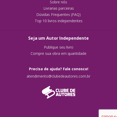
Sobre nós
Livrarias parceiras
Dúvidas Frequentes (FAQ)
Top 10 livros independentes
Seja um Autor Independente
Publique seu livro
Compre sua obra em quantidade
Precisa de ajuda? Fale conosco!
atendimento@clubedeautores.com.br