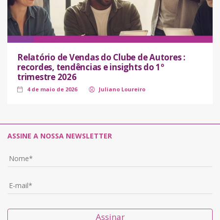
Relatório de Vendas do Clube de Autores :
recordes, tendências e insights do 1º
trimestre 2026
4 de maio de 2026
Juliano Loureiro
ASSINE A NOSSA NEWSLETTER
Assinar