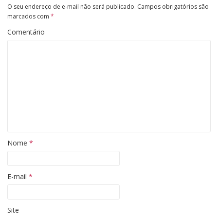
O seu endereço de e-mail não será publicado.
Campos obrigatórios são
marcados com
*
Comentário
Nome
*
E-mail
*
Site