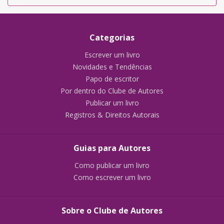
Categorias
Escrever um livro
Novidades e Tendências
Papo de escritor
Por dentro do Clube de Autores
Publicar um livro
Registros & Direitos Autorais
Guias para Autores
Como publicar um livro
Como escrever um livro
Sobre o Clube de Autores