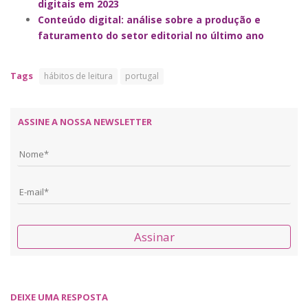
digitais em 2023
Conteúdo digital: análise sobre a produção e
faturamento do setor editorial no último ano
Tags
hábitos de leitura
portugal
ASSINE A NOSSA NEWSLETTER
Assinar
DEIXE UMA RESPOSTA