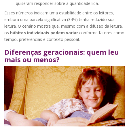
quiseram responder sobre a quantidade lida.
Esses números indicam uma estabilidade entre os leitores,
embora uma parcela significativa (34%) tenha reduzido sua
leitura. O cenário mostra que, mesmo com a difusão da leitura,
os
hábitos individuais podem variar
conforme fatores como
tempo, preferências e contexto pessoal.
Diferenças geracionais: quem leu
mais ou menos?