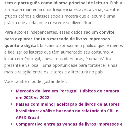
tem o português como idioma principal de leitura
. Embora
a maioria mantenha uma frequência estável, a variação entre
grupos etários e classes sociais mostra que a leitura é uma
prática que ainda pode crescer e se diversificar.
Para autores independentes, esses dados são um
convite
para explorar tanto o mercado de livros impressos
quanto o digital
, buscando aproximar o público que lê menos
e fidelizar os leitores que têm aumentado seu consumo. A
leitura em Portugal, apesar das diferenças, é uma prática
presente e valiosa – uma oportunidade para fortalecer ainda
mais a relação entre os leitores e a literatura no país.
Você também pode gostar de ler:
Mercado do livro em Portugal: Hábitos de compra
em 2023 vs 2022
Países com melhor aceitação de livros de autores
brasileiros: análise baseada no relatório da CBL e
APEX Brasil
Comparativo entre as vendas de livros impressos e