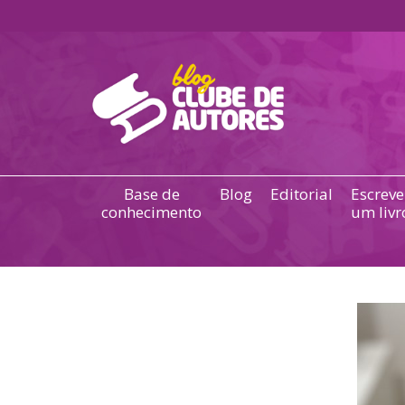
Base de
Blog
Editorial
Escreve
conhecimento
um livr