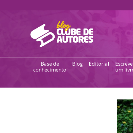
Base de
Blog
Editorial
Escreve
conhecimento
um livr