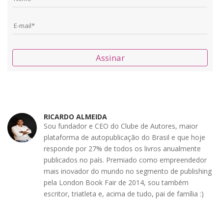
Assinar
RICARDO ALMEIDA
Sou fundador e CEO do Clube de Autores, maior
plataforma de autopublicação do Brasil e que hoje
responde por 27% de todos os livros anualmente
publicados no país. Premiado como empreendedor
mais inovador do mundo no segmento de publishing
pela London Book Fair de 2014, sou também
escritor, triatleta e, acima de tudo, pai de família :)