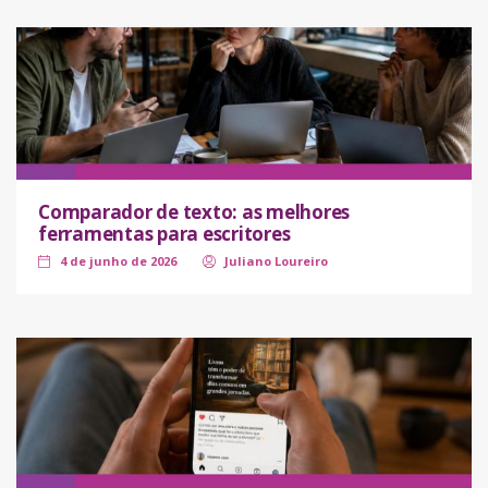
Comparador de texto: as melhores
ferramentas para escritores
4 de junho de 2026
Juliano Loureiro