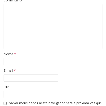
Comentário
Nome
*
E-mail
*
Site
Salvar meus dados neste navegador para a próxima vez que