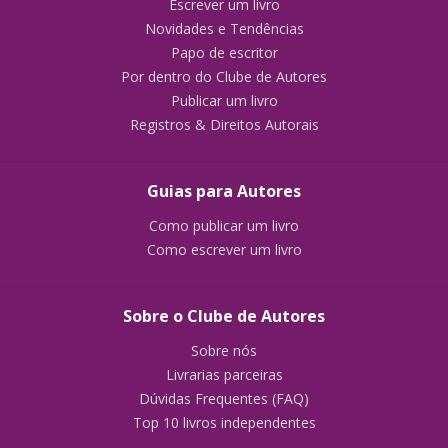
Escrever um livro
Novidades e Tendências
Papo de escritor
Por dentro do Clube de Autores
Publicar um livro
Registros & Direitos Autorais
Guias para Autores
Como publicar um livro
Como escrever um livro
Sobre o Clube de Autores
Sobre nós
Livrarias parceiras
Dúvidas Frequentes (FAQ)
Top 10 livros independentes