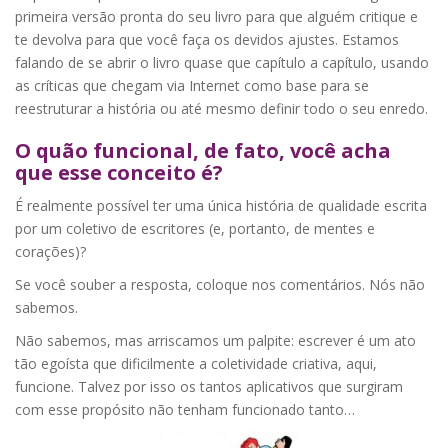
primeira versão pronta do seu livro para que alguém critique e
te devolva para que você faça os devidos ajustes. Estamos
falando de se abrir o livro quase que capítulo a capítulo, usando
as críticas que chegam via Internet como base para se
reestruturar a história ou até mesmo definir todo o seu enredo.
O quão funcional, de fato, você acha
que esse conceito é?
É realmente possível ter uma única história de qualidade escrita
por um coletivo de escritores (e, portanto, de mentes e
corações)?
Se você souber a resposta, coloque nos comentários. Nós não
sabemos.
Não sabemos, mas arriscamos um palpite: escrever é um ato
tão egoísta que dificilmente a coletividade criativa, aqui,
funcione. Talvez por isso os tantos aplicativos que surgiram
com esse propósito não tenham funcionado tanto…