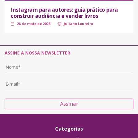
Instagram para autores: guia prático para
construir audiência e vender livros
28 de maio de 2026
Juliano Loureiro
ASSINE A NOSSA NEWSLETTER
Assinar
Categorias