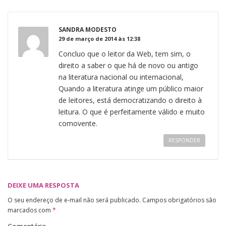
SANDRA MODESTO
29 de março de 2014 às 12:38
Concluo que o leitor da Web, tem sim, o
direito a saber o que há de novo ou antigo
na literatura nacional ou internacional,
Quando a literatura atinge um público maior
de leitores, está democratizando o direito à
leitura. O que é perfeitamente válido e muito
comovente.
RESPONDER
DEIXE UMA RESPOSTA
O seu endereço de e-mail não será publicado.
Campos obrigatórios são
marcados com
*