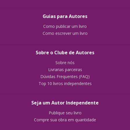
Guias para Autores
Como publicar um livro
Como escrever um livro
Sobre o Clube de Autores
Sobre nós
Livrarias parceiras
Dúvidas Frequentes (FAQ)
Top 10 livros independentes
Seja um Autor Independente
Publique seu livro
Compre sua obra em quantidade