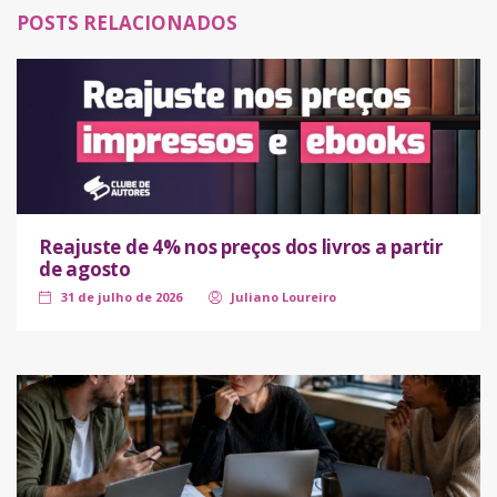
POSTS RELACIONADOS
Reajuste de 4% nos preços dos livros a partir
de agosto
31 de julho de 2026
Juliano Loureiro