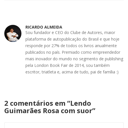
RICARDO ALMEIDA
Sou fundador e CEO do Clube de Autores, maior
plataforma de autopublicação do Brasil e que hoje
responde por 27% de todos os livros anualmente
publicados no país. Premiado como empreendedor
mais inovador do mundo no segmento de publishing
pela London Book Fair de 2014, sou também
escritor, triatleta e, acima de tudo, pai de família :)
2 comentários em “
Lendo
Guimarães Rosa com suor
”