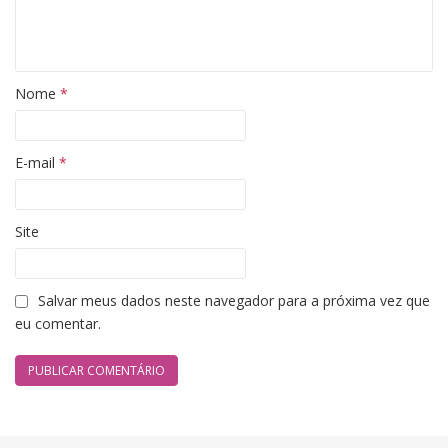
Nome
*
E-mail
*
Site
Salvar meus dados neste navegador para a próxima vez que
eu comentar.