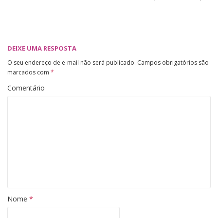
DEIXE UMA RESPOSTA
O seu endereço de e-mail não será publicado.
Campos obrigatórios são
marcados com
*
Comentário
Nome
*