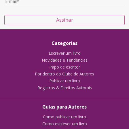
Assinar
Categorias
Escrever um livro
Novidades e Tendências
Papo de escritor
Por dentro do Clube de Autores
Publicar um livro
Registros & Direitos Autorais
Guias para Autores
Como publicar um livro
Como escrever um livro