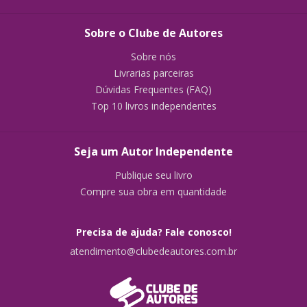
Sobre o Clube de Autores
Sobre nós
Livrarias parceiras
Dúvidas Frequentes (FAQ)
Top 10 livros independentes
Seja um Autor Independente
Publique seu livro
Compre sua obra em quantidade
Precisa de ajuda? Fale conosco!
atendimento@clubedeautores.com.br