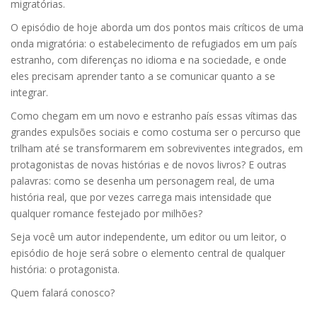
migratórias.
O episódio de hoje aborda um dos pontos mais críticos de uma
onda migratória: o estabelecimento de refugiados em um país
estranho, com diferenças no idioma e na sociedade, e onde
eles precisam aprender tanto a se comunicar quanto a se
integrar.
Como chegam em um novo e estranho país essas vítimas das
grandes expulsões sociais e como costuma ser o percurso que
trilham até se transformarem em sobreviventes integrados, em
protagonistas de novas histórias e de novos livros? E outras
palavras: como se desenha um personagem real, de uma
história real, que por vezes carrega mais intensidade que
qualquer romance festejado por milhões?
Seja você um autor independente, um editor ou um leitor, o
episódio de hoje será sobre o elemento central de qualquer
história: o protagonista.
Quem falará conosco?