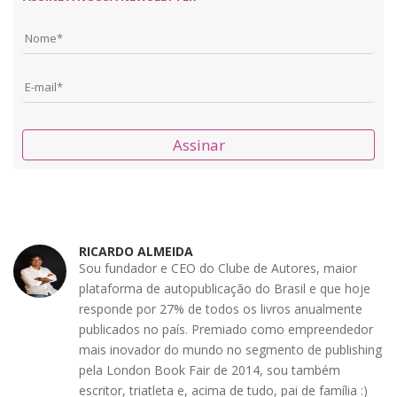
Assinar
RICARDO ALMEIDA
Sou fundador e CEO do Clube de Autores, maior
plataforma de autopublicação do Brasil e que hoje
responde por 27% de todos os livros anualmente
publicados no país. Premiado como empreendedor
mais inovador do mundo no segmento de publishing
pela London Book Fair de 2014, sou também
escritor, triatleta e, acima de tudo, pai de família :)