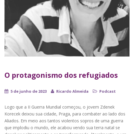
O protagonismo dos refugiados
5 de junho de 2023
Ricardo Almeida
Podcast
Logo que a II Guerra Mundial começou, o jovem Zdenek
Korecek deixou sua cidade, Praga, para combater ao lado dos
Aliados. Em meio aos tantos violentos sopros de uma guerra
que implodiu o mundo, ele acabou vendo sua terra natal se