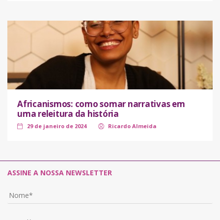
Africanismos: como somar narrativas em
uma releitura da história
29 de janeiro de 2024
Ricardo Almeida
ASSINE A NOSSA NEWSLETTER