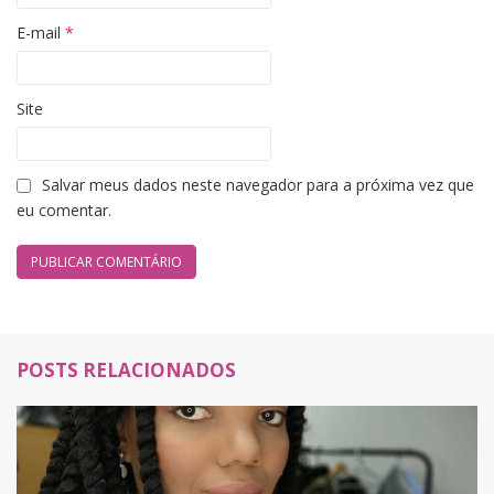
E-mail
*
Site
Salvar meus dados neste navegador para a próxima vez que
eu comentar.
POSTS RELACIONADOS