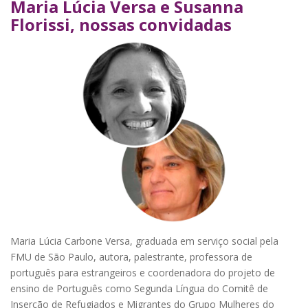
Maria Lúcia Versa e Susanna
Florissi, nossas convidadas
Maria Lúcia Carbone Versa, graduada em serviço social pela
FMU de São Paulo, autora, palestrante, professora de
português para estrangeiros e coordenadora do projeto de
ensino de Português como Segunda Língua do Comitê de
Inserção de Refugiados e Migrantes do Grupo Mulheres do