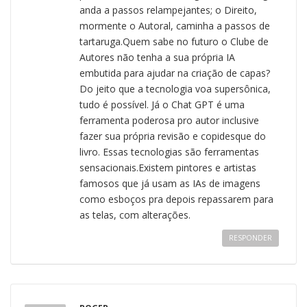
anda a passos relampejantes; o Direito,
mormente o Autoral, caminha a passos de
tartaruga.Quem sabe no futuro o Clube de
Autores não tenha a sua própria IA
embutida para ajudar na criação de capas?
Do jeito que a tecnologia voa supersônica,
tudo é possível. Já o Chat GPT é uma
ferramenta poderosa pro autor inclusive
fazer sua própria revisão e copidesque do
livro. Essas tecnologias são ferramentas
sensacionais.Existem pintores e artistas
famosos que já usam as IAs de imagens
como esboços pra depois repassarem para
as telas, com alterações.
RESPONDER