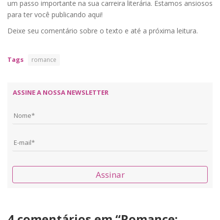
um passo importante na sua carreira literária. Estamos ansiosos
para ter você publicando aqui!
Deixe seu comentário sobre o texto e até a próxima leitura.
Tags
romance
ASSINE A NOSSA NEWSLETTER
Assinar
4 comentários em “
Romance: