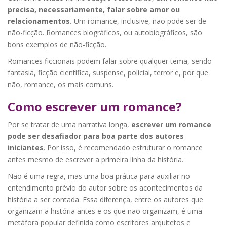
precisa, necessariamente, falar sobre amor ou
relacionamentos.
Um romance, inclusive, não pode ser de
não-ficção. Romances biográficos, ou autobiográficos, são
bons exemplos de não-ficção.
Romances ficcionais podem falar sobre qualquer tema, sendo
fantasia, ficção científica, suspense, policial, terror e, por que
não, romance, os mais comuns.
Como escrever um romance?
Por se tratar de uma narrativa longa,
escrever um romance
pode ser desafiador para boa parte dos autores
iniciantes
. Por isso, é recomendado estruturar o romance
antes mesmo de escrever a primeira linha da história.
Não é uma regra, mas uma boa prática para auxiliar no
entendimento prévio do autor sobre os acontecimentos da
história a ser contada. Essa diferença, entre os autores que
organizam a história antes e os que não organizam, é uma
metáfora popular definida como escritores arquitetos e