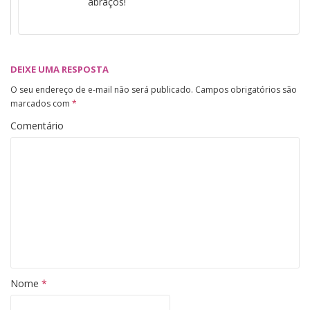
abraços!
DEIXE UMA RESPOSTA
O seu endereço de e-mail não será publicado.
Campos obrigatórios são
marcados com
*
Comentário
Nome
*