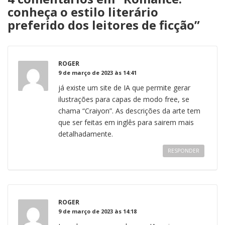
conheça o estilo literário
preferido dos leitores de ficção
”
ROGER
9 de março de 2023 às 14:41
já existe um site de IA que permite gerar
ilustrações para capas de modo free, se
chama “Craiyon”. As descrições da arte tem
que ser feitas em inglês para sairem mais
detalhadamente.
RESPONDER
ROGER
9 de março de 2023 às 14:18