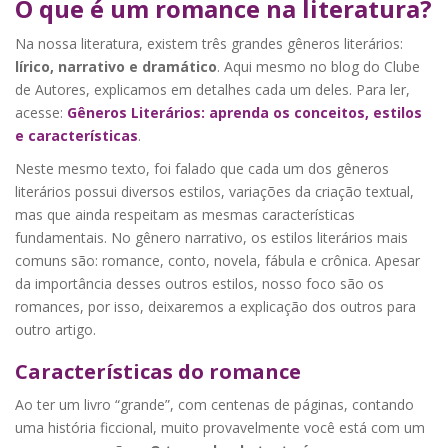
O que é um romance na literatura?
Na nossa literatura, existem três grandes gêneros literários:
lírico, narrativo e dramático
. Aqui mesmo no blog do Clube
de Autores, explicamos em detalhes cada um deles. Para ler,
acesse:
Gêneros Literários: aprenda os conceitos, estilos
e características
.
Neste mesmo texto, foi falado que cada um dos gêneros
literários possui diversos estilos, variações da criação textual,
mas que ainda respeitam as mesmas características
fundamentais. No gênero narrativo, os estilos literários mais
comuns são: romance, conto, novela, fábula e crônica. Apesar
da importância desses outros estilos, nosso foco são os
romances, por isso, deixaremos a explicação dos outros para
outro artigo.
Características do romance
Ao ter um livro “grande”, com centenas de páginas, contando
uma história ficcional, muito provavelmente você está com um