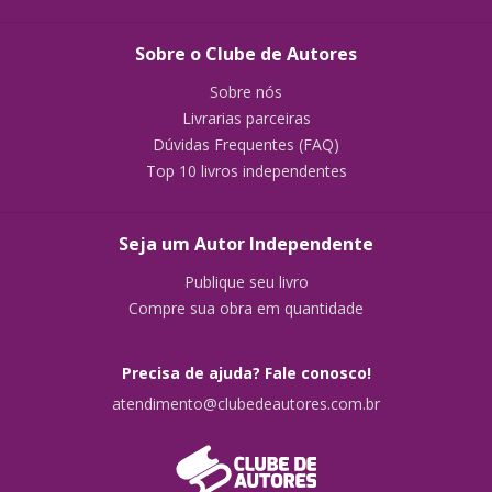
Sobre o Clube de Autores
Sobre nós
Livrarias parceiras
Dúvidas Frequentes (FAQ)
Top 10 livros independentes
Seja um Autor Independente
Publique seu livro
Compre sua obra em quantidade
Precisa de ajuda? Fale conosco!
atendimento@clubedeautores.com.br