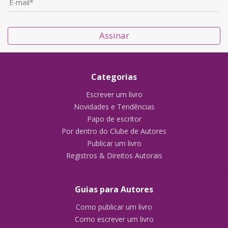
Assinar
Categorias
Escrever um livro
Novidades e Tendências
Papo de escritor
Por dentro do Clube de Autores
Publicar um livro
Registros & Direitos Autorais
Guias para Autores
Como publicar um livro
Como escrever um livro