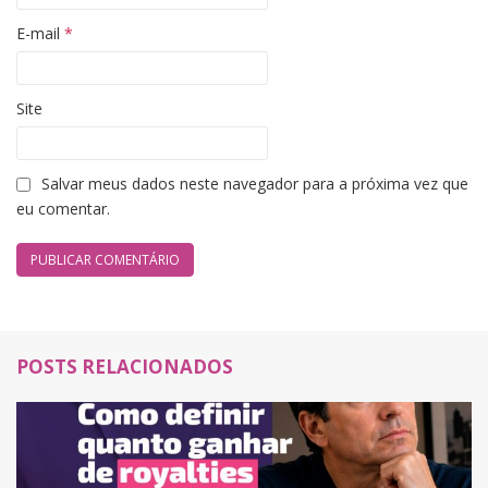
E-mail
*
Site
Salvar meus dados neste navegador para a próxima vez que
eu comentar.
POSTS RELACIONADOS