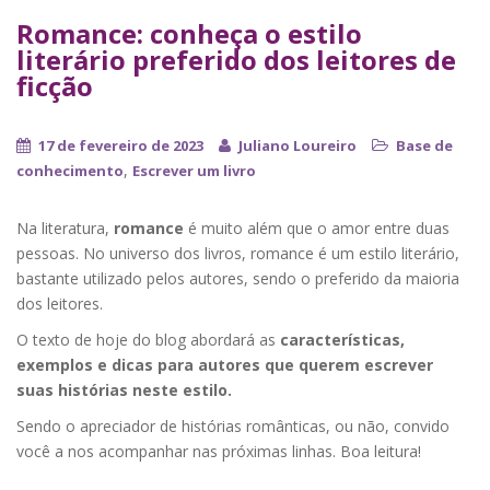
Romance: conheça o estilo
literário preferido dos leitores de
ficção
17 de fevereiro de 2023
Juliano Loureiro
Base de
,
conhecimento
Escrever um livro
Na literatura,
romance
é muito além que o amor entre duas
pessoas. No universo dos livros, romance é um estilo literário,
bastante utilizado pelos autores, sendo o preferido da maioria
dos leitores.
O texto de hoje do blog abordará as
características,
exemplos e dicas para autores que querem escrever
suas histórias neste estilo.
Sendo o apreciador de histórias românticas, ou não, convido
você a nos acompanhar nas próximas linhas. Boa leitura!