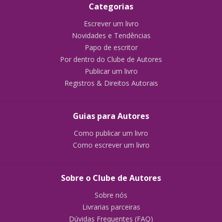
Categorias
Escrever um livro
Novidades e Tendências
Papo de escritor
Por dentro do Clube de Autores
Publicar um livro
Registros & Direitos Autorais
Guias para Autores
Como publicar um livro
Como escrever um livro
Sobre o Clube de Autores
Sobre nós
Livrarias parceiras
Dúvidas Frequentes (FAQ)