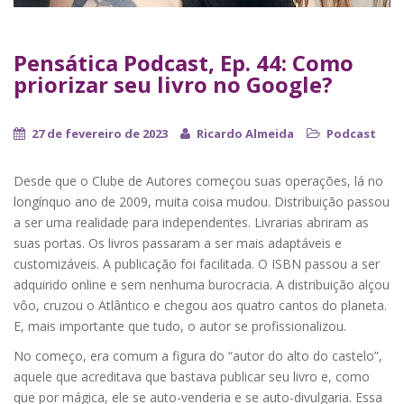
Pensática Podcast, Ep. 44: Como
priorizar seu livro no Google?
27 de fevereiro de 2023
Ricardo Almeida
Podcast
Desde que o Clube de Autores começou suas operações, lá no
longínquo ano de 2009, muita coisa mudou. Distribuição passou
a ser uma realidade para independentes. Livrarias abriram as
suas portas. Os livros passaram a ser mais adaptáveis e
customizáveis. A publicação foi facilitada. O ISBN passou a ser
adquirido online e sem nenhuma burocracia. A distribuição alçou
vôo, cruzou o Atlântico e chegou aos quatro cantos do planeta.
E, mais importante que tudo, o autor se profissionalizou.
No começo, era comum a figura do “autor do alto do castelo”,
aquele que acreditava que bastava publicar seu livro e, como
que por mágica, ele se auto-venderia e se auto-divulgaria. Essa