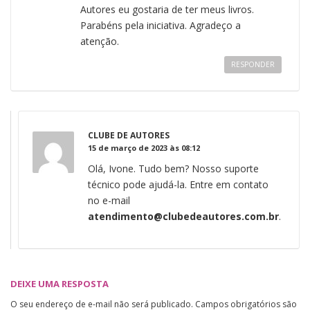
Autores eu gostaria de ter meus livros.
Parabéns pela iniciativa. Agradeço a
atenção.
RESPONDER
CLUBE DE AUTORES
15 de março de 2023 às 08:12
Olá, Ivone. Tudo bem? Nosso suporte
técnico pode ajudá-la. Entre em contato
no e-mail
atendimento@clubedeautores.com.br
.
DEIXE UMA RESPOSTA
O seu endereço de e-mail não será publicado.
Campos obrigatórios são