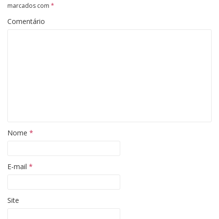
marcados com
*
Comentário
Nome
*
E-mail
*
Site