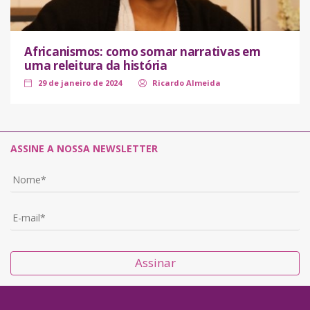
Africanismos: como somar narrativas em
uma releitura da história
29 de janeiro de 2024
Ricardo Almeida
ASSINE A NOSSA NEWSLETTER
Assinar