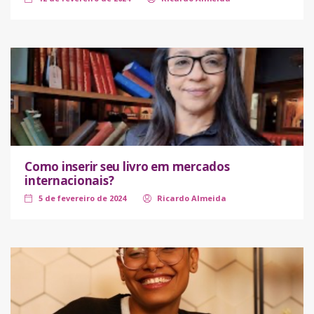
Como inserir seu livro em mercados
internacionais?
5 de fevereiro de 2024
Ricardo Almeida