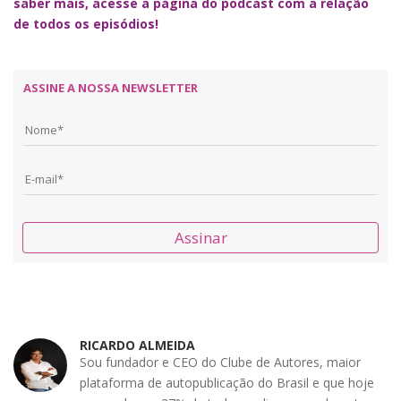
saber mais, acesse a página do podcast com a relação
de todos os episódios!
ASSINE A NOSSA NEWSLETTER
Assinar
RICARDO ALMEIDA
Sou fundador e CEO do Clube de Autores, maior
plataforma de autopublicação do Brasil e que hoje