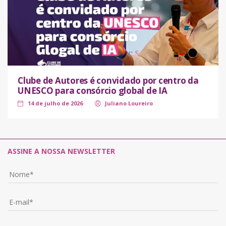
Clube de Autores é convidado por centro da
UNESCO para consórcio global de IA
14 de julho de 2026
Juliano Loureiro
ASSINE A NOSSA NEWSLETTER