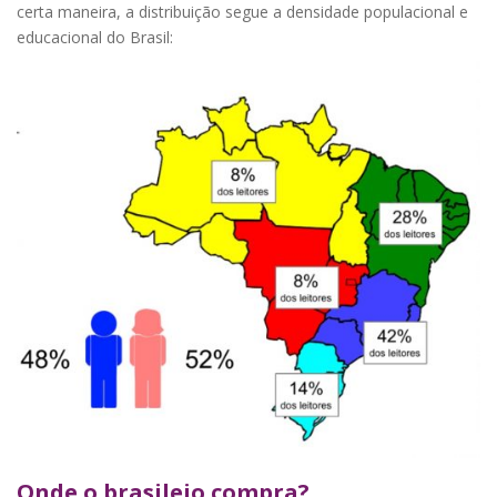
certa maneira, a distribuição segue a densidade populacional e
educacional do Brasil:
Onde o brasileio compra?