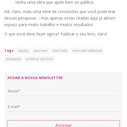
tenha uma obra que apele bem ao público.
Há, claro, mais uma série de conclusões que você pode tirar
dessas pesquisas – mas apenas essas citadas aqui já abrem
espaço para muito trabalho e muitos resultados.
O que você deve fazer agora? Publicar o seu livro, claro!
Tags
dados
escrever
mercado
mercado editorial
pesquisa
publicar um livro
ASSINE A NOSSA NEWSLETTER
Assinar