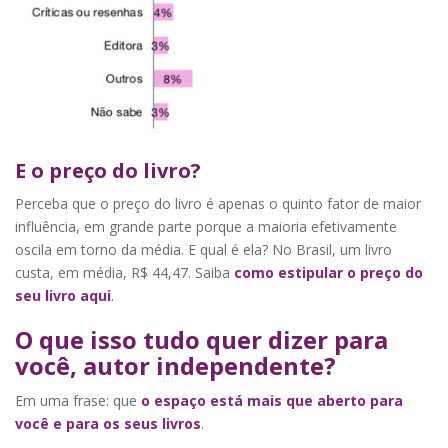
E o preço do livro?
Perceba que o preço do livro é apenas o quinto fator de maior
influência, em grande parte porque a maioria efetivamente
oscila em torno da média. E qual é ela? No Brasil, um livro
custa, em média, R$ 44,47. Saiba
como estipular o preço do
seu livro aqui
.
O que isso tudo quer dizer para
você, autor independente?
Em uma frase: que
o espaço está mais que aberto para
você e para os seus livros
.