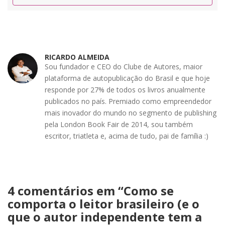
RICARDO ALMEIDA
Sou fundador e CEO do Clube de Autores, maior
plataforma de autopublicação do Brasil e que hoje
responde por 27% de todos os livros anualmente
publicados no país. Premiado como empreendedor
mais inovador do mundo no segmento de publishing
pela London Book Fair de 2014, sou também
escritor, triatleta e, acima de tudo, pai de família :)
4 comentários em “
Como se
comporta o leitor brasileiro (e o
que o autor independente tem a