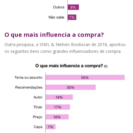
O que mais influencia a compra?
Outra pesquisa, a SNEL & Nielsen Bookscan de 2018, apontou
os seguintes itens como grandes influenciadores de compra: