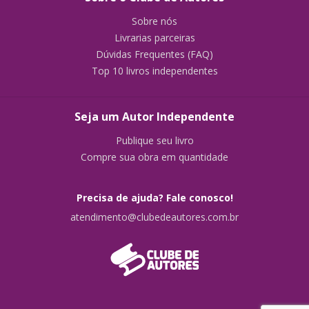
Sobre nós
Livrarias parceiras
Dúvidas Frequentes (FAQ)
Top 10 livros independentes
Seja um Autor Independente
Publique seu livro
Compre sua obra em quantidade
Precisa de ajuda? Fale conosco!
atendimento@clubedeautores.com.br