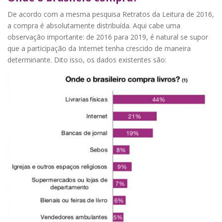
De acordo com a mesma pesquisa Retratos da Leitura de 2016,
a compra é absolutamente distribuída. Aqui cabe uma
observação importante: de 2016 para 2019, é natural se supor
que a participação da Internet tenha crescido de maneira
determinante. Dito isso, os dados existentes são: