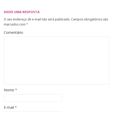
DEIXE UMA RESPOSTA
O seu endereço de e-mail não será publicado.
Campos obrigatórios são
marcados com
*
Comentário
Nome
*
E-mail
*