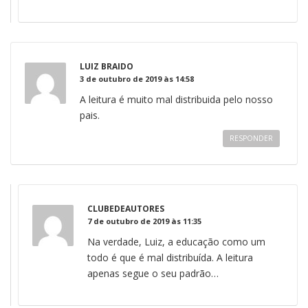
LUIZ BRAIDO
3 de outubro de 2019 às 14:58
A leitura é muito mal distribuida pelo nosso
pais.
RESPONDER
CLUBEDEAUTORES
7 de outubro de 2019 às 11:35
Na verdade, Luiz, a educação como um
todo é que é mal distribuída. A leitura
apenas segue o seu padrão…