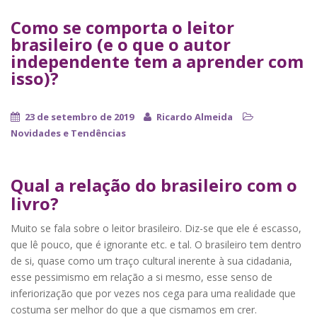
Como se comporta o leitor
brasileiro (e o que o autor
independente tem a aprender com
isso)?
23 de setembro de 2019
Ricardo Almeida
Novidades e Tendências
Qual a relação do brasileiro com o
livro?
Muito se fala sobre o leitor brasileiro. Diz-se que ele é escasso,
que lê pouco, que é ignorante etc. e tal. O brasileiro tem dentro
de si, quase como um traço cultural inerente à sua cidadania,
esse pessimismo em relação a si mesmo, esse senso de
inferiorização que por vezes nos cega para uma realidade que
costuma ser melhor do que a que cismamos em crer.