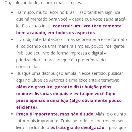
Ou, colocando de maneira mais simples:
Há muito, muito leitor no Brasil. Isso também significa
que há mercado para você – desde que você saiba atacá-
lo. E atacá-lo inclui
construir um livro tecnicamente
bem acabado, em todos os aspectos.
Livro digital é fantástico – mas se prender a esse formato
é, colocando de uma maneira simples, pouco inteligente.
Publique seu livro de forma impressa e digital –
priorizando o impresso, que é a preferência do
consumidor.
Busque uma distribuição ampla. Nesse sentido, publicar
aqui no Clube de Autores é uma excelente alternativa:
além de gratuito, garante distribuição pelas
maiores livrarias do país e evita que você fique
preso apenas a uma loja (algo obviamente pouco
eficiente)
.
Preço é importante, mas não é tudo
. Aliás, é o quinto
fator mais importante. Trabalhe todos os outros em seu
livro – incluindo a
estratégia de divulgação
– para que