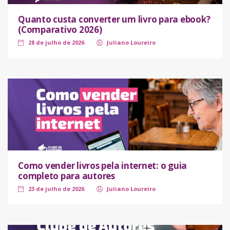
Quanto custa converter um livro para ebook?
(Comparativo 2026)
28 de julho de 2026
Juliano Loureiro
Como vender livros pela internet: o guia
completo para autores
23 de julho de 2026
Juliano Loureiro