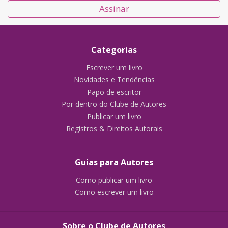
Assinar
Categorias
Escrever um livro
Novidades e Tendências
Papo de escritor
Por dentro do Clube de Autores
Publicar um livro
Registros & Direitos Autorais
Guias para Autores
Como publicar um livro
Como escrever um livro
Sobre o Clube de Autores