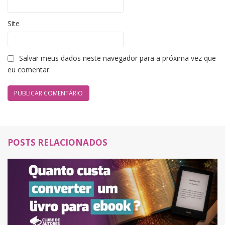
Site
Salvar meus dados neste navegador para a próxima vez que
eu comentar.
POSTS RELACIONADOS