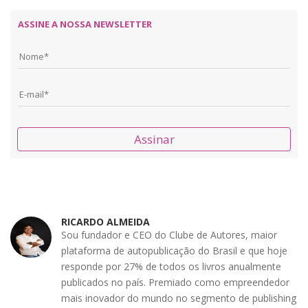
ASSINE A NOSSA NEWSLETTER
Assinar
RICARDO ALMEIDA
Sou fundador e CEO do Clube de Autores, maior
plataforma de autopublicação do Brasil e que hoje
responde por 27% de todos os livros anualmente
publicados no país. Premiado como empreendedor
mais inovador do mundo no segmento de publishing