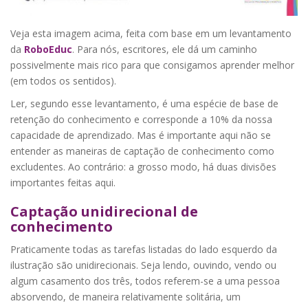
Veja esta imagem acima, feita com base em um levantamento
da
RoboEduc
. Para nós, escritores, ele dá um caminho
possivelmente mais rico para que consigamos aprender melhor
(em todos os sentidos).
Ler, segundo esse levantamento, é uma espécie de base de
retenção do conhecimento e corresponde a 10% da nossa
capacidade de aprendizado. Mas é importante aqui não se
entender as maneiras de captação de conhecimento como
excludentes. Ao contrário: a grosso modo, há duas divisões
importantes feitas aqui.
Captação unidirecional de
conhecimento
Praticamente todas as tarefas listadas do lado esquerdo da
ilustração são unidirecionais. Seja lendo, ouvindo, vendo ou
algum casamento dos três, todos referem-se a uma pessoa
absorvendo, de maneira relativamente solitária, um