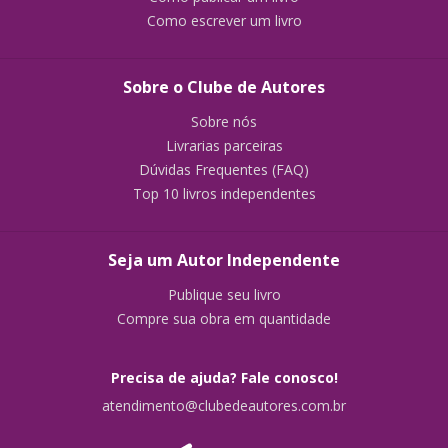
Como escrever um livro
Sobre o Clube de Autores
Sobre nós
Livrarias parceiras
Dúvidas Frequentes (FAQ)
Top 10 livros independentes
Seja um Autor Independente
Publique seu livro
Compre sua obra em quantidade
Precisa de ajuda? Fale conosco!
atendimento@clubedeautores.com.br