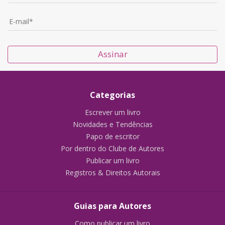
Assinar
Categorias
Escrever um livro
Novidades e Tendências
Papo de escritor
Por dentro do Clube de Autores
Publicar um livro
Registros & Direitos Autorais
Guias para Autores
Como publicar um livro