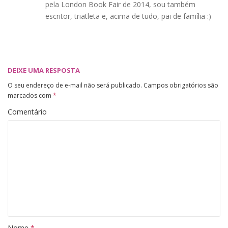
pela London Book Fair de 2014, sou também
escritor, triatleta e, acima de tudo, pai de família :)
DEIXE UMA RESPOSTA
O seu endereço de e-mail não será publicado.
Campos obrigatórios são
marcados com
*
Comentário
Nome
*