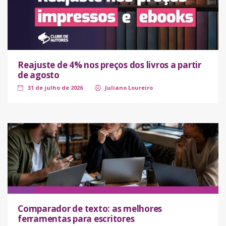
Reajuste de 4% nos preços dos livros a partir
de agosto
31 de julho de 2026
Juliano Loureiro
Comparador de texto: as melhores
ferramentas para escritores