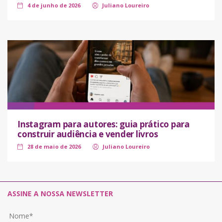
4 de junho de 2026
Juliano Loureiro
Instagram para autores: guia prático para
construir audiência e vender livros
28 de maio de 2026
Juliano Loureiro
ASSINE A NOSSA NEWSLETTER