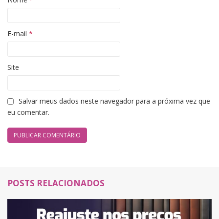
E-mail
*
Site
Salvar meus dados neste navegador para a próxima vez que
eu comentar.
POSTS RELACIONADOS