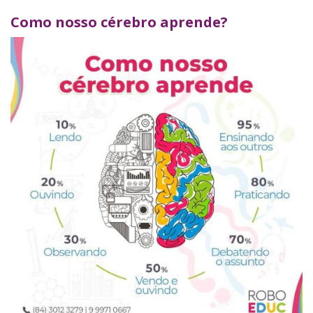
Como nosso cérebro aprende?