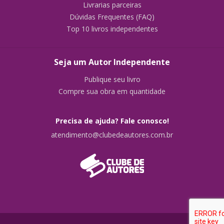
Livrarias parceiras
Dúvidas Frequentes (FAQ)
Top 10 livros independentes
Seja um Autor Independente
Publique seu livro
Compre sua obra em quantidade
Precisa de ajuda? Fale conosco!
atendimento@clubedeautores.com.br