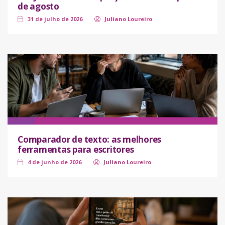
de agosto
31 de julho de 2026
Juliano Loureiro
Comparador de texto: as melhores
ferramentas para escritores
4 de junho de 2026
Juliano Loureiro