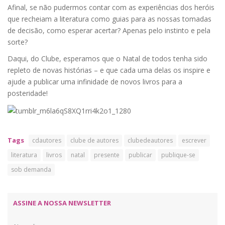
Afinal, se não pudermos contar com as experiências dos heróis
que recheiam a literatura como guias para as nossas tomadas
de decisão, como esperar acertar? Apenas pelo instinto e pela
sorte?
Daqui, do Clube, esperamos que o Natal de todos tenha sido
repleto de novas histórias – e que cada uma delas os inspire e
ajude a publicar uma infinidade de novos livros para a
posteridade!
Tags
cdautores
clube de autores
clubedeautores
escrever
literatura
livros
natal
presente
publicar
publique-se
sob demanda
ASSINE A NOSSA NEWSLETTER