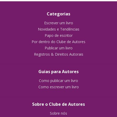
Categorias
Escrever um livro
Novidades e Tendências
Papo de escritor
Por dentro do Clube de Autores
Publicar um livro
Registros & Direitos Autorais
Guias para Autores
Como publicar um livro
Como escrever um livro
Sobre o Clube de Autores
Sobre nós