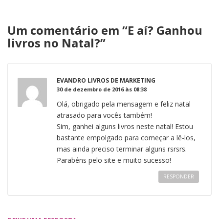
Um comentário em “
E aí? Ganhou
livros no Natal?
”
EVANDRO LIVROS DE MARKETING
30 de dezembro de 2016 às 08:38
Olá, obrigado pela mensagem e feliz natal
atrasado para vocês também!
Sim, ganhei alguns livros neste natal! Estou
bastante empolgado para começar a lê-los,
mas ainda preciso terminar alguns rsrsrs.
Parabéns pelo site e muito sucesso!
RESPONDER