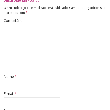
DEIXE UMA RESPOSTA
O seu endereço de e-mail não será publicado.
Campos obrigatórios são
marcados com
*
Comentário
Nome
*
E-mail
*