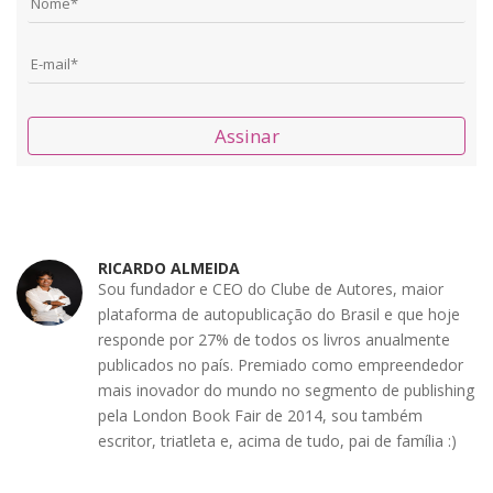
Assinar
RICARDO ALMEIDA
Sou fundador e CEO do Clube de Autores, maior
plataforma de autopublicação do Brasil e que hoje
responde por 27% de todos os livros anualmente
publicados no país. Premiado como empreendedor
mais inovador do mundo no segmento de publishing
pela London Book Fair de 2014, sou também
escritor, triatleta e, acima de tudo, pai de família :)