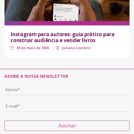
Instagram para autores: guia prático para
construir audiência e vender livros
28 de maio de 2026
Juliano Loureiro
ASSINE A NOSSA NEWSLETTER
Assinar