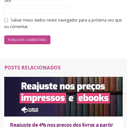
Site
Salvar meus dados neste navegador para a próxima vez que
eu comentar.
POSTS RELACIONADOS
Reajuste de 4% nos preços dos livros a partir