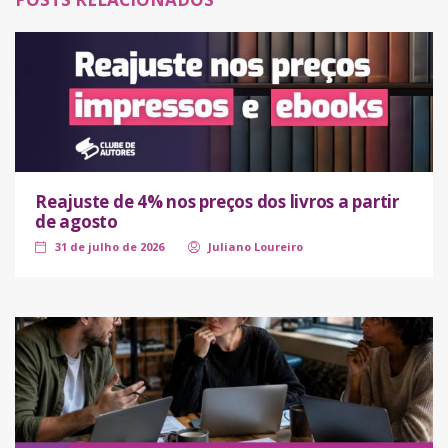
Reajuste de 4% nos preços dos livros a partir
de agosto
31 de julho de 2026
Juliano Loureiro