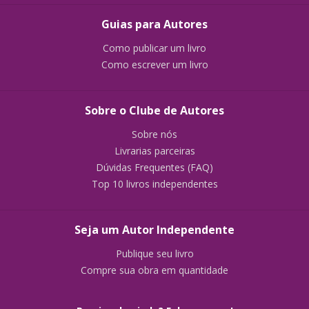
Guias para Autores
Como publicar um livro
Como escrever um livro
Sobre o Clube de Autores
Sobre nós
Livrarias parceiras
Dúvidas Frequentes (FAQ)
Top 10 livros independentes
Seja um Autor Independente
Publique seu livro
Compre sua obra em quantidade