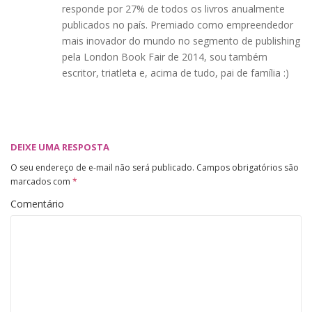
responde por 27% de todos os livros anualmente
publicados no país. Premiado como empreendedor
mais inovador do mundo no segmento de publishing
pela London Book Fair de 2014, sou também
escritor, triatleta e, acima de tudo, pai de família :)
DEIXE UMA RESPOSTA
O seu endereço de e-mail não será publicado.
Campos obrigatórios são
marcados com
*
Comentário