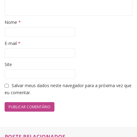
Nome
*
E-mail
*
Site
Salvar meus dados neste navegador para a próxima vez que
eu comentar.
POSTS RELACIONADOS