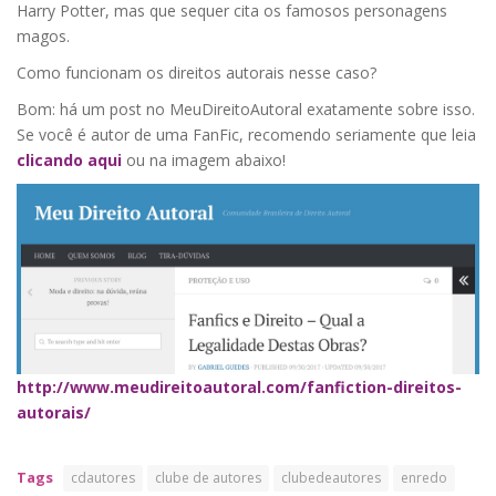
Harry Potter, mas que sequer cita os famosos personagens
magos.
Como funcionam os direitos autorais nesse caso?
Bom: há um post no MeuDireitoAutoral exatamente sobre isso.
Se você é autor de uma FanFic, recomendo seriamente que leia
clicando aqui
ou na imagem abaixo!
http://www.meudireitoautoral.com/fanfiction-direitos-
autorais/
Tags
cdautores
clube de autores
clubedeautores
enredo