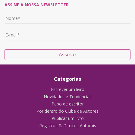
ASSINE A NOSSA NEWSLETTER
Assinar
Categorias
Escrever um livro
Novidades e Tendências
Papo de escritor
Por dentro do Clube de Autores
Publicar um livro
Registros & Direitos Autorais