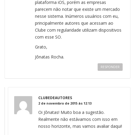
plataforma iOS, porém as empresas
parecem não notar que existe um mercado
nesse sistema. Inúmeros usuários com eu,
principalmente autores que acessam ao
Clube com regularidade utilizam dispositivos
com esse SO.
Grato,
Jônatas Rocha.
RESPONDER
CLUBEDEAUTORES
2 de novembro de 2015 às 12:13
Oi Jônatas! Muito boa a sugestão.
Realmente não estávamos com isso em
nosso horizonte, mas vamos avaliar daqui!