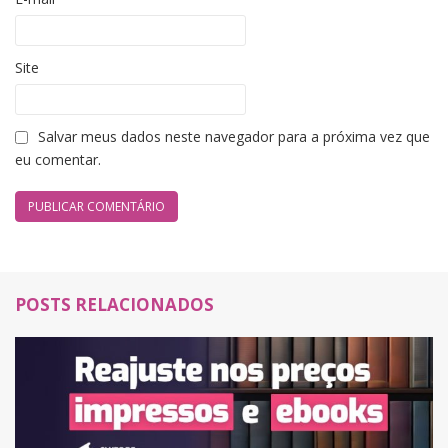
Site
Salvar meus dados neste navegador para a próxima vez que
eu comentar.
POSTS RELACIONADOS