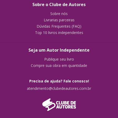
Sobre o Clube de Autores
Sobre nós
Livrarias parceiras
Dúvidas Frequentes (FAQ)
Top 10 livros independentes
Seja um Autor Independente
Publique seu livro
Compre sua obra em quantidade
Precisa de ajuda? Fale conosco!
atendimento@clubedeautores.com.br