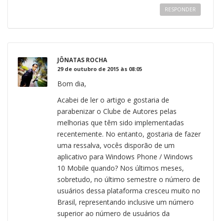
RESPONDER
JÔNATAS ROCHA
29 de outubro de 2015 às 08:05
Bom dia,
Acabei de ler o artigo e gostaria de
parabenizar o Clube de Autores pelas
melhorias que têm sido implementadas
recentemente. No entanto, gostaria de fazer
uma ressalva, vocês disporão de um
aplicativo para Windows Phone / Windows
10 Mobile quando? Nos últimos meses,
sobretudo, no último semestre o número de
usuários dessa plataforma cresceu muito no
Brasil, representando inclusive um número
superior ao número de usuários da