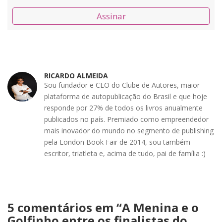
Assinar
RICARDO ALMEIDA
Sou fundador e CEO do Clube de Autores, maior
plataforma de autopublicação do Brasil e que hoje
responde por 27% de todos os livros anualmente
publicados no país. Premiado como empreendedor
mais inovador do mundo no segmento de publishing
pela London Book Fair de 2014, sou também
escritor, triatleta e, acima de tudo, pai de família :)
5 comentários em “
A Menina e o
Golfinho entre os finalistas do