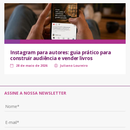
Instagram para autores: guia prático para
construir audiência e vender livros
28 de maio de 2026
Juliano Loureiro
ASSINE A NOSSA NEWSLETTER