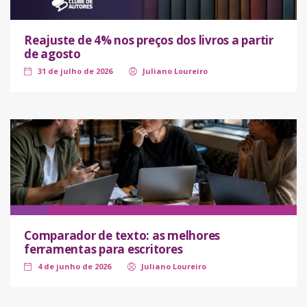
Reajuste de 4% nos preços dos livros a partir
de agosto
31 de julho de 2026
Juliano Loureiro
Comparador de texto: as melhores
ferramentas para escritores
4 de junho de 2026
Juliano Loureiro