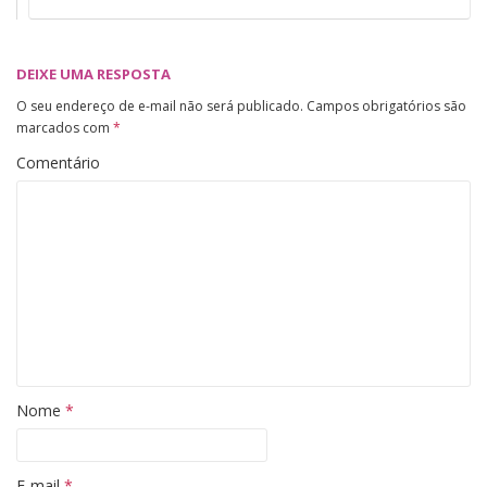
DEIXE UMA RESPOSTA
O seu endereço de e-mail não será publicado.
Campos obrigatórios são
marcados com
*
Comentário
Nome
*
E-mail
*