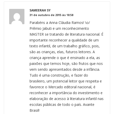
SAMEERAH SY
31 de outubro de 2015 às 18:58
Parabéns a Anna Cláudia Ramos! \o/
Prêmio Jabuti e um reconhecimento
MASTER se tratando de literatura nacional. É
importante reconhecer a qualidade de um
texto infantil, de um trabalho gráfico, pois,
são as crianças, elas, futuros leitores. A
criança aprende o que é ensinado a ela, as
paixões que temos hoje, são frutos que nos
vem sendo apresentados desde a infância.
Tudo é uma construção, e fazer do
brasileiro, um potencial leitor que respeita e
favorece o Mercado editoral nacional, é
reconhecer a importância do investimento e
elaboração de acesso à literatura infantil nas
escolas públicas de todo o país. Avante
Brasil!