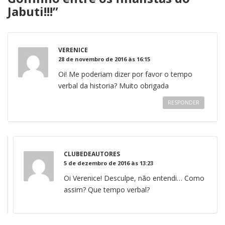
Jabuti!!!
”
VERENICE
28 de novembro de 2016 às 16:15
Oi! Me poderiam dizer por favor o tempo
verbal da historia? Muito obrigada
RESPONDER
CLUBEDEAUTORES
5 de dezembro de 2016 às 13:23
Oi Verenice! Desculpe, não entendi… Como
assim? Que tempo verbal?