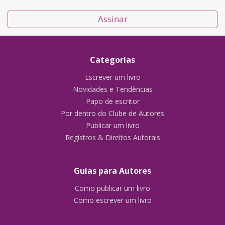
Assinar
Categorias
Escrever um livro
Novidades e Tendências
Papo de escritor
Por dentro do Clube de Autores
Publicar um livro
Registros & Direitos Autorais
Guias para Autores
Como publicar um livro
Como escrever um livro