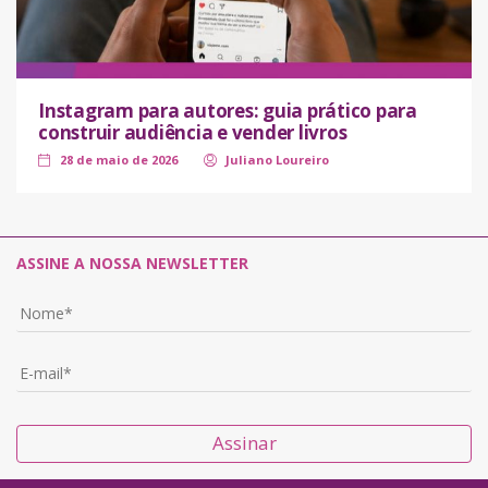
Instagram para autores: guia prático para
construir audiência e vender livros
28 de maio de 2026
Juliano Loureiro
ASSINE A NOSSA NEWSLETTER
Assinar