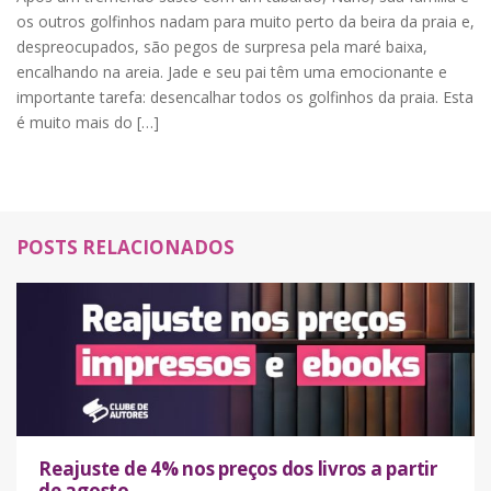
os outros golfinhos nadam para muito perto da beira da praia e,
despreocupados, são pegos de surpresa pela maré baixa,
encalhando na areia. Jade e seu pai têm uma emocionante e
importante tarefa: desencalhar todos os golfinhos da praia. Esta
é muito mais do […]
POSTS RELACIONADOS
Reajuste de 4% nos preços dos livros a partir
de agosto