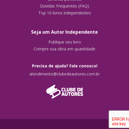
Dúvidas Frequentes (FAQ)
Top 10 livros independentes
Seja um Autor Independente
Publique seu livro
Compre sua obra em quantidade
Precisa de ajuda? Fale conosco!
atendimento@clubedeautores.com.br