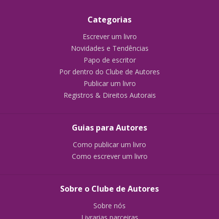
Categorias
Escrever um livro
Novidades e Tendências
Papo de escritor
Por dentro do Clube de Autores
Publicar um livro
Registros & Direitos Autorais
Guias para Autores
Como publicar um livro
Como escrever um livro
Sobre o Clube de Autores
Sobre nós
Livrarias parceiras