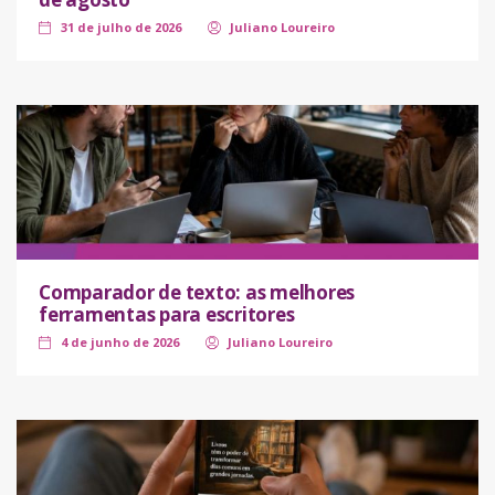
31 de julho de 2026
Juliano Loureiro
Comparador de texto: as melhores
ferramentas para escritores
4 de junho de 2026
Juliano Loureiro