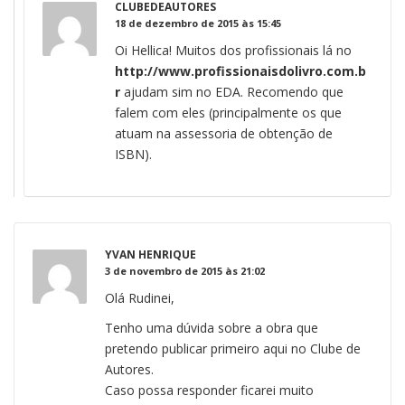
CLUBEDEAUTORES
18 de dezembro de 2015 às 15:45
Oi Hellica! Muitos dos profissionais lá no
http://www.profissionaisdolivro.com.b
r
ajudam sim no EDA. Recomendo que
falem com eles (principalmente os que
atuam na assessoria de obtenção de
ISBN).
YVAN HENRIQUE
3 de novembro de 2015 às 21:02
Olá Rudinei,
Tenho uma dúvida sobre a obra que
pretendo publicar primeiro aqui no Clube de
Autores.
Caso possa responder ficarei muito