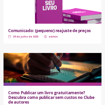
Comunicado: (pequeno) reajuste de preços
29 de julho de 2025
admin
Como Publicar um livro gratuitamente?
Descubra como publicar sem custos no Clube
de autores