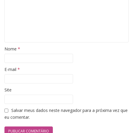
Nome
*
E-mail
*
Site
Salvar meus dados neste navegador para a próxima vez que
eu comentar.