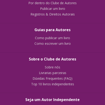
Por dentro do Clube de Autores
Publicar um livro
Registros & Direitos Autorais
Guias para Autores
Como publicar um livro
Como escrever um livro
Sobre o Clube de Autores
Sobre nós
Livrarias parceiras
Dúvidas Frequentes (FAQ)
Top 10 livros independentes
Seja um Autor Independente