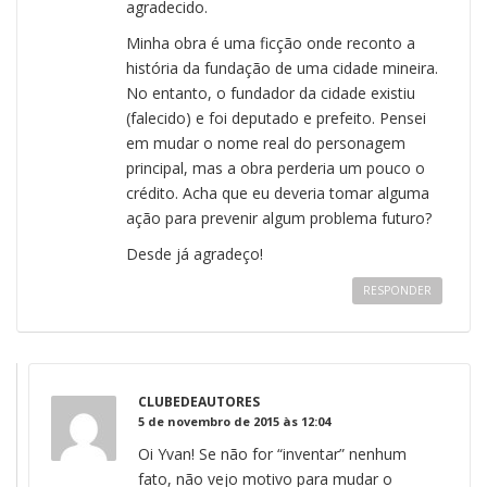
agradecido.
Minha obra é uma ficção onde reconto a
história da fundação de uma cidade mineira.
No entanto, o fundador da cidade existiu
(falecido) e foi deputado e prefeito. Pensei
em mudar o nome real do personagem
principal, mas a obra perderia um pouco o
crédito. Acha que eu deveria tomar alguma
ação para prevenir algum problema futuro?
Desde já agradeço!
RESPONDER
CLUBEDEAUTORES
5 de novembro de 2015 às 12:04
Oi Yvan! Se não for “inventar” nenhum
fato, não vejo motivo para mudar o