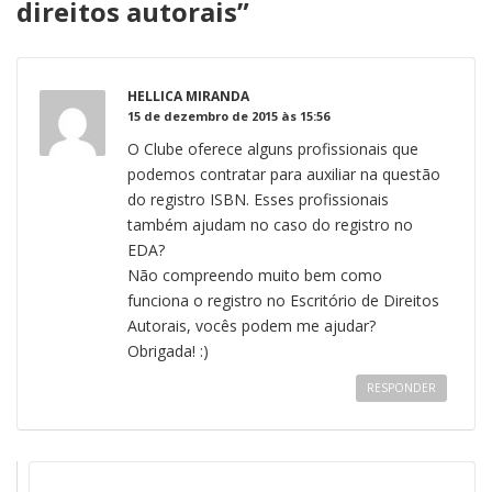
direitos autorais
”
HELLICA MIRANDA
15 de dezembro de 2015 às 15:56
O Clube oferece alguns profissionais que
podemos contratar para auxiliar na questão
do registro ISBN. Esses profissionais
também ajudam no caso do registro no
EDA?
Não compreendo muito bem como
funciona o registro no Escritório de Direitos
Autorais, vocês podem me ajudar?
Obrigada! :)
RESPONDER