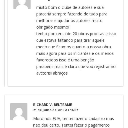
muito bom o clube de autores e sua
parceria sempre fazendo de tudo para
melhorar e ajudar os autores muito
obrigado mesmo!
tenho por cerca de 20 obras prontas e isso
que estava faltando para tirar aquele
medo que ficamos quanto a nossa obra
mais agora para os iniciantes e os menos
favorecidos isso é uma benção
parabens mais é claro que vou registrar no
avctoris! abraços
RICHARD V. BELTRAME
21 de julho de 2015 às 16:07
Moro nos EUA, tentei fazer o cadastro mas
não deu certo. Tentei fazer o pagamento