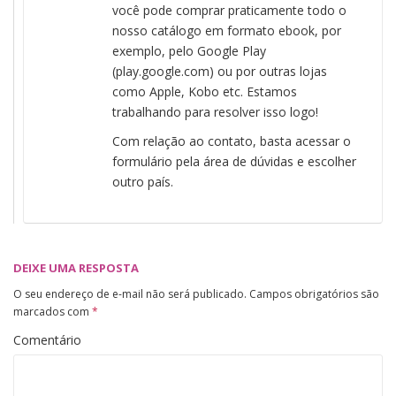
você pode comprar praticamente todo o
nosso catálogo em formato ebook, por
exemplo, pelo Google Play
(play.google.com) ou por outras lojas
como Apple, Kobo etc. Estamos
trabalhando para resolver isso logo!
Com relação ao contato, basta acessar o
formulário pela área de dúvidas e escolher
outro país.
DEIXE UMA RESPOSTA
O seu endereço de e-mail não será publicado.
Campos obrigatórios são
marcados com
*
Comentário