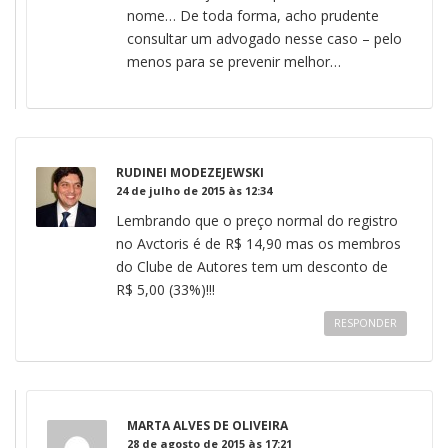
nome… De toda forma, acho prudente
consultar um advogado nesse caso – pelo
menos para se prevenir melhor…
RUDINEI MODEZEJEWSKI
24 de julho de 2015 às 12:34
Lembrando que o preço normal do registro
no Avctoris é de R$ 14,90 mas os membros
do Clube de Autores tem um desconto de
R$ 5,00 (33%)!!!
RESPONDER
MARTA ALVES DE OLIVEIRA
28 de agosto de 2015 às 17:21