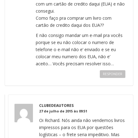
com um cartão de credito daqui (EUA) e não
consegui.
Como faço pra comprar um livro com
cartão de credito daqui dos EUA??
E não consigo mandar um e-mail pra vocês
porque se eu não colocar o numero de
telefone o e-mail não e’ enviado e se eu
colocar meu numero dos EUA, não e’
aceito… Vocês precisam resolver isso…
RESPONDER
CLUBEDEAUTORES
27 de julho de 2015 às 09:51
Oi Richard. Nós ainda não vendemos livros
impressos para os EUA por questões
logísticas – o frete seria impeditivo. Mas