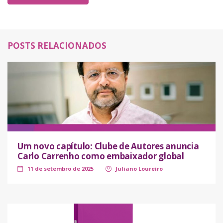
POSTS RELACIONADOS
Um novo capítulo: Clube de Autores anuncia
Carlo Carrenho como embaixador global
11 de setembro de 2025
Juliano Loureiro