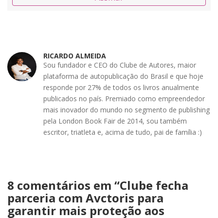
RICARDO ALMEIDA
Sou fundador e CEO do Clube de Autores, maior
plataforma de autopublicação do Brasil e que hoje
responde por 27% de todos os livros anualmente
publicados no país. Premiado como empreendedor
mais inovador do mundo no segmento de publishing
pela London Book Fair de 2014, sou também
escritor, triatleta e, acima de tudo, pai de família :)
8 comentários em “
Clube fecha
parceria com Avctoris para
garantir mais proteção aos