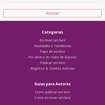
Assinar
Categorias
Escrever um livro
Novidades e Tendências
Papo de escritor
Por dentro do Clube de Autores
Publicar um livro
Registros & Direitos Autorais
Guias para Autores
Como publicar um livro
Como escrever um livro