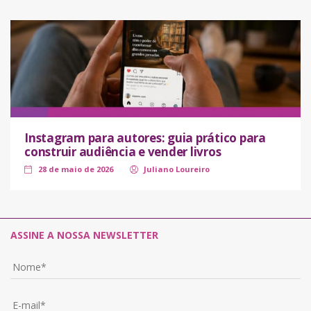
Instagram para autores: guia prático para
construir audiência e vender livros
28 de maio de 2026
Juliano Loureiro
ASSINE A NOSSA NEWSLETTER