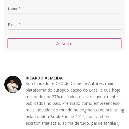
Assinar
RICARDO ALMEIDA
Sou fundador e CEO do Clube de Autores, maior
plataforma de autopublicação do Brasil e que hoje
responde por 27% de todos os livros anualmente
publicados no país. Premiado como empreendedor
mais inovador do mundo no segmento de publishing
pela London Book Fair de 2014, sou também
escritor, triatleta e, acima de tudo, pai de família :)