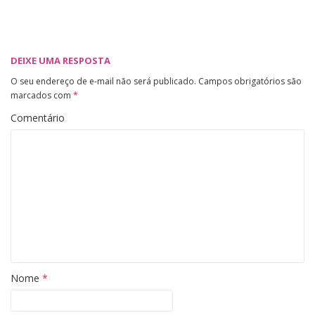
DEIXE UMA RESPOSTA
O seu endereço de e-mail não será publicado.
Campos obrigatórios são
marcados com
*
Comentário
Nome
*