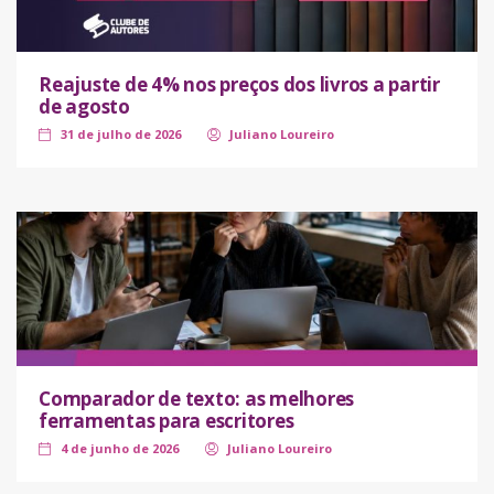
Reajuste de 4% nos preços dos livros a partir
de agosto
31 de julho de 2026
Juliano Loureiro
Comparador de texto: as melhores
ferramentas para escritores
4 de junho de 2026
Juliano Loureiro