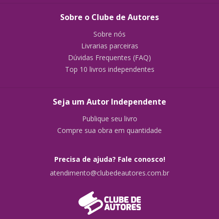
Sobre o Clube de Autores
Sobre nós
Livrarias parceiras
Dúvidas Frequentes (FAQ)
Top 10 livros independentes
Seja um Autor Independente
Publique seu livro
Compre sua obra em quantidade
Precisa de ajuda? Fale conosco!
atendimento@clubedeautores.com.br