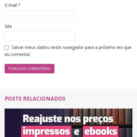
E-mail
*
Site
Salvar meus dados neste navegador para a próxima vez que
eu comentar.
POSTS RELACIONADOS