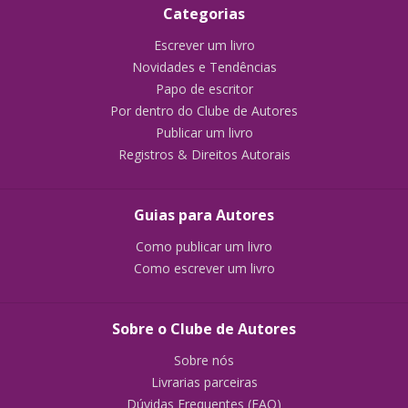
Categorias
Escrever um livro
Novidades e Tendências
Papo de escritor
Por dentro do Clube de Autores
Publicar um livro
Registros & Direitos Autorais
Guias para Autores
Como publicar um livro
Como escrever um livro
Sobre o Clube de Autores
Sobre nós
Livrarias parceiras
Dúvidas Frequentes (FAQ)