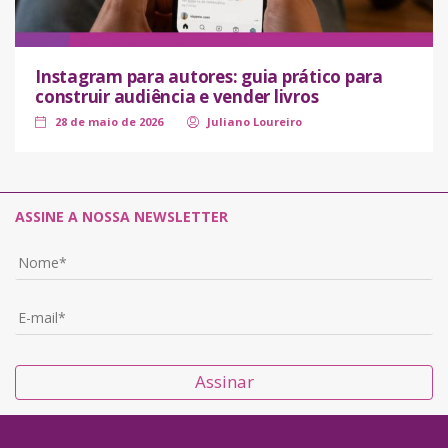
Instagram para autores: guia prático para
construir audiência e vender livros
28 de maio de 2026
Juliano Loureiro
ASSINE A NOSSA NEWSLETTER
Assinar