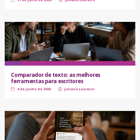
Comparador de texto: as melhores
ferramentas para escritores
4 de junho de 2026
Juliano Loureiro