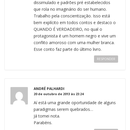
dissimulado e padrões pré estabelecidos
que rola no imaginário do ser humano.
Trabalho pela conscientização. Isso está
bem explícito em todos contos e destaco o
QUANDO É VERDADEIRO, no qual o
protagonista é um homem negro e vive um
conflito amoroso com uma mulher branca.
Esse conto faz parte do último livro.
RESPONDER
ANDRÉ PALHARDI
20 de outubro de 2013 às 23:24
Aí está uma grande oportunidade de alguns
paradigmas serem quebrados…
Já tomei nota.
Parabéns.