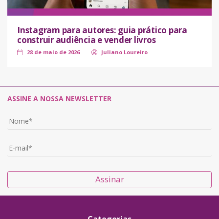
Instagram para autores: guia prático para
construir audiência e vender livros
28 de maio de 2026
Juliano Loureiro
ASSINE A NOSSA NEWSLETTER
Assinar