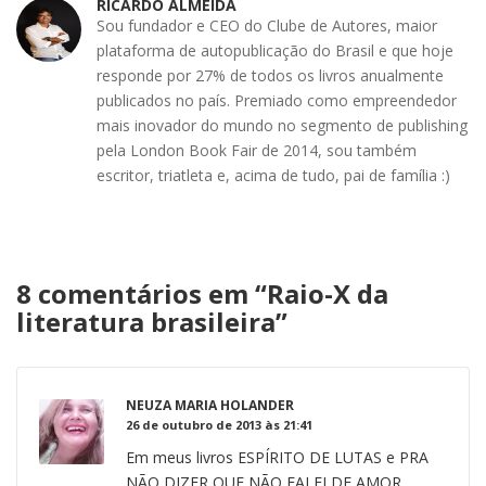
RICARDO ALMEIDA
Sou fundador e CEO do Clube de Autores, maior
plataforma de autopublicação do Brasil e que hoje
responde por 27% de todos os livros anualmente
publicados no país. Premiado como empreendedor
mais inovador do mundo no segmento de publishing
pela London Book Fair de 2014, sou também
escritor, triatleta e, acima de tudo, pai de família :)
8 comentários em “
Raio-X da
literatura brasileira
”
NEUZA MARIA HOLANDER
26 de outubro de 2013 às 21:41
Em meus livros ESPÍRITO DE LUTAS e PRA
NÃO DIZER QUE NÃO FALEI DE AMOR