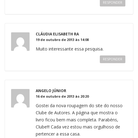
RESPONDER
CLÁUDIA ELISABETH RA
19 de outubro de 2013 às 14:08
Muito interessante essa pesquisa.
RESPONDER
ANGELO JÚNIOR
16 de outubro de 2013 às 20:20
Gostei da nova roupagem do site do nosso
Clube de Autores. A página que mostra o
livro ficou bem mais completa. Parabéns,
Clube!!! Cada vez estou mais orgulhoso de
pertencer a essa casa.