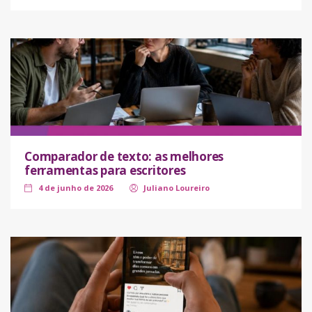
Comparador de texto: as melhores
ferramentas para escritores
4 de junho de 2026
Juliano Loureiro