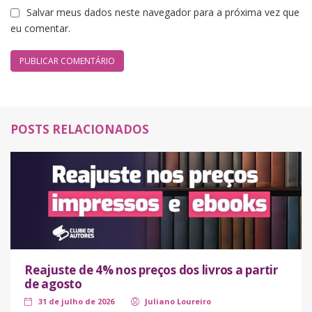
Salvar meus dados neste navegador para a próxima vez que
eu comentar.
POSTS RELACIONADOS
Reajuste de 4% nos preços dos livros a partir
de agosto
31 de julho de 2026
Juliano Loureiro