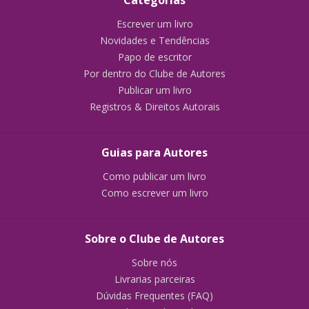
Categorias
Escrever um livro
Novidades e Tendências
Papo de escritor
Por dentro do Clube de Autores
Publicar um livro
Registros & Direitos Autorais
Guias para Autores
Como publicar um livro
Como escrever um livro
Sobre o Clube de Autores
Sobre nós
Livrarias parceiras
Dúvidas Frequentes (FAQ)