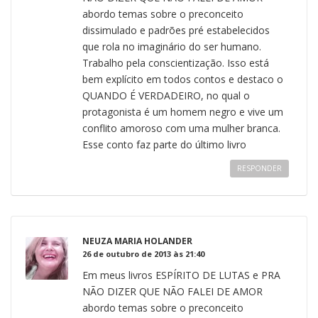
abordo temas sobre o preconceito
dissimulado e padrões pré estabelecidos
que rola no imaginário do ser humano.
Trabalho pela conscientização. Isso está
bem explícito em todos contos e destaco o
QUANDO É VERDADEIRO, no qual o
protagonista é um homem negro e vive um
conflito amoroso com uma mulher branca.
Esse conto faz parte do último livro
RESPONDER
NEUZA MARIA HOLANDER
26 de outubro de 2013 às 21:40
Em meus livros ESPÍRITO DE LUTAS e PRA
NÃO DIZER QUE NÃO FALEI DE AMOR
abordo temas sobre o preconceito