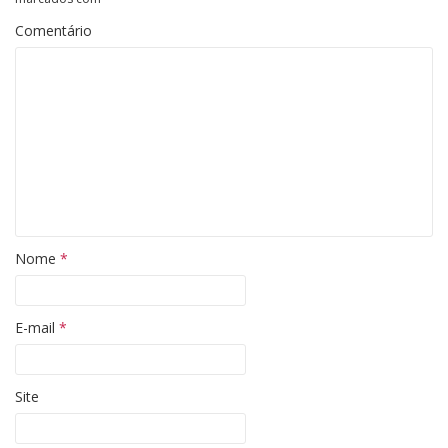
Comentário
Nome
*
E-mail
*
Site