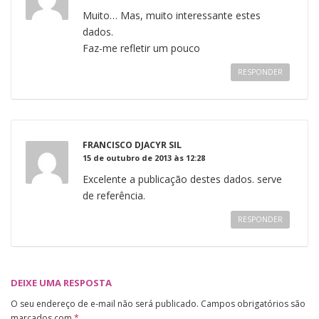
Muito… Mas, muito interessante estes
dados.
Faz-me refletir um pouco
RESPONDER
FRANCISCO DJACYR SIL
15 de outubro de 2013 às 12:28
Excelente a publicação destes dados. serve
de referência.
RESPONDER
DEIXE UMA RESPOSTA
O seu endereço de e-mail não será publicado.
Campos obrigatórios são
marcados com
*