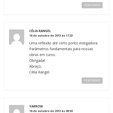
RESPONDER
CÉLIA RANGEL
16 de outubro de 2013 às 17:23
Uma reflexão até certo ponto instigadora.
Parâmetros fundamentais para nossas
obras em curso.
Obrigada!
Abraço,
Célia Rangel.
RESPONDER
YARROW
16 de outubro de 2013 às 08:58