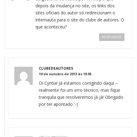
depois da mudança no site, os links dos
sites oficiais do autor só redirecionam o
internauta para o site do clube de autores. O
que aconteceu?
RESPONDER
CLUBEDEAUTORES
19 de outubro de 2013 às 18:05
Oi Cyntia! Já estamos corrigindo daqui –
realmente foi um erro técnico, mas fique
tranquila que resolveremos já já! Obrigado
por ter apontado :-)