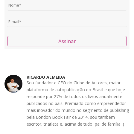
Assinar
RICARDO ALMEIDA
Sou fundador e CEO do Clube de Autores, maior
plataforma de autopublicação do Brasil e que hoje
responde por 27% de todos os livros anualmente
publicados no país. Premiado como empreendedor
mais inovador do mundo no segmento de publishing
pela London Book Fair de 2014, sou também
escritor, triatleta e, acima de tudo, pai de família :)