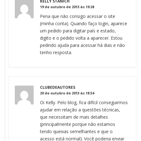
KELLY STANICH
19 de outubro de 2013 às 19:28
Pena que não consigo acessar o site
(minha conta). Quando faço login, aparece
um pedido para digitar país e estado,
digito e o pedido volta a aparecer. Estou
pedindo ajuda para acessar há dias e não
tenho resposta.
CLUBEDEAUTORES
20 de outubro de 2013 às 18:54
Oi Kelly. Pelo blog, fica difícil conseguirmos
ajudar em relação a questões técnicas,
que necessitam de mais detalhes
(principalmente porque não estamos
tendo queixas semelhantes e que o
acesso está normal). Você poderia enviar