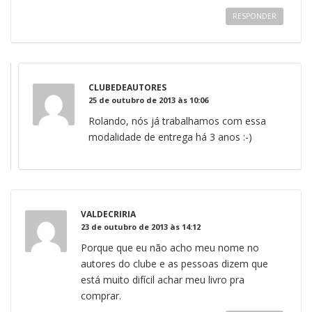
RESPONDER
CLUBEDEAUTORES
25 de outubro de 2013 às 10:06
Rolando, nós já trabalhamos com essa
modalidade de entrega há 3 anos :-)
VALDECRIRIA
23 de outubro de 2013 às 14:12
Porque que eu não acho meu nome no
autores do clube e as pessoas dizem que
está muito difícil achar meu livro pra
comprar.