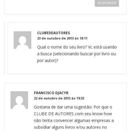
RESPONDER
CLUBEDEAUTORES
23 de outubro de 2013 às 18:11
Qual o nome do seu livro? Vc está usando
a busca (selecionando buscar por livro ou
por autor)?
FRANCISCO DJACYR
22 de outubro de 2013 às 19:33
Gostaria de dar uma sugestão: Por que o
CLUBE DE AUTORES com seu know how
não tenta convencer algumas empresas a
subsidiar alguns livros e/ou autores no