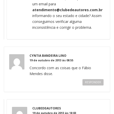
um email para
atendimento@clubedeautores.com.br
informando o seu estado e cidade? Assim
conseguimos verificar alguma
inconsistência e corrigir o problema.
CYNTIA BANDEIRA LINO
19 de outubro de 2013 às 08:55
Concordo com as coisas que o Fábio
Mendes disse.
RESPONDER
CLUBEDEAUTORES
19 de outubro de 2013 às 18:03