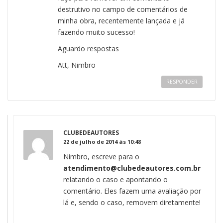
destrutivo no campo de comentários de
minha obra, recentemente lançada e já
fazendo muito sucesso!
Aguardo respostas
Att, Nimbro
RESPONDER
CLUBEDEAUTORES
22 de julho de 2014 às 10:48
Nimbro, escreve para o
atendimento@clubedeautores.com.br
relatando o caso e apontando o
comentário. Eles fazem uma avaliação por
lá e, sendo o caso, removem diretamente!