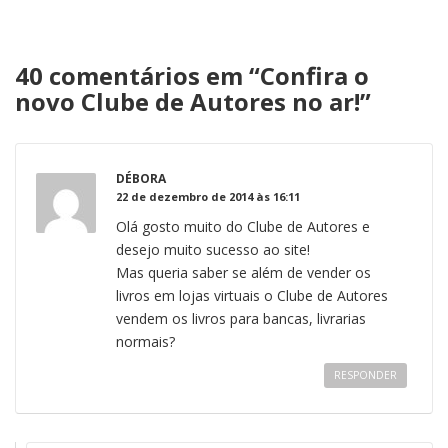
40 comentários em “
Confira o
novo Clube de Autores no ar!
”
DÉBORA
22 de dezembro de 2014 às 16:11
Olá gosto muito do Clube de Autores e
desejo muito sucesso ao site!
Mas queria saber se além de vender os
livros em lojas virtuais o Clube de Autores
vendem os livros para bancas, livrarias
normais?
RESPONDER