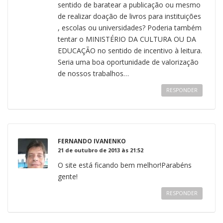
sentido de baratear a publicação ou mesmo
de realizar doação de livros para instituições
, escolas ou universidades? Poderia também
tentar o MINISTÉRIO DA CULTURA OU DA
EDUCAÇÃO no sentido de incentivo à leitura.
Seria uma boa oportunidade de valorização
de nossos trabalhos…
RESPONDER
FERNANDO IVANENKO
21 de outubro de 2013 às 21:52
O site está ficando bem melhor!Parabéns
gente!
RESPONDER