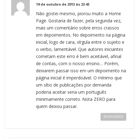
19 de outubro de 2013 às 23:43
Não gostei mesmo, piorou muito a Home
Page. Gostaria de fazer, pela segunda vez,
mais um comentário sobre erros crassos
em depoimentos. No depoimento na página
inicial, logo de cara, vírgula entre o sujeito e
o verbo, lamentável. Que autores iniciantes
cometam este erro é bem aceitável, afinal
de contas, com o nosso ensino… Porém,
deixarem passar isso em um depoimento na
página inicial é imperdoável. O mínimo que
um sítio de publicações por demanda
poderia aceitar seria um português
minimamente correto. Nota ZERO para
quem deixou passar.
RESPONDER