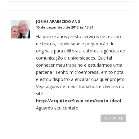
JOSIAS APARECIDO AND
15 de dezembro de 2013 às 13:54
Há quinze anos presto serviços de revisão
de textos, copidesque e preparação de
originais para editoras, autores, agências de
comunicação e universidades. Que tal
conhecer meu trabalho e estudarmos uma
parceria? Tenho microempresa, emito nota
e estou disposto a encarar qualquer projeto.
Veja alguns de meus trabalhos e clientes no
site:
http://arquitext9.wix.com/texto_ideal
Aguardo seu contato.
RESPONDER