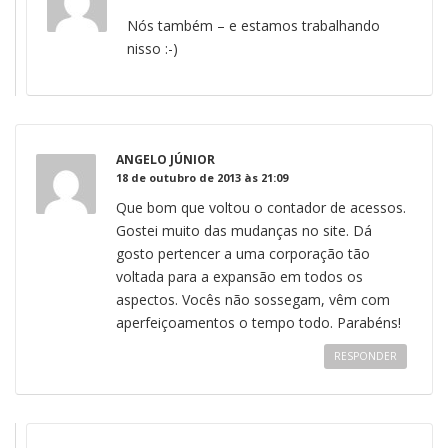
Nós também – e estamos trabalhando
nisso :-)
ANGELO JÚNIOR
18 de outubro de 2013 às 21:09
Que bom que voltou o contador de acessos.
Gostei muito das mudanças no site. Dá
gosto pertencer a uma corporação tão
voltada para a expansão em todos os
aspectos. Vocês não sossegam, vêm com
aperfeiçoamentos o tempo todo. Parabéns!
RESPONDER