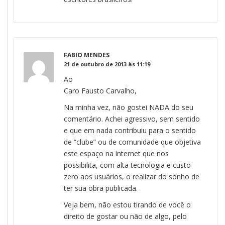
FABIO MENDES
21 de outubro de 2013 às 11:19
Ao
Caro Fausto Carvalho,
Na minha vez, não gostei NADA do seu
comentário. Achei agressivo, sem sentido
e que em nada contribuiu para o sentido
de “clube” ou de comunidade que objetiva
este espaço na internet que nos
possibilita, com alta tecnologia e custo
zero aos usuários, o realizar do sonho de
ter sua obra publicada.
Veja bem, não estou tirando de você o
direito de gostar ou não de algo, pelo