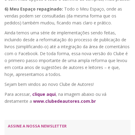
6) Meu Espaço repaginado:
Todo o Meu Espaço, onde as
vendas podem ser consultadas (da mesma forma que os
pedidos) também mudou, ficando mais claro e prático.
Ainda temos uma série de implementações sendo feitas,
incluindo desde a reformatação do processo de publicação de
livros (simplificando-o) até a integração da área de comentários
com o Facebook. De toda forma, essa nova versão do Clube é
o primeiro passo importante de uma ampla reforma que levou
em conta anos de sugestões de autores e leitores – e que,
hoje, apresentamos a todos.
Sejam bem vindos ao novo Clube de Autores!
Para acessar,
clique aqui
, na imagem abaixo ou vá
diretamente a
www.clubedeautores.com.br
ASSINE A NOSSA NEWSLETTER