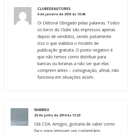
CLUBEDEAUTORES
6 de janeiro de 2015 às 10:46
Oi Débora! Obrigado pelas palavras. Todos
os livros do Clube são impressos apenas
depois de vendidos, sendo justamente
isso o que viabiliza o modelo de
publicação gratuita. O ponto negativo é
que não temos como distribuir para
bancas ou livrarias a não ser que elas
comprem antes – consignação, afinal, não
funciona em situações assim.
NIMBRO
20 de julho de 2014 às 12:20
Olá CDA. Amigos, gostaria de saber como
faço para remover um comentário