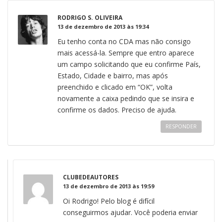
RODRIGO S. OLIVEIRA
13 de dezembro de 2013 às 19:34
Eu tenho conta no CDA mas não consigo
mais acessá-la. Sempre que entro aparece
um campo solicitando que eu confirme País,
Estado, Cidade e bairro, mas após
preenchido e clicado em “OK”, volta
novamente a caixa pedindo que se insira e
confirme os dados. Preciso de ajuda.
RESPONDER
CLUBEDEAUTORES
13 de dezembro de 2013 às 19:59
Oi Rodrigo! Pelo blog é difícil
conseguirmos ajudar. Você poderia enviar