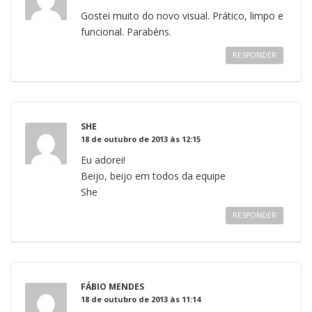
Gostei muito do novo visual. Prático, limpo e
funcional. Parabéns.
RESPONDER
SHE
18 de outubro de 2013 às 12:15
Eu adorei!
Beijo, beijo em todos da equipe
She
RESPONDER
FÁBIO MENDES
18 de outubro de 2013 às 11:14