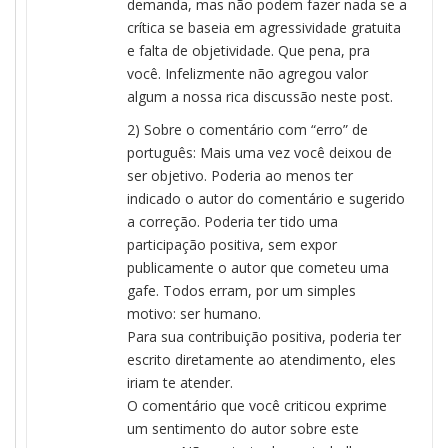
demanda, mas não podem fazer nada se a
crítica se baseia em agressividade gratuita
e falta de objetividade. Que pena, pra
você. Infelizmente não agregou valor
algum a nossa rica discussão neste post.
2) Sobre o comentário com “erro” de
português: Mais uma vez você deixou de
ser objetivo. Poderia ao menos ter
indicado o autor do comentário e sugerido
a correção. Poderia ter tido uma
participação positiva, sem expor
publicamente o autor que cometeu uma
gafe. Todos erram, por um simples
motivo: ser humano.
Para sua contribuição positiva, poderia ter
escrito diretamente ao atendimento, eles
iriam te atender.
O comentário que você criticou exprime
um sentimento do autor sobre este