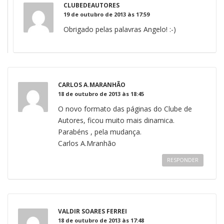
CLUBEDEAUTORES
19 de outubro de 2013 às 17:59
Obrigado pelas palavras Angelo! :-)
CARLOS A.MARANHÃO
18 de outubro de 2013 às 18:45
O novo formato das páginas do Clube de
Autores, ficou muito mais dinamica.
Parabéns , pela mudança.
Carlos A.Mranhão
RESPONDER
VALDIR SOARES FERREI
18 de outubro de 2013 às 17:48