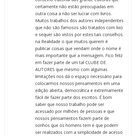
certamente não estão preocupadas em
outra coisa a não ser lucrar com livros.
Muitos trabalhos dos autores independentes
que não são famosos são tratados com lixo
e sequer são vistos por estes tais conselhos.
na Realidade o que muitos querem é
publicar coisas que vendam onde o nome é
mais importante que a mensagem. Fico feliz
em fazer parte de um tal CLUBE DE
AUTORES que mesmo com algumas
limitações nos dá o espaço necessário para
colocarmos nossos pensamentos em uma
edição aberta, democrática e extremamente
fácil de fazer parte dos escritos. É bom
saber que nosso trabalho pode ser
acessado por milhões de pessoas e que
nossos pensamentos fazem parte de
sonhos que os homens tem e que podem
ser realizados com a simplicidade de acesso