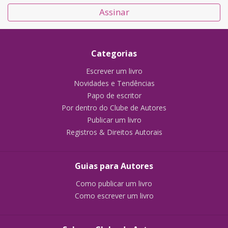
Assinar
Categorias
Escrever um livro
Novidades e Tendências
Papo de escritor
Por dentro do Clube de Autores
Publicar um livro
Registros & Direitos Autorais
Guias para Autores
Como publicar um livro
Como escrever um livro