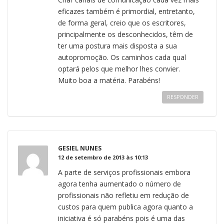
eficazes também é primordial, entretanto,
de forma geral, creio que os escritores,
principalmente os desconhecidos, têm de
ter uma postura mais disposta a sua
autopromoção. Os caminhos cada qual
optará pelos que melhor lhes convier.
Muito boa a matéria. Parabéns!
RESPONDER
GESIEL NUNES
12 de setembro de 2013 às 10:13
A parte de serviços profissionais embora
agora tenha aumentado o número de
profissionais não refletiu em redução de
custos para quem publica agora quanto a
iniciativa é só parabéns pois é uma das