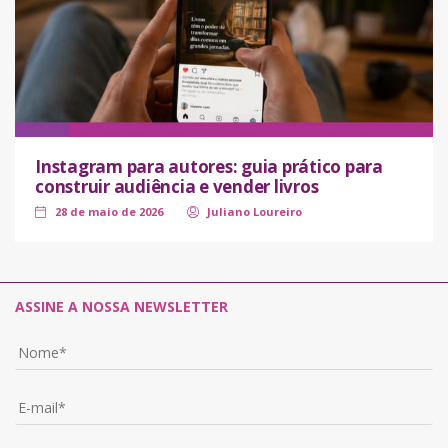
Instagram para autores: guia prático para
construir audiência e vender livros
28 de maio de 2026
Juliano Loureiro
ASSINE A NOSSA NEWSLETTER