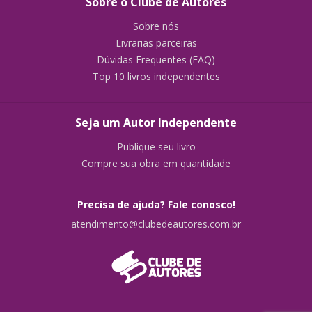
Sobre o Clube de Autores
Sobre nós
Livrarias parceiras
Dúvidas Frequentes (FAQ)
Top 10 livros independentes
Seja um Autor Independente
Publique seu livro
Compre sua obra em quantidade
Precisa de ajuda? Fale conosco!
atendimento@clubedeautores.com.br