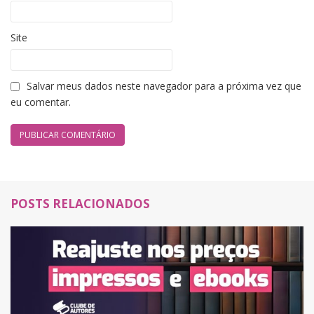
Site
Salvar meus dados neste navegador para a próxima vez que
eu comentar.
POSTS RELACIONADOS