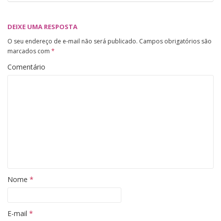
DEIXE UMA RESPOSTA
O seu endereço de e-mail não será publicado.
Campos obrigatórios são
marcados com
*
Comentário
Nome
*
E-mail
*