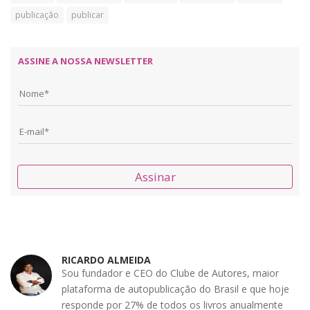
publicação
publicar
ASSINE A NOSSA NEWSLETTER
Assinar
RICARDO ALMEIDA
Sou fundador e CEO do Clube de Autores, maior
plataforma de autopublicação do Brasil e que hoje
responde por 27% de todos os livros anualmente