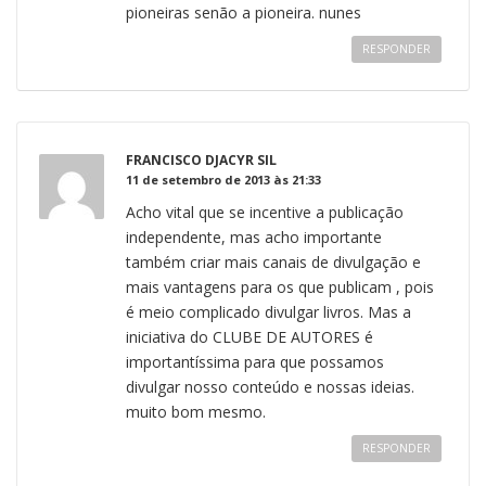
pioneiras senão a pioneira. nunes
RESPONDER
FRANCISCO DJACYR SIL
11 de setembro de 2013 às 21:33
Acho vital que se incentive a publicação
independente, mas acho importante
também criar mais canais de divulgação e
mais vantagens para os que publicam , pois
é meio complicado divulgar livros. Mas a
iniciativa do CLUBE DE AUTORES é
importantíssima para que possamos
divulgar nosso conteúdo e nossas ideias.
muito bom mesmo.
RESPONDER