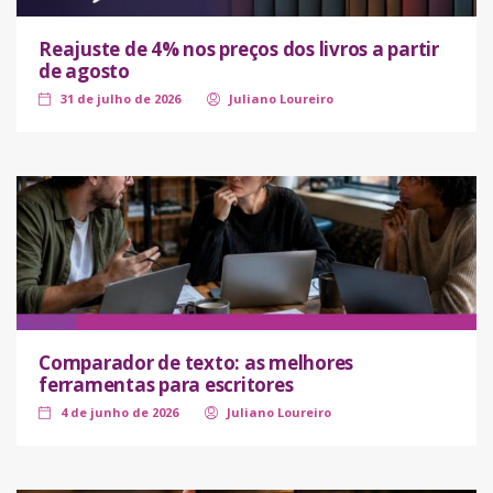
Reajuste de 4% nos preços dos livros a partir
de agosto
31 de julho de 2026
Juliano Loureiro
Comparador de texto: as melhores
ferramentas para escritores
4 de junho de 2026
Juliano Loureiro