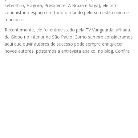
setembro, E agora, Presidente, A Bruxa e Saga), ele tem
conquistado espaço em todo o mundo pelo seu estilo único e
marcante.
Recentemente, ele foi entrevistado pela TV Vanguarda, afiliada
da Globo no interior de São Paulo. Como sempre consideramos
aqui que ouvir autores de sucesso pode sempre enriquecer
novos autores, postamos a entrevista abaixo, no blog. Confira: