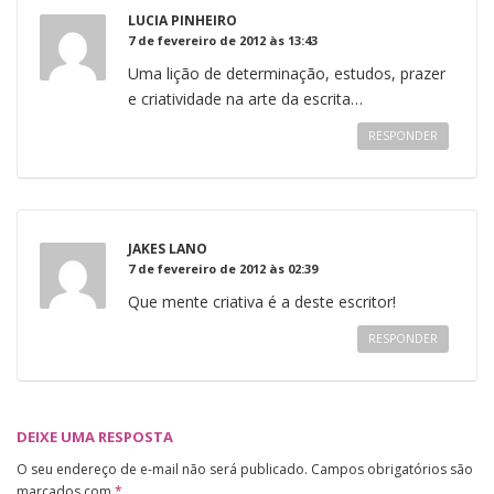
LUCIA PINHEIRO
7 de fevereiro de 2012 às 13:43
Uma lição de determinação, estudos, prazer
e criatividade na arte da escrita…
RESPONDER
JAKES LANO
7 de fevereiro de 2012 às 02:39
Que mente criativa é a deste escritor!
RESPONDER
DEIXE UMA RESPOSTA
O seu endereço de e-mail não será publicado.
Campos obrigatórios são
marcados com
*