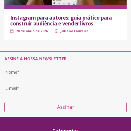
Instagram para autores: guia prático para
construir audiência e vender livros
28 de maio de 2026
Juliano Loureiro
ASSINE A NOSSA NEWSLETTER
Assinar
Categorias