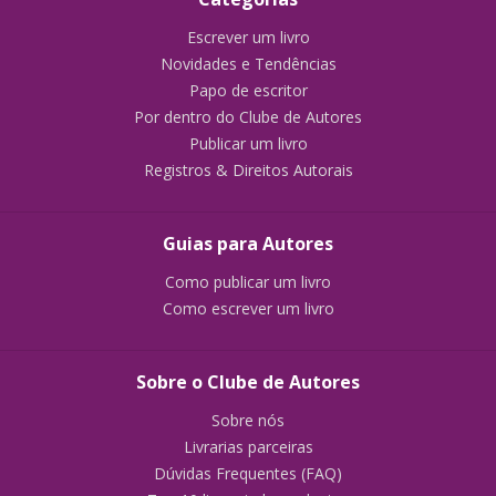
Escrever um livro
Novidades e Tendências
Papo de escritor
Por dentro do Clube de Autores
Publicar um livro
Registros & Direitos Autorais
Guias para Autores
Como publicar um livro
Como escrever um livro
Sobre o Clube de Autores
Sobre nós
Livrarias parceiras
Dúvidas Frequentes (FAQ)