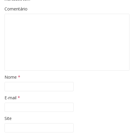
Comentário
Nome
*
E-mail
*
Site