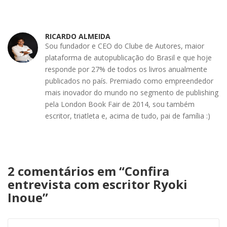
RICARDO ALMEIDA
Sou fundador e CEO do Clube de Autores, maior
plataforma de autopublicação do Brasil e que hoje
responde por 27% de todos os livros anualmente
publicados no país. Premiado como empreendedor
mais inovador do mundo no segmento de publishing
pela London Book Fair de 2014, sou também
escritor, triatleta e, acima de tudo, pai de família :)
2 comentários em “
Confira
entrevista com escritor Ryoki
Inoue
”