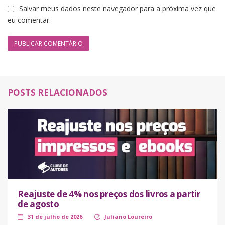
Salvar meus dados neste navegador para a próxima vez que
eu comentar.
POSTS RELACIONADOS
Reajuste de 4% nos preços dos livros a partir
de agosto
31 de julho de 2026
Juliano Loureiro