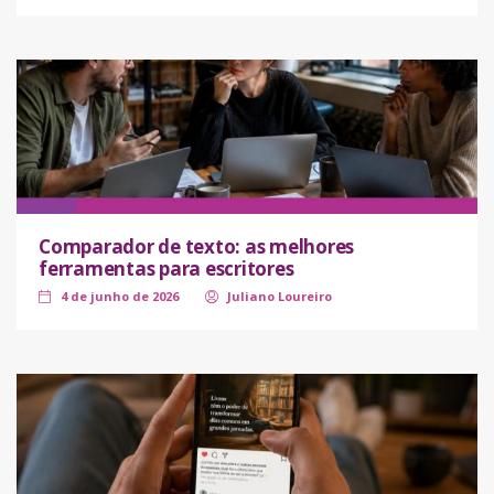
Comparador de texto: as melhores
ferramentas para escritores
4 de junho de 2026
Juliano Loureiro