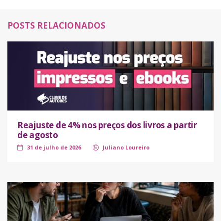
POSTS RELACIONADOS
Reajuste de 4% nos preços dos livros a partir
de agosto
31 de julho de 2026
Juliano Loureiro