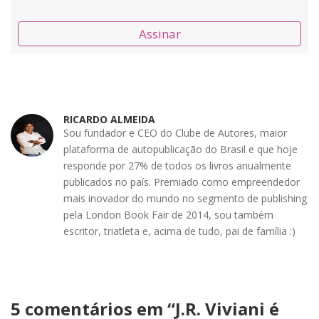
Assinar
RICARDO ALMEIDA
Sou fundador e CEO do Clube de Autores, maior
plataforma de autopublicação do Brasil e que hoje
responde por 27% de todos os livros anualmente
publicados no país. Premiado como empreendedor
mais inovador do mundo no segmento de publishing
pela London Book Fair de 2014, sou também
escritor, triatleta e, acima de tudo, pai de família :)
5 comentários em “
J.R. Viviani é