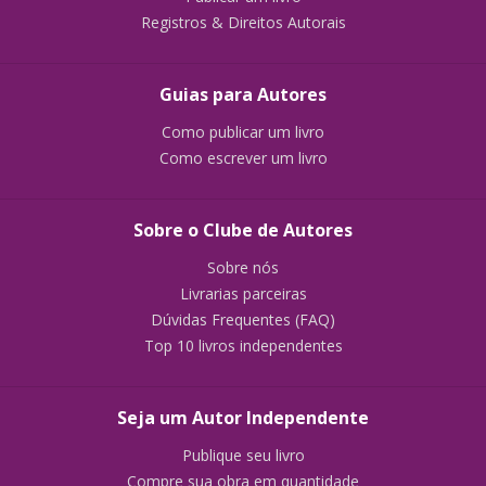
Registros & Direitos Autorais
Guias para Autores
Como publicar um livro
Como escrever um livro
Sobre o Clube de Autores
Sobre nós
Livrarias parceiras
Dúvidas Frequentes (FAQ)
Top 10 livros independentes
Seja um Autor Independente
Publique seu livro
Compre sua obra em quantidade