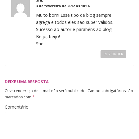
SHE
3 de fevereiro de 2012 às 10:14
Muito bom! Esse tipo de blog sempre
agrega e todos eles são super válidos.
Sucesso ao autor e parabéns ao blog!
Beijo, beijo!
She
RESPONDER
DEIXE UMA RESPOSTA
O seu endereço de e-mail não será publicado.
Campos obrigatórios são
marcados com
*
Comentário