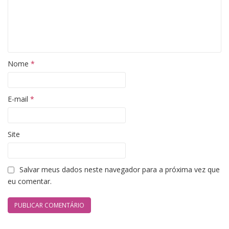
Nome
*
E-mail
*
Site
Salvar meus dados neste navegador para a próxima vez que
eu comentar.