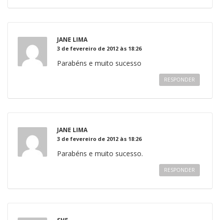
JANE LIMA
3 de fevereiro de 2012 às 18:26
Parabéns e muito sucesso
RESPONDER
JANE LIMA
3 de fevereiro de 2012 às 18:26
Parabéns e muito sucesso.
RESPONDER