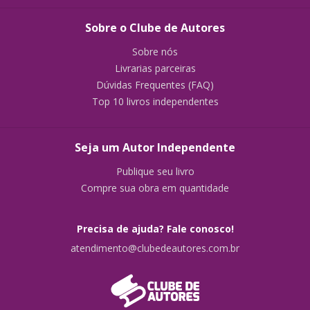
Sobre o Clube de Autores
Sobre nós
Livrarias parceiras
Dúvidas Frequentes (FAQ)
Top 10 livros independentes
Seja um Autor Independente
Publique seu livro
Compre sua obra em quantidade
Precisa de ajuda? Fale conosco!
atendimento@clubedeautores.com.br