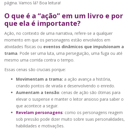
página. Vamos lá? Boa leitura!
O que é a “ação” em um livro e por
que ela é importante?
Ação, no contexto de uma narrativa, refere-se a qualquer
momento em que os personagens estão envolvidos em
atividades físicas ou
eventos dinâmicos que impulsionam a
trama
. Pode ser uma luta, uma perseguição, uma fuga ou até
mesmo uma corrida contra o tempo.
Essas cenas são cruciais porque:
Movimentam a trama:
a ação avança a história,
criando pontos de virada e desenvolvendo o enredo.
Aumentam a tensão
: cenas de ação são ótimas para
elevar o suspense e manter o leitor ansioso para saber o
que acontece a seguir.
Revelam personagens
: como os personagens reagem
sob pressão pode dizer muito sobre suas personalidades,
habilidades e motivações.