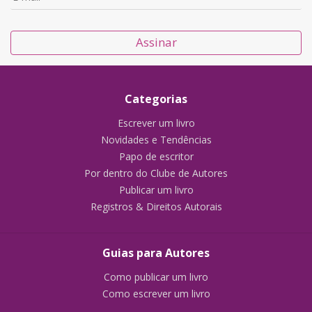
Assinar
Categorias
Escrever um livro
Novidades e Tendências
Papo de escritor
Por dentro do Clube de Autores
Publicar um livro
Registros & Direitos Autorais
Guias para Autores
Como publicar um livro
Como escrever um livro