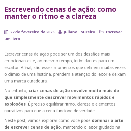
Escrevendo cenas de ação: como
manter o ritmo e a clareza
27 de fevereiro de 2025
Juliano Loureiro
Escrever
um livro
Escrever cenas de ação pode ser um dos desafios mais
emocionantes e, ao mesmo tempo, intimidantes para um
escritor. Afinal, são esses momentos que definem muitas vezes
o clímax de uma história, prendem a atenção do leitor e deixam
uma marca duradoura.
No entanto,
criar cenas de ação envolve muito mais do
que simplesmente descrever movimentos rápidos e
explosões
. É preciso equilibrar ritmo, clareza e elementos
narrativos para que a cena funcione de verdade.
Neste post, vamos explorar como você pode
dominar a arte
de escrever cenas de ação
, mantendo o leitor grudado na