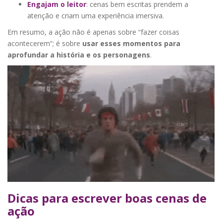
Engajam o leitor
: cenas bem escritas prendem a
atenção e criam uma experiência imersiva.
Em resumo, a ação não é apenas sobre “fazer coisas
acontecerem”; é sobre
usar esses momentos para
aprofundar a história e os personagens
.
Dicas para escrever boas cenas de
ação