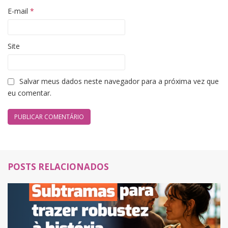
E-mail
*
Site
Salvar meus dados neste navegador para a próxima vez que
eu comentar.
POSTS RELACIONADOS