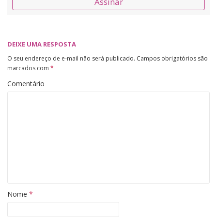
Assinar
DEIXE UMA RESPOSTA
O seu endereço de e-mail não será publicado.
Campos obrigatórios são
marcados com
*
Comentário
Nome
*