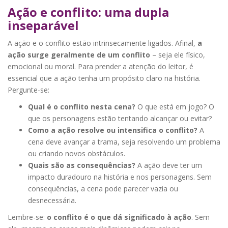
Ação e conflito: uma dupla
inseparável
A ação e o conflito estão intrinsecamente ligados. Afinal,
a
ação surge geralmente de um conflito
– seja ele físico,
emocional ou moral. Para prender a atenção do leitor, é
essencial que a ação tenha um propósito claro na história.
Pergunte-se:
Qual é o conflito nesta cena?
O que está em jogo? O
que os personagens estão tentando alcançar ou evitar?
Como a ação resolve ou intensifica o conflito?
A
cena deve avançar a trama, seja resolvendo um problema
ou criando novos obstáculos.
Quais são as consequências?
A ação deve ter um
impacto duradouro na história e nos personagens. Sem
consequências, a cena pode parecer vazia ou
desnecessária.
Lembre-se:
o conflito é o que dá significado à ação
. Sem